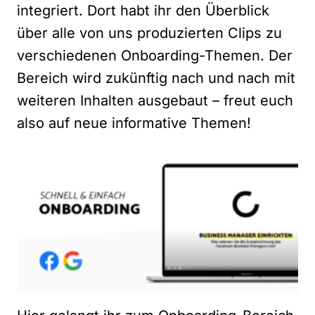
integriert. Dort habt ihr den Überblick
über alle von uns produzierten Clips zu
verschiedenen Onboarding-Themen. Der
Bereich wird zukünftig nach und nach mit
weiteren Inhalten ausgebaut – freut euch
also auf neue informative Themen!