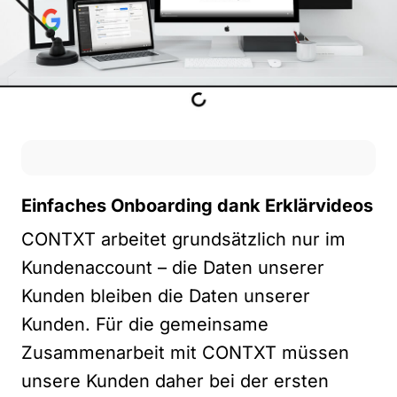
Einfaches Onboarding dank Erklärvideos
CONTXT arbeitet grundsätzlich nur im
Kundenaccount – die Daten unserer
Kunden bleiben die Daten unserer
Kunden. Für die gemeinsame
Zusammenarbeit mit CONTXT müssen
unsere Kunden daher bei der ersten