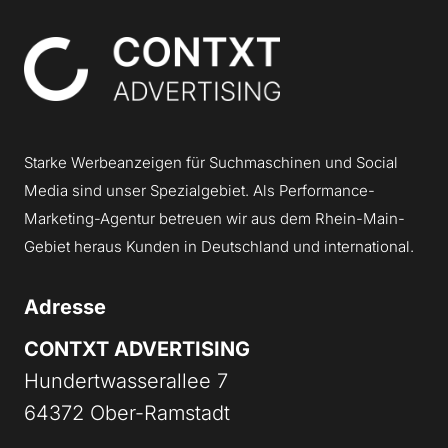
Contxt
Starke Werbeanzeigen für Suchmaschinen und Social
Media sind unser Spezialgebiet. Als Performance-
Marketing-Agentur betreuen wir aus dem Rhein-Main-
Gebiet heraus Kunden in Deutschland und international.
Adresse
CONTXT ADVERTISING
Hundertwasserallee 7
64372 Ober-Ramstadt