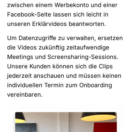
zwischen einem Werbekonto und einer
Facebook-Seite lassen sich leicht in
unseren Erklärvideos beantworten.
Um Datenzugriffe zu verwalten, ersetzen
die Videos zukünftig zeitaufwendige
Meetings und Screensharing-Sessions.
Unsere Kunden können sich die Clips
jederzeit anschauen und müssen keinen
individuellen Termin zum Onboarding
vereinbaren.