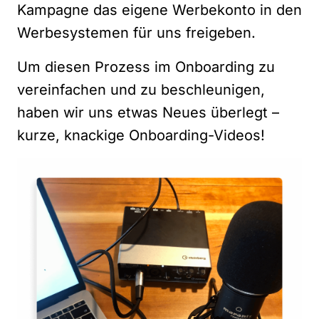
Kampagne das eigene Werbekonto in den
Werbesystemen für uns freigeben.
Um diesen Prozess im Onboarding zu
vereinfachen und zu beschleunigen,
haben wir uns etwas Neues überlegt –
kurze, knackige Onboarding-Videos!