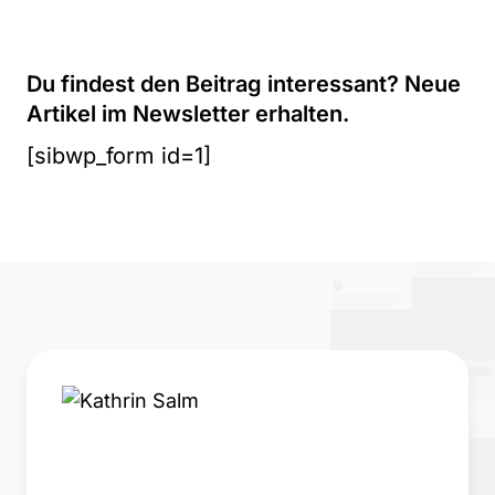
Du findest den Beitrag interessant? Neue
Artikel im Newsletter erhalten.
[sibwp_form id=1]