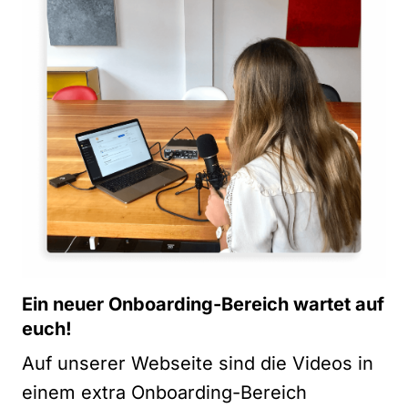
Ein neuer Onboarding-Bereich wartet auf
euch!
Auf unserer Webseite sind die Videos in
einem extra Onboarding-Bereich