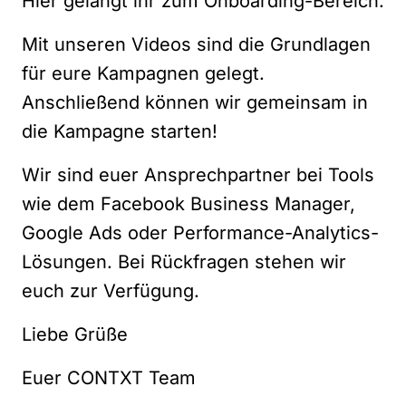
Hier gelangt ihr zum
Onboarding-Bereich
.
Mit unseren Videos sind die Grundlagen
für eure Kampagnen gelegt.
Anschließend können wir gemeinsam in
die Kampagne starten!
Wir sind euer Ansprechpartner bei Tools
wie dem Facebook Business Manager,
Google Ads oder Performance-Analytics-
Lösungen. Bei Rückfragen stehen wir
euch zur Verfügung.
Liebe Grüße
Euer CONTXT Team