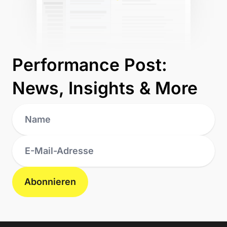
Performance Post:
News, Insights & More
Abonnieren