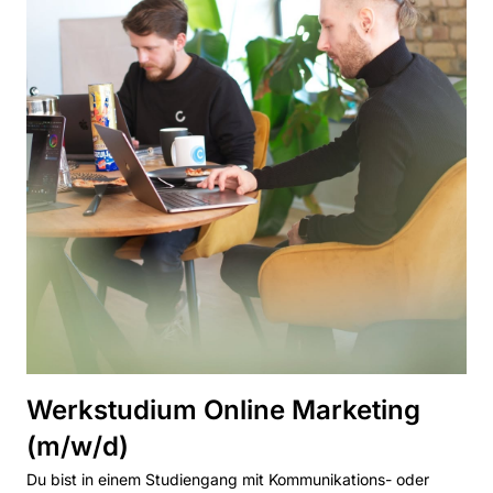
Werkstudium Online Marketing
(m/w/d)
Du bist in einem Studiengang mit Kommunikations- oder