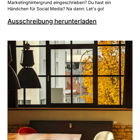
Marketinghintergrund eingeschrieben? Du hast ein
Händchen für Social Media? Na dann: Let's go!
Ausschreibung herunterladen