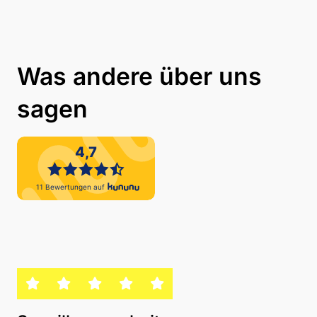
Was andere über uns
sagen