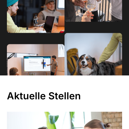
Aktuelle Stellen