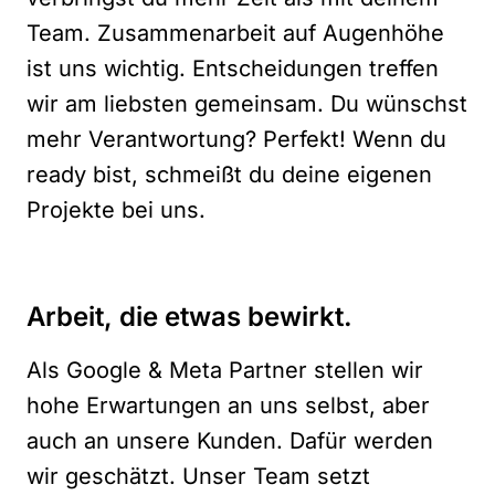
Team. Zusammenarbeit auf Augenhöhe
ist uns wichtig. Entscheidungen treffen
wir am liebsten gemeinsam. Du wünschst
mehr Verantwortung? Perfekt! Wenn du
ready bist, schmeißt du deine eigenen
Projekte bei uns.
Arbeit, die etwas bewirkt.
Als Google & Meta Partner stellen wir
hohe Erwartungen an uns selbst, aber
auch an unsere Kunden. Dafür werden
wir geschätzt. Unser Team setzt