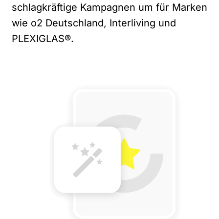
schlagkräftige Kampagnen um für Marken
wie o2 Deutschland, Interliving und
PLEXIGLAS®.