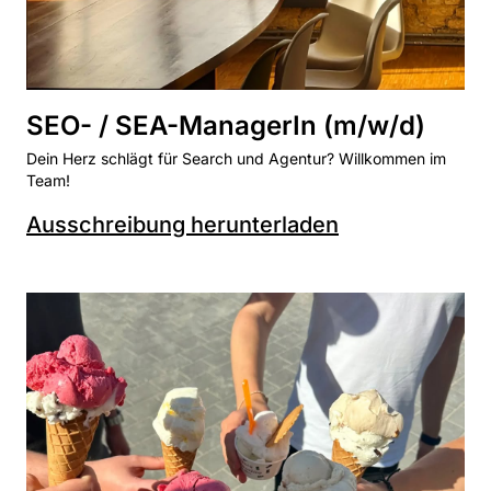
SEO- / SEA-ManagerIn (m/w/d)
Dein Herz schlägt für Search und Agentur? Willkommen im
Team!
Ausschreibung herunterladen