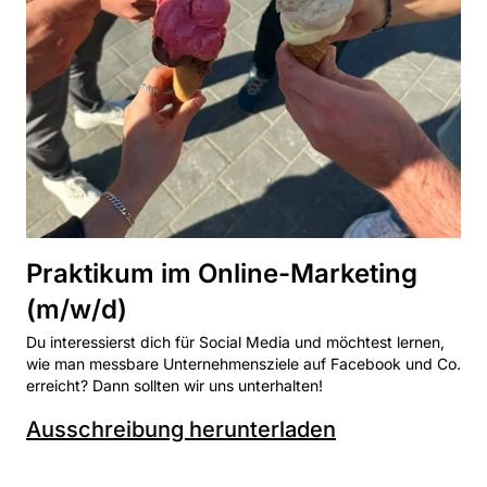
Praktikum im Online-Marketing
(m/w/d)
Du interessierst dich für Social Media und möchtest lernen,
wie man messbare Unternehmensziele auf Facebook und Co.
erreicht? Dann sollten wir uns unterhalten!
Ausschreibung herunterladen