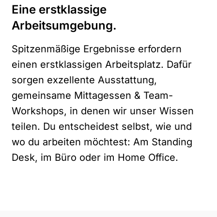
Eine erstklassige
Arbeitsumgebung.
Spitzenmäßige Ergebnisse erfordern
einen erstklassigen Arbeitsplatz. Dafür
sorgen exzellente Ausstattung,
gemeinsame Mittagessen & Team-
Workshops, in denen wir unser Wissen
teilen. Du entscheidest selbst, wie und
wo du arbeiten möchtest: Am Standing
Desk, im Büro oder im Home Office.