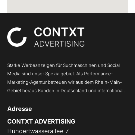
Contxt
Starke Werbeanzeigen für Suchmaschinen und Social
Media sind unser Spezialgebiet. Als Performance-
Marketing-Agentur betreuen wir aus dem Rhein-Main-
Gebiet heraus Kunden in Deutschland und international.
Adresse
CONTXT ADVERTISING
Hundertwasserallee 7