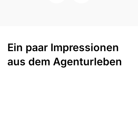
Ein paar Impressionen
aus dem Agenturleben