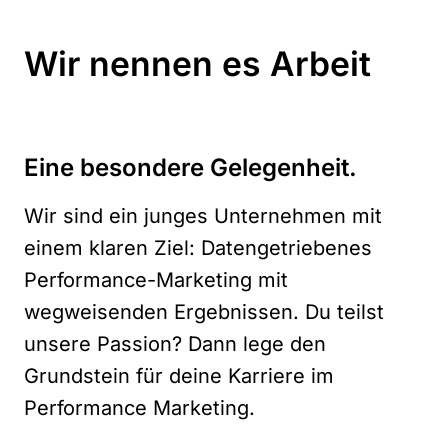
Wir nennen es Arbeit
Eine besondere Gelegenheit.
Wir sind ein junges Unternehmen mit
einem klaren Ziel: Datengetriebenes
Performance-Marketing mit
wegweisenden Ergebnissen. Du teilst
unsere Passion? Dann lege den
Grundstein für deine Karriere im
Performance Marketing.