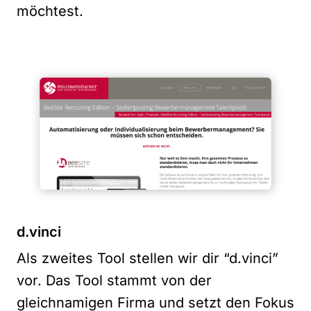
möchtest.
d.vinci
Als zweites Tool stellen wir dir “d.vinci”
vor. Das Tool stammt von der
gleichnamigen Firma und setzt den Fokus