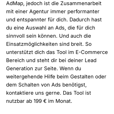
AdMap, jedoch ist die Zusammenarbeit
mit einer Agentur immer performanter
und entspannter für dich. Dadurch hast
du eine Auswahl an Ads, die für dich
sinnvoll sein können. Und auch die
Einsatzmöglichkeiten sind breit. So
unterstützt dich das Tool im E-Commerce
Bereich und steht dir bei deiner Lead
Generation zur Seite. Wenn du
weitergehende Hilfe beim Gestalten oder
dem Schalten von Ads benötigst,
kontaktiere uns gerne
. Das Tool ist
nutzbar ab 199 € im Monat.