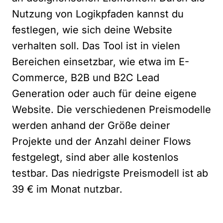
Nutzung von Logikpfaden kannst du
festlegen, wie sich deine Website
verhalten soll. Das Tool ist in vielen
Bereichen einsetzbar, wie etwa im E-
Commerce, B2B und B2C Lead
Generation oder auch für deine eigene
Website. Die verschiedenen Preismodelle
werden anhand der Größe deiner
Projekte und der Anzahl deiner Flows
festgelegt, sind aber alle kostenlos
testbar. Das niedrigste Preismodell ist ab
39 € im Monat nutzbar.