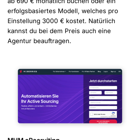
ab 690 € monatlich buchen oder ein
erfolgsbasiertes Modell, welches pro
Einstellung 3000 € kostet. Natürlich
kannst du bei dem Preis auch eine
Agentur beauftragen.