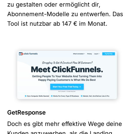
zu gestalten oder ermöglicht dir,
Abonnement-Modelle zu entwerfen. Das
Tool ist nutzbar ab 147 € im Monat.
GetResponse
Doch es gibt mehr effektive Wege deine
Kunden anzuwerben, als die Landing