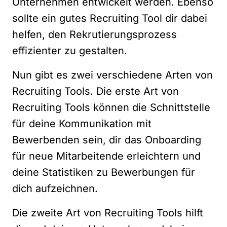
Unternehmen entwickelt werden. Ebenso
sollte ein gutes Recruiting Tool dir dabei
helfen, den Rekrutierungsprozess
effizienter zu gestalten.
Nun gibt es zwei verschiedene Arten von
Recruiting Tools. Die erste Art von
Recruiting Tools können die Schnittstelle
für deine Kommunikation mit
Bewerbenden sein, dir das Onboarding
für neue Mitarbeitende erleichtern und
deine Statistiken zu Bewerbungen für
dich aufzeichnen.
Die zweite Art von Recruiting Tools hilft