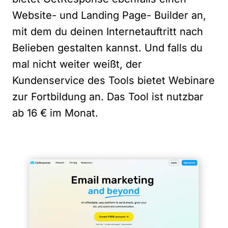
Website- und Landing Page- Builder an,
mit dem du deinen Internetauftritt nach
Belieben gestalten kannst. Und falls du
mal nicht weiter weißt, der
Kundenservice des Tools bietet Webinare
zur Fortbildung an. Das Tool ist nutzbar
ab 16 € im Monat.