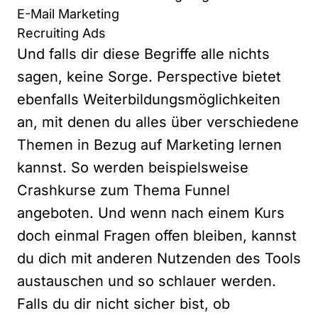
E-Mail Marketing
Recruiting Ads
Und falls dir diese Begriffe alle nichts
sagen, keine Sorge. Perspective bietet
ebenfalls Weiterbildungsmöglichkeiten
an, mit denen du alles über verschiedene
Themen in Bezug auf Marketing lernen
kannst. So werden beispielsweise
Crashkurse zum Thema Funnel
angeboten. Und wenn nach einem Kurs
doch einmal Fragen offen bleiben, kannst
du dich mit anderen Nutzenden des Tools
austauschen und so schlauer werden.
Falls du dir nicht sicher bist, ob