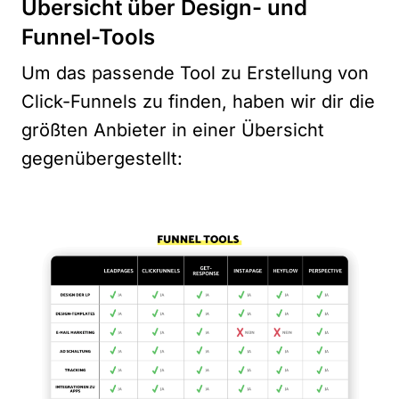
Übersicht über Design- und
Funnel-Tools
Um das passende Tool zu Erstellung von
Click-Funnels zu finden, haben wir dir die
größten Anbieter in einer Übersicht
gegenübergestellt: