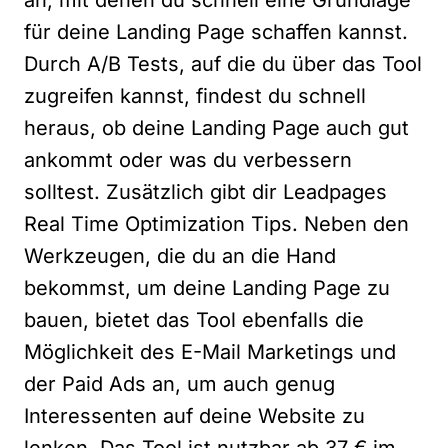
an, mit denen du schnell eine Grundlage
für deine Landing Page schaffen kannst.
Durch A/B Tests, auf die du über das Tool
zugreifen kannst, findest du schnell
heraus, ob deine Landing Page auch gut
ankommt oder was du verbessern
solltest. Zusätzlich gibt dir Leadpages
Real Time Optimization Tips. Neben den
Werkzeugen, die du an die Hand
bekommst, um deine Landing Page zu
bauen, bietet das Tool ebenfalls die
Möglichkeit des E-Mail Marketings und
der Paid Ads an, um auch genug
Interessenten auf deine Website zu