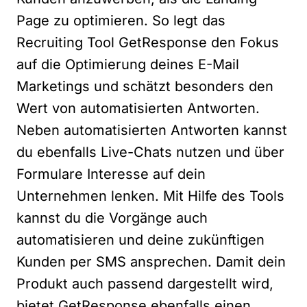
Page zu optimieren. So legt das
Recruiting Tool GetResponse den Fokus
auf die Optimierung deines E-Mail
Marketings und schätzt besonders den
Wert von automatisierten Antworten.
Neben automatisierten Antworten kannst
du ebenfalls Live-Chats nutzen und über
Formulare Interesse auf dein
Unternehmen lenken. Mit Hilfe des Tools
kannst du die Vorgänge auch
automatisieren und deine zukünftigen
Kunden per SMS ansprechen. Damit dein
Produkt auch passend dargestellt wird,
bietet GetResponse ebenfalls einen