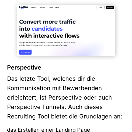
Perspective
Das letzte Tool, welches dir die
Kommunikation mit Bewerbenden
erleichtert, ist Perspective oder auch
Perspective Funnels. Auch dieses
Recruiting Tool bietet die Grundlagen an:
das Erstellen einer Landing Page