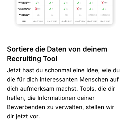
Sortiere die Daten von deinem
Recruiting Tool
Jetzt hast du schonmal eine Idee, wie du
die für dich interessanten Menschen auf
dich aufmerksam machst. Tools, die dir
helfen, die Informationen deiner
Bewerbenden zu verwalten, stellen wir
dir jetzt vor.