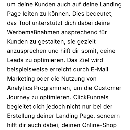
um deine Kunden auch auf deine Landing
Page leiten zu können. Dies bedeutet,
das Tool unterstützt dich dabei deine
Werbemaßnahmen ansprechend für
Kunden zu gestalten, sie gezielt
anzusprechen und hilft dir somit, deine
Leads zu optimieren. Das Ziel wird
beispielsweise erreicht durch E-Mail
Marketing oder die Nutzung von
Analytics Programmen, um die Customer
Journey zu optimieren. ClickFunnels
begleitet dich jedoch nicht nur bei der
Erstellung deiner Landing Page, sondern
hilft dir auch dabei, deinen Online-Shop