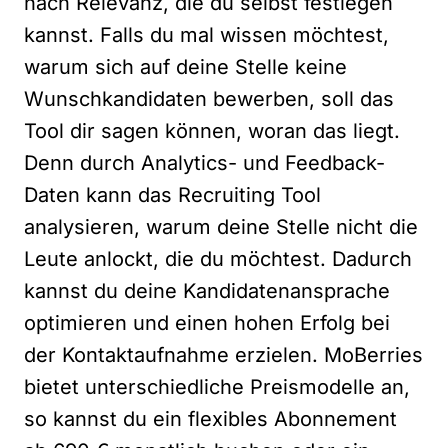
nach Relevanz, die du selbst festlegen
kannst. Falls du mal wissen möchtest,
warum sich auf deine Stelle keine
Wunschkandidaten bewerben, soll das
Tool dir sagen können, woran das liegt.
Denn durch Analytics- und Feedback-
Daten kann das Recruiting Tool
analysieren, warum deine Stelle nicht die
Leute anlockt, die du möchtest. Dadurch
kannst du deine Kandidatenansprache
optimieren und einen hohen Erfolg bei
der Kontaktaufnahme erzielen. MoBerries
bietet unterschiedliche Preismodelle an,
so kannst du ein flexibles Abonnement