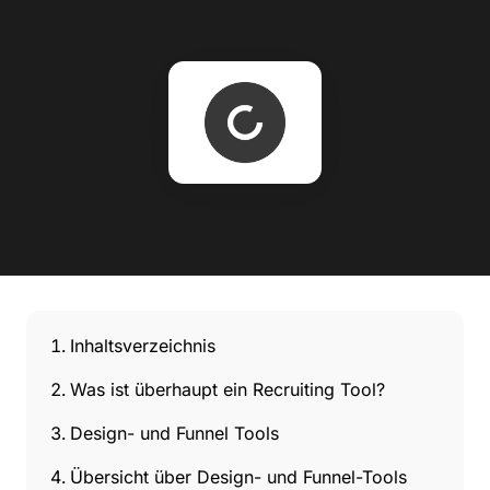
Inhaltsverzeichnis
Was ist überhaupt ein Recruiting Tool?
Design- und Funnel Tools
Übersicht über Design- und Funnel-Tools