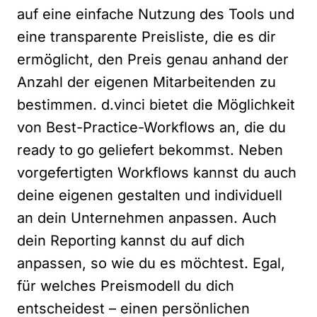
auf eine einfache Nutzung des Tools und
eine transparente Preisliste, die es dir
ermöglicht, den Preis genau anhand der
Anzahl der eigenen Mitarbeitenden zu
bestimmen. d.vinci bietet die Möglichkeit
von Best-Practice-Workflows an, die du
ready to go geliefert bekommst. Neben
vorgefertigten Workflows kannst du auch
deine eigenen gestalten und individuell
an dein Unternehmen anpassen. Auch
dein Reporting kannst du auf dich
anpassen, so wie du es möchtest. Egal,
für welches Preismodell du dich
entscheidest – einen persönlichen