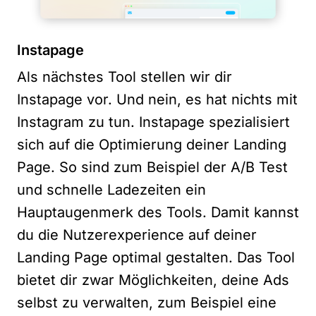
Instapage
Als nächstes Tool stellen wir dir
Instapage vor. Und nein, es hat nichts mit
Instagram zu tun. Instapage spezialisiert
sich auf die Optimierung deiner Landing
Page. So sind zum Beispiel der A/B Test
und schnelle Ladezeiten ein
Hauptaugenmerk des Tools. Damit kannst
du die Nutzerexperience auf deiner
Landing Page optimal gestalten. Das Tool
bietet dir zwar Möglichkeiten, deine Ads
selbst zu verwalten, zum Beispiel eine