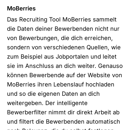
MoBerries
Das Recruiting Tool MoBerries sammelt
die Daten deiner Bewerbenden nicht nur
von Bewerbungen, die dich erreichen,
sondern von verschiedenen Quellen, wie
zum Beispiel aus Jobportalen und leitet
sie im Anschluss an dich weiter. Genauso
können Bewerbende auf der Website von
MoBerries ihren Lebenslauf hochladen
und so die eigenen Daten an dich
weitergeben. Der intelligente
Bewerberfilter nimmt dir direkt Arbeit ab
und filtert die Bewerbenden automatisch