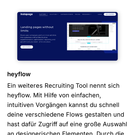
heyflow
Ein weiteres Recruiting Tool nennt sich
heyflow. Mit Hilfe von einfachen,
intuitiven Vorgängen kannst du schnell
deine verschiedene Flows gestalten und
hast dafür Zugriff auf eine große Auswahl
an designerischen Elementen. Durch die