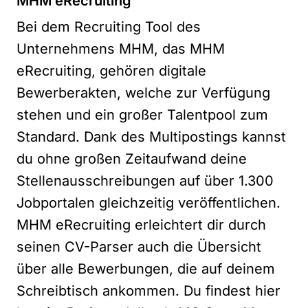
MHM eRecruiting
Bei dem Recruiting Tool des
Unternehmens MHM, das MHM
eRecruiting, gehören digitale
Bewerberakten, welche zur Verfügung
stehen und ein großer Talentpool zum
Standard. Dank des Multipostings kannst
du ohne großen Zeitaufwand deine
Stellenausschreibungen auf über 1.300
Jobportalen gleichzeitig veröffentlichen.
MHM eRecruiting erleichtert dir durch
seinen CV-Parser auch die Übersicht
über alle Bewerbungen, die auf deinem
Schreibtisch ankommen. Du findest hier