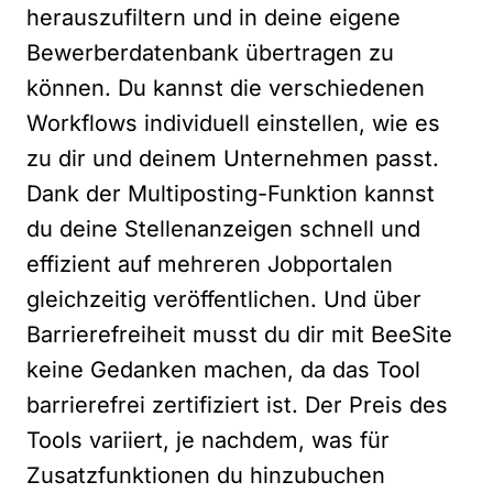
herauszufiltern und in deine eigene
Bewerberdatenbank übertragen zu
können. Du kannst die verschiedenen
Workflows individuell einstellen, wie es
zu dir und deinem Unternehmen passt.
Dank der Multiposting-Funktion kannst
du deine Stellenanzeigen schnell und
effizient auf mehreren Jobportalen
gleichzeitig veröffentlichen. Und über
Barrierefreiheit musst du dir mit BeeSite
keine Gedanken machen, da das Tool
barrierefrei zertifiziert ist. Der Preis des
Tools variiert, je nachdem, was für
Zusatzfunktionen du hinzubuchen