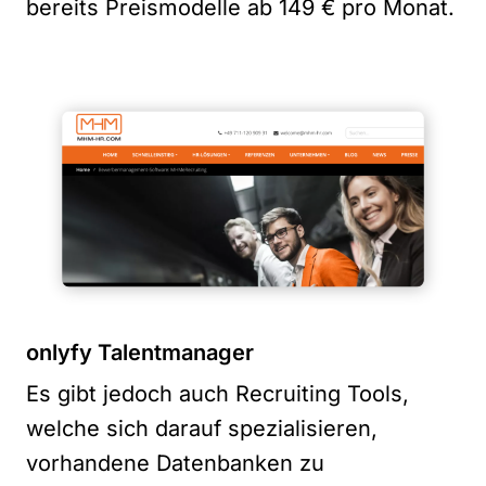
bereits Preismodelle ab 149 € pro Monat.
onlyfy Talentmanager
Es gibt jedoch auch Recruiting Tools,
welche sich darauf spezialisieren,
vorhandene Datenbanken zu