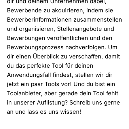
dir und deinem Unternehmen dabei,
Bewerbende zu akquirieren, indem sie
Bewerberinformationen zusammenstellen
und organisieren, Stellenangebote und
Bewerbungen veröffentlichen und den
Bewerbungsprozess nachverfolgen. Um
dir einen Überblick zu verschaffen, damit
du das perfekte Tool für deinen
Anwendungsfall findest, stellen wir dir
jetzt ein paar Tools vor! Und du bist ein
Toolanbieter, aber gerade dein Tool fehlt
in unserer Auflistung? Schreib uns gerne
an und lass es uns wissen!