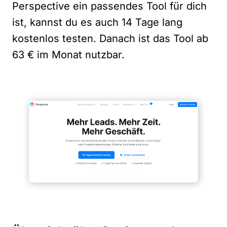
Perspective ein passendes Tool für dich
ist, kannst du es auch 14 Tage lang
kostenlos testen. Danach ist das Tool ab
63 € im Monat nutzbar.