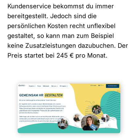
Kundenservice bekommst du immer
bereitgestellt. Jedoch sind die
persönlichen Kosten recht unflexibel
gestaltet, so kann man zum Beispiel
keine Zusatzleistungen dazubuchen. Der
Preis startet bei 245 € pro Monat.