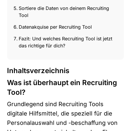
Sortiere die Daten von deinem Recruiting
Tool
Datenakquise per Recruiting Tool
Fazit: Und welches Recruiting Tool ist jetzt
das richtige für dich?
Inhaltsverzeichnis
Was ist überhaupt ein Recruiting
Tool?
Grundlegend sind Recruiting Tools
digitale Hilfsmittel, die speziell für die
Personalauswahl und -beschaffung von