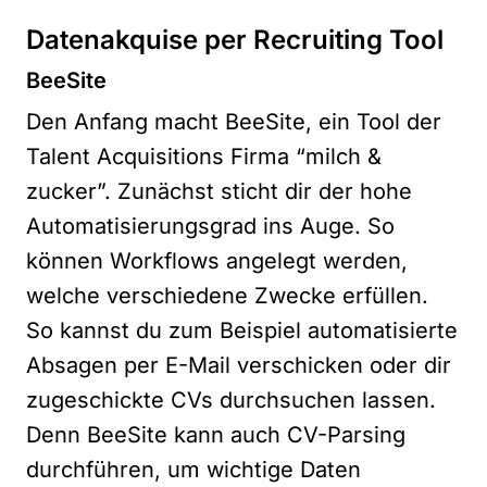
Datenakquise per Recruiting Tool
BeeSite
Den Anfang macht BeeSite, ein Tool der
Talent Acquisitions Firma “milch &
zucker”. Zunächst sticht dir der hohe
Automatisierungsgrad ins Auge. So
können Workflows angelegt werden,
welche verschiedene Zwecke erfüllen.
So kannst du zum Beispiel automatisierte
Absagen per E-Mail verschicken oder dir
zugeschickte CVs durchsuchen lassen.
Denn BeeSite kann auch CV-Parsing
durchführen, um wichtige Daten