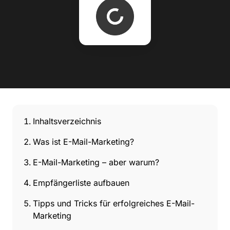
Inhaltsverzeichnis
Was ist E-Mail-Marketing?
E-Mail-Marketing – aber warum?
Empfängerliste aufbauen
Tipps und Tricks für erfolgreiches E-Mail-
Marketing