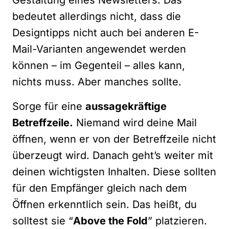
bedeutet allerdings nicht, dass die
Designtipps nicht auch bei anderen E-
Mail-Varianten angewendet werden
können – im Gegenteil – alles kann,
nichts muss. Aber manches sollte.
Sorge für eine
aussagekräftige
Betreffzeile.
Niemand wird deine Mail
öffnen, wenn er von der Betreffzeile nicht
überzeugt wird. Danach geht’s weiter mit
deinen wichtigsten Inhalten. Diese sollten
für den Empfänger gleich nach dem
Öffnen erkenntlich sein. Das heißt, du
solltest sie “
Above the Fold
” platzieren.