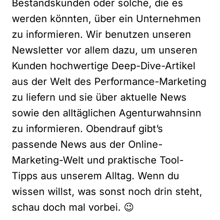
Bestandskunden oder solche, die es
werden könnten, über ein Unternehmen
zu informieren. Wir benutzen unseren
Newsletter vor allem dazu, um unseren
Kunden hochwertige Deep-Dive-Artikel
aus der Welt des Performance-Marketing
zu liefern und sie über aktuelle News
sowie den alltäglichen Agenturwahnsinn
zu informieren. Obendrauf gibt’s
passende News aus der Online-
Marketing-Welt und praktische Tool-
Tipps aus unserem Alltag. Wenn du
wissen willst, was sonst noch drin steht,
schau doch mal vorbei. 😉