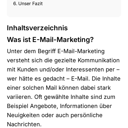
Unser Fazit
Inhaltsverzeichnis
Was ist E-Mail-Marketing?
Unter dem Begriff E-Mail-Marketing
versteht sich die gezielte Kommunikation
mit Kunden und/oder Interessenten per –
wer hätte es gedacht – E-Mail. Die Inhalte
einer solchen Mail können dabei stark
variieren. Oft gewählte Inhalte sind zum
Beispiel Angebote, Informationen über
Neuigkeiten oder auch persönliche
Nachrichten.