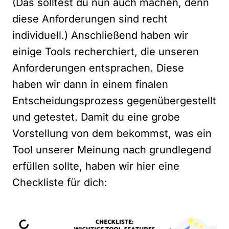
(Das solltest du nun auch machen, denn
diese Anforderungen sind recht
individuell.) Anschließend haben wir
einige Tools recherchiert, die unseren
Anforderungen entsprachen. Diese
haben wir dann in einem finalen
Entscheidungsprozess gegenübergestellt
und getestet. Damit du eine grobe
Vorstellung von dem bekommst, was ein
Tool unserer Meinung nach grundlegend
erfüllen sollte, haben wir hier eine
Checkliste für dich: