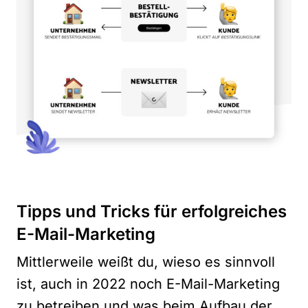
Tipps und Tricks für erfolgreiches
E-Mail-Marketing
Mittlerweile weißt du, wieso es sinnvoll
ist, auch in 2022 noch E-Mail-Marketing
zu betreiben und was beim Aufbau der