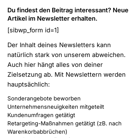
Du findest den Beitrag interessant? Neue
Artikel im Newsletter erhalten.
[sibwp_form id=1]
Der Inhalt deines Newsletters kann
natürlich stark von unserem abweichen.
Auch hier hängt alles von deiner
Zielsetzung ab. Mit Newslettern werden
hauptsächlich:
Sonderangebote beworben
Unternehmensneuigkeiten mitgeteilt
Kundenumfragen getätigt
Retargeting-Maßnahmen getätigt (zB. nach
Warenkorbabbrüchen)