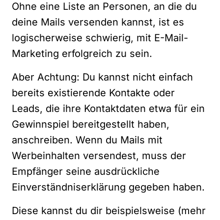
Ohne eine Liste an Personen, an die du
deine Mails versenden kannst, ist es
logischerweise schwierig, mit E-Mail-
Marketing erfolgreich zu sein.
Aber Achtung: Du kannst nicht einfach
bereits existierende Kontakte oder
Leads, die ihre Kontaktdaten etwa für ein
Gewinnspiel bereitgestellt haben,
anschreiben. Wenn du Mails mit
Werbeinhalten versendest, muss der
Empfänger seine ausdrückliche
Einverständniserklärung gegeben haben.
Diese kannst du dir beispielsweise (mehr