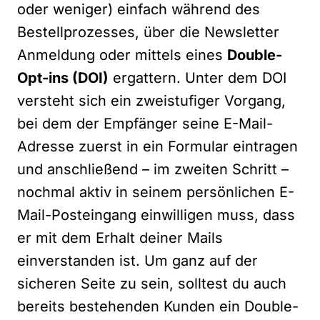
oder weniger) einfach während des
Bestellprozesses, über die Newsletter
Anmeldung oder mittels eines
Double-
Opt-ins (DOI)
ergattern. Unter dem DOI
versteht sich ein zweistufiger Vorgang,
bei dem der Empfänger seine E-Mail-
Adresse zuerst in ein Formular eintragen
und anschließend – im zweiten Schritt –
nochmal aktiv in seinem persönlichen E-
Mail-Posteingang einwilligen muss, dass
er mit dem Erhalt deiner Mails
einverstanden ist. Um ganz auf der
sicheren Seite zu sein, solltest du auch
bereits bestehenden Kunden ein Double-