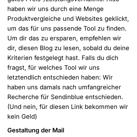
haben wir uns durch eine Menge
Produktvergleiche und Websites geklickt,
um das für uns passende Tool zu finden.
Um dir das zu ersparen, empfehlen wir
dir, diesen Blog zu lesen, sobald du deine
Kriterien festgelegt hast. Falls du dich
fragst, für welches Tool wir uns
letztendlich entschieden haben: Wir
haben uns damals nach umfangreicher
Recherche für Sendinblue entschieden.
(Und nein, für diesen Link bekommen wir
kein Geld)
Gestaltung der Mail