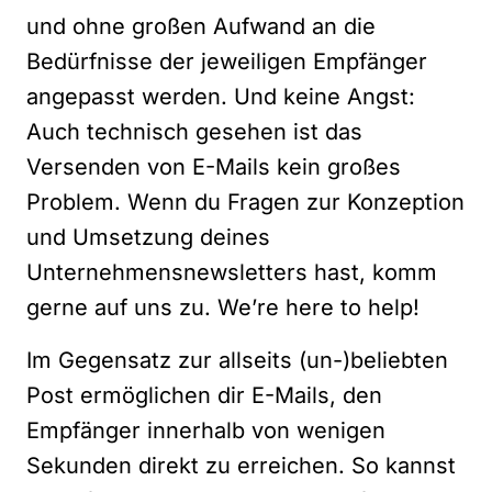
und ohne großen Aufwand an die
Bedürfnisse der jeweiligen Empfänger
angepasst werden. Und keine Angst:
Auch technisch gesehen ist das
Versenden von E-Mails kein großes
Problem. Wenn du Fragen zur Konzeption
und Umsetzung deines
Unternehmensnewsletters hast,
komm
gerne auf uns zu
. We’re here to help!
Im Gegensatz zur allseits (un-)beliebten
Post ermöglichen dir E-Mails, den
Empfänger innerhalb von wenigen
Sekunden direkt zu erreichen. So kannst