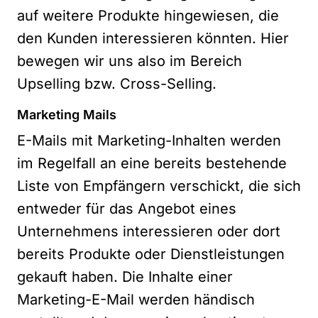
auf weitere Produkte hingewiesen, die
den Kunden interessieren könnten. Hier
bewegen wir uns also im Bereich
Upselling bzw. Cross-Selling.
Marketing Mails
E-Mails mit Marketing-Inhalten werden
im Regelfall an eine bereits bestehende
Liste von Empfängern verschickt, die sich
entweder für das Angebot eines
Unternehmens interessieren oder dort
bereits Produkte oder Dienstleistungen
gekauft haben. Die Inhalte einer
Marketing-E-Mail werden händisch