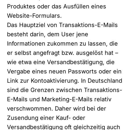
Produktes oder das Ausfüllen eines
Website-Formulars.
Das Hauptziel von Transaktions-E-Mails
besteht darin, dem User jene
Informationen zukommen zu lassen, die
er selbst angefragt bzw. ausgelöst hat –
wie etwa eine Versandbestätigung, die
Vergabe eines neuen Passworts oder ein
Link zur Kontoaktivierung. In Deutschland
sind die Grenzen zwischen Transaktions-
E-Mails und Marketing-E-Mails relativ
verschwommen. Daher wird bei der
Zusendung einer Kauf- oder
Versandbestätigung oft gleichzeitig auch