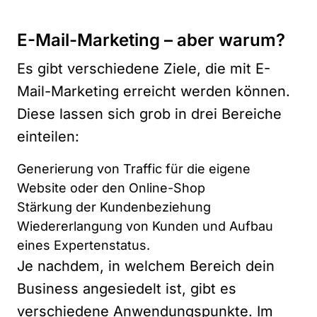
E-Mail-Marketing – aber warum?
Es gibt verschiedene Ziele, die mit E-
Mail-Marketing erreicht werden können.
Diese lassen sich grob in drei Bereiche
einteilen:
Generierung von Traffic für die eigene
Website oder den Online-Shop
Stärkung der Kundenbeziehung
Wiedererlangung von Kunden und Aufbau
eines Expertenstatus.
Je nachdem, in welchem Bereich dein
Business angesiedelt ist, gibt es
verschiedene Anwendungspunkte. Im