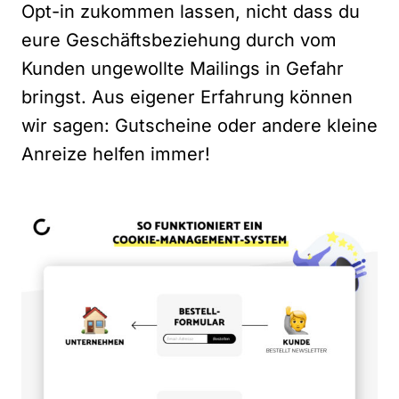
Opt-in zukommen lassen, nicht dass du
eure Geschäftsbeziehung durch vom
Kunden ungewollte Mailings in Gefahr
bringst. Aus eigener Erfahrung können
wir sagen: Gutscheine oder andere kleine
Anreize helfen immer!