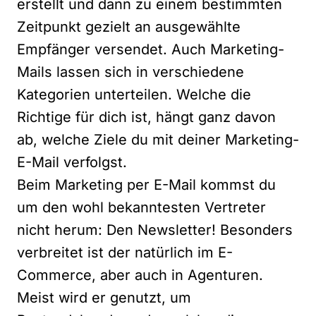
erstellt und dann zu einem bestimmten
Zeitpunkt gezielt an ausgewählte
Empfänger versendet. Auch Marketing-
Mails lassen sich in verschiedene
Kategorien unterteilen. Welche die
Richtige für dich ist, hängt ganz davon
ab, welche Ziele du mit deiner Marketing-
E-Mail verfolgst.
Beim Marketing per E-Mail kommst du
um den wohl bekanntesten Vertreter
nicht herum: Den Newsletter! Besonders
verbreitet ist der natürlich im E-
Commerce, aber auch in Agenturen.
Meist wird er genutzt, um