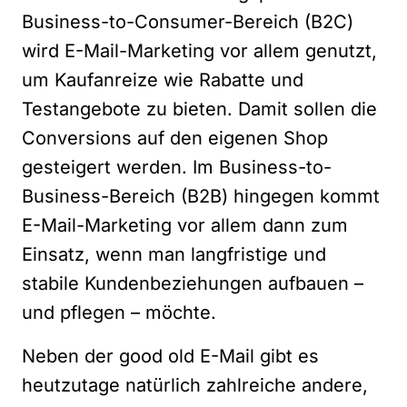
Business-to-Consumer-Bereich (B2C)
wird E-Mail-Marketing vor allem genutzt,
um Kaufanreize wie Rabatte und
Testangebote zu bieten. Damit sollen die
Conversions auf den eigenen Shop
gesteigert werden. Im Business-to-
Business-Bereich (B2B) hingegen kommt
E-Mail-Marketing vor allem dann zum
Einsatz, wenn man langfristige und
stabile Kundenbeziehungen aufbauen –
und pflegen – möchte.
Neben der good old E-Mail gibt es
heutzutage natürlich zahlreiche andere,