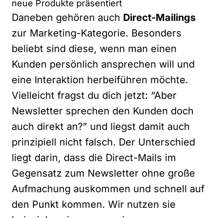
neue Produkte präsentiert
Daneben gehören auch
Direct-Mailings
zur Marketing-Kategorie. Besonders
beliebt sind diese, wenn man einen
Kunden persönlich ansprechen will und
eine Interaktion herbeiführen möchte.
Vielleicht fragst du dich jetzt: “Aber
Newsletter sprechen den Kunden doch
auch direkt an?” und liegst damit auch
prinzipiell nicht falsch. Der Unterschied
liegt darin, dass die Direct-Mails im
Gegensatz zum Newsletter ohne große
Aufmachung auskommen und schnell auf
den Punkt kommen. Wir nutzen sie