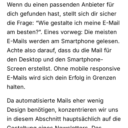
Wenn du einen passenden Anbieter für
dich gefunden hast, stellt sich dir sicher
die Frage: “Wie gestalte ich meine E-Mail
am besten?”. Eines vorweg: Die meisten
E-Mails werden am Smartphone gelesen.
Achte also darauf, dass du die Mail für
den Desktop und den Smartphone-
Screen erstellst. Ohne mobile responsive
E-Mails wird sich dein Erfolg in Grenzen
halten.
Da automatisierte Mails eher wenig
Design benötigen, konzentrieren wir uns
in diesem Abschnitt hauptsächlich auf die
Gestaltung eines Newsletters. Das