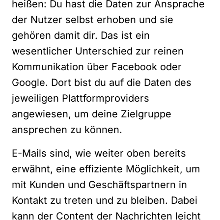
heißen: Du hast die Daten zur Ansprache
der Nutzer selbst erhoben und sie
gehören damit dir. Das ist ein
wesentlicher Unterschied zur reinen
Kommunikation über Facebook oder
Google. Dort bist du auf die Daten des
jeweiligen Plattformproviders
angewiesen, um deine Zielgruppe
ansprechen zu können.
E-Mails sind, wie weiter oben bereits
erwähnt, eine effiziente Möglichkeit, um
mit Kunden und Geschäftspartnern in
Kontakt zu treten und zu bleiben. Dabei
kann der Content der Nachrichten leicht