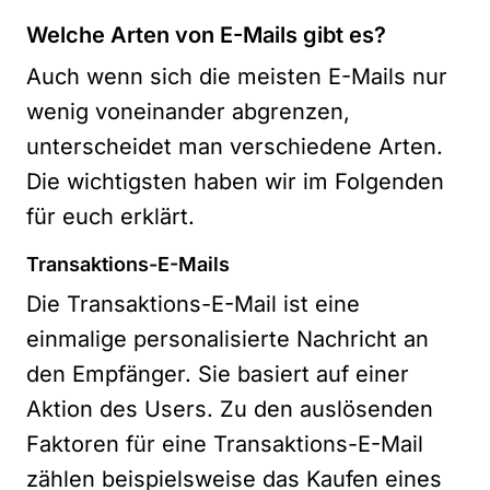
Welche Arten von E-Mails gibt es?
Auch wenn sich die meisten E-Mails nur
wenig voneinander abgrenzen,
unterscheidet man verschiedene Arten.
Die wichtigsten haben wir im Folgenden
für euch erklärt.
Transaktions-E-Mails
Die Transaktions-E-Mail ist eine
einmalige personalisierte Nachricht an
den Empfänger. Sie basiert auf einer
Aktion des Users. Zu den auslösenden
Faktoren für eine Transaktions-E-Mail
zählen beispielsweise das Kaufen eines