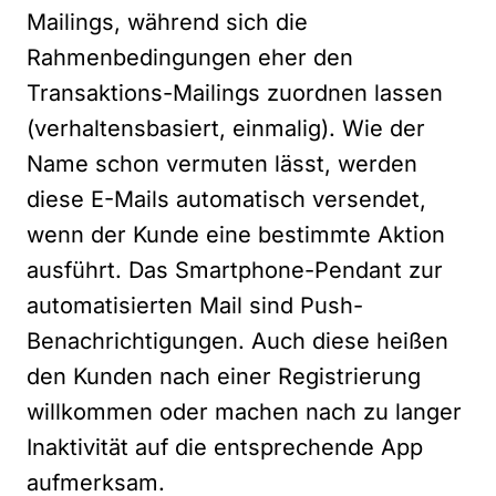
Mailings, während sich die
Rahmenbedingungen eher den
Transaktions-Mailings zuordnen lassen
(verhaltensbasiert, einmalig). Wie der
Name schon vermuten lässt, werden
diese E-Mails automatisch versendet,
wenn der Kunde eine bestimmte Aktion
ausführt. Das Smartphone-Pendant zur
automatisierten Mail sind Push-
Benachrichtigungen. Auch diese heißen
den Kunden nach einer Registrierung
willkommen oder machen nach zu langer
Inaktivität auf die entsprechende App
aufmerksam.