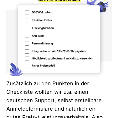
Zusätzlich zu den Punkten in der
Checkliste wollten wir u.a. einen
deutschen Support, selbst erstellbare
Anmeldeformulare und natürlich ein
gutes Preis-/Leistungsverhältnis. Also