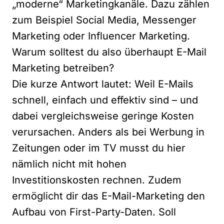
„moderne“ Marketingkanäle. Dazu zählen
zum Beispiel Social Media, Messenger
Marketing oder Influencer Marketing.
Warum solltest du also überhaupt E-Mail
Marketing betreiben?
Die kurze Antwort lautet: Weil E-Mails
schnell, einfach und effektiv sind – und
dabei vergleichsweise geringe Kosten
verursachen. Anders als bei Werbung in
Zeitungen oder im TV musst du hier
nämlich nicht mit hohen
Investitionskosten rechnen. Zudem
ermöglicht dir das E-Mail-Marketing den
Aufbau von First-Party-Daten. Soll