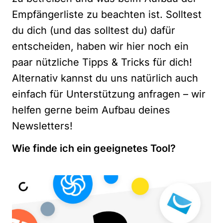
Empfängerliste zu beachten ist. Solltest
du dich (und das solltest du) dafür
entscheiden, haben wir hier noch ein
paar nützliche Tipps & Tricks für dich!
Alternativ kannst du uns natürlich auch
einfach für
Unterstützung anfragen
– wir
helfen gerne beim Aufbau deines
Newsletters!
Wie finde ich ein geeignetes Tool?