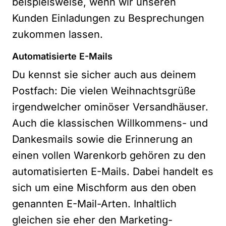
beispielsweise, wenn wir unseren
Kunden Einladungen zu Besprechungen
zukommen lassen.
Automatisierte E-Mails
Du kennst sie sicher auch aus deinem
Postfach: Die vielen Weihnachtsgrüße
irgendwelcher ominöser Versandhäuser.
Auch die klassischen Willkommens- und
Dankesmails sowie die Erinnerung an
einen vollen Warenkorb gehören zu den
automatisierten E-Mails. Dabei handelt es
sich um eine Mischform aus den oben
genannten E-Mail-Arten. Inhaltlich
gleichen sie eher den Marketing-