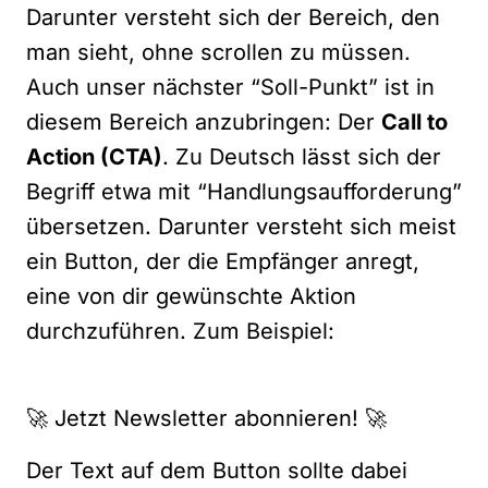
Darunter versteht sich der Bereich, den
man sieht, ohne scrollen zu müssen.
Auch unser nächster “Soll-Punkt” ist in
diesem Bereich anzubringen: Der
Call to
Action (CTA)
. Zu Deutsch lässt sich der
Begriff etwa mit “Handlungsaufforderung”
übersetzen. Darunter versteht sich meist
ein Button, der die Empfänger anregt,
eine von dir gewünschte Aktion
durchzuführen. Zum Beispiel:
🚀 Jetzt Newsletter abonnieren! 🚀
Der Text auf dem Button sollte dabei