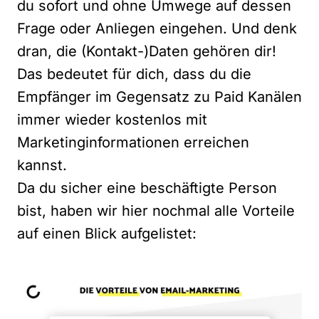
du sofort und ohne Umwege auf dessen
Frage oder Anliegen eingehen. Und denk
dran, die (Kontakt-)Daten gehören dir!
Das bedeutet für dich, dass du die
Empfänger im Gegensatz zu Paid Kanälen
immer wieder kostenlos mit
Marketinginformationen erreichen
kannst.
Da du sicher eine beschäftigte Person
bist, haben wir hier nochmal alle Vorteile
auf einen Blick aufgelistet: