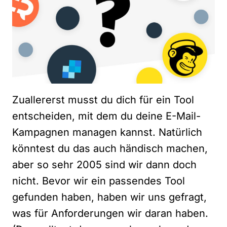
Zuallererst musst du dich für ein Tool
entscheiden, mit dem du deine E-Mail-
Kampagnen managen kannst. Natürlich
könntest du das auch händisch machen,
aber so sehr 2005 sind wir dann doch
nicht. Bevor wir ein passendes Tool
gefunden haben, haben wir uns gefragt,
was für Anforderungen wir daran haben.