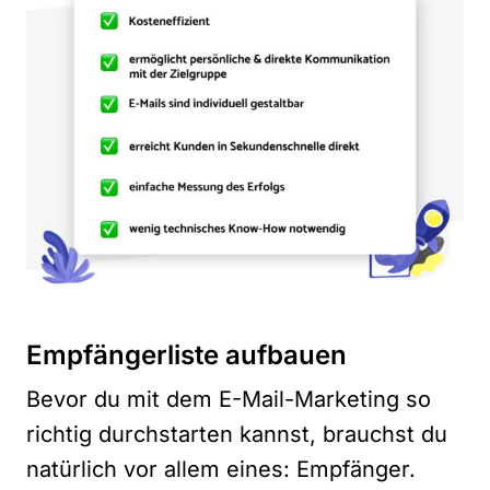
Empfängerliste aufbauen
Bevor du mit dem E-Mail-Marketing so
richtig durchstarten kannst, brauchst du
natürlich vor allem eines: Empfänger.