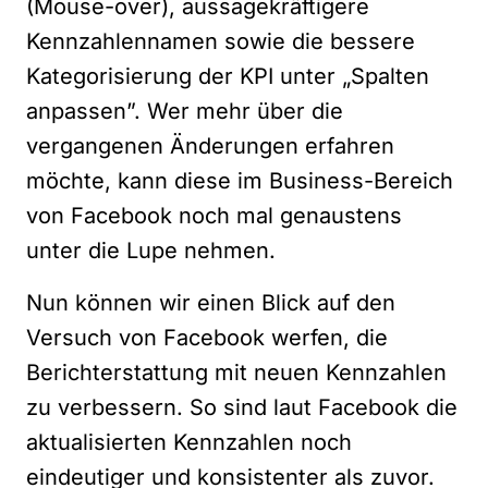
(Mouse-over), aussagekräftigere
Kennzahlennamen sowie die bessere
Kategorisierung der KPI unter „Spalten
anpassen”. Wer mehr über die
vergangenen Änderungen
erfahren
möchte, kann diese im Business-Bereich
von Facebook noch mal genaustens
unter die Lupe nehmen.
Nun können wir einen Blick auf den
Versuch von Facebook werfen, die
Berichterstattung mit neuen Kennzahlen
zu verbessern. So sind laut Facebook die
aktualisierten Kennzahlen noch
eindeutiger und konsistenter als zuvor.