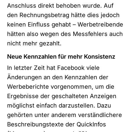
Anschluss direkt behoben wurde. Auf
den Rechnungsbetrag hätte dies jedoch
keinen Einfluss gehabt – Werbetreibende
hätten also wegen des Messfehlers auch
nicht mehr gezahlt.
Neue Kennzahlen für mehr Konsistenz
In letzter Zeit hat Facebook viele
Änderungen an den Kennzahlen der
Werbeberichte vorgenommen, um die
Ergebnisse der geschalteten Anzeigen
möglichst einfach darzustellen. Dazu
gehörten unter anderem verständlichere
Beschreibungstexte der QuickInfos