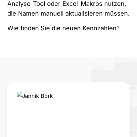
Analyse-Tool oder Excel-Makros nutzen,
die Namen manuell aktualisieren müssen.
Wie finden Sie die neuen Kennzahlen?