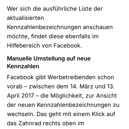
Wer sich die
ausführliche Liste der
aktualisierten
Kennzahlenbezeichnungen
anschauen
möchte, findet diese ebenfalls im
Hilfebereich von Facebook.
Manuelle Umstellung auf neue
Kennzahlen
Facebook gibt Werbetreibenden schon
vorab – zwischen dem 14. März und 13.
April 2017 – die Möglichkeit, zur Ansicht
der neuen Kennzahlenbezeichnungen zu
wechseln. Das geht mit einem Klick auf
das Zahnrad rechts oben im