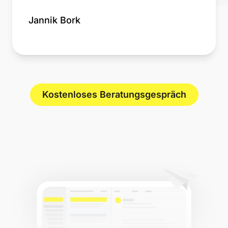
Jannik Bork
Kostenloses Beratungsgespräch