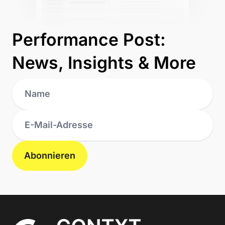
Performance Post:
News, Insights & More
Abonnieren