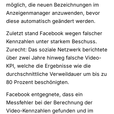
möglich, die neuen Bezeichnungen im
Anzeigenmanager anzuwenden, bevor
diese automatisch geändert werden.
Zuletzt stand Facebook wegen falscher
Kennzahlen unter starkem Beschuss.
Zurecht: Das soziale Netzwerk berichtete
über zwei Jahre hinweg
falsche Video-
KPI
, welche die Ergebnisse wie die
durchschnittliche Verweildauer um bis zu
80 Prozent beschönigten.
Facebook entgegnete, dass ein
Messfehler bei der Berechnung der
Video-Kennzahlen gefunden und im