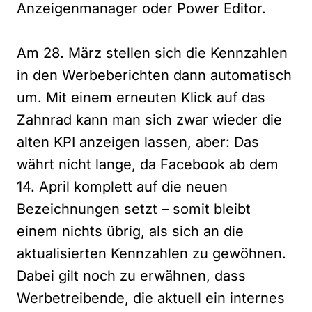
Anzeigenmanager oder Power Editor.
Am 28. März stellen sich die Kennzahlen
in den Werbeberichten dann automatisch
um. Mit einem erneuten Klick auf das
Zahnrad kann man sich zwar wieder die
alten KPI anzeigen lassen, aber: Das
währt nicht lange, da Facebook ab dem
14. April komplett auf die neuen
Bezeichnungen setzt – somit bleibt
einem nichts übrig, als sich an die
aktualisierten Kennzahlen zu gewöhnen.
Dabei gilt noch zu erwähnen, dass
Werbetreibende, die aktuell ein internes