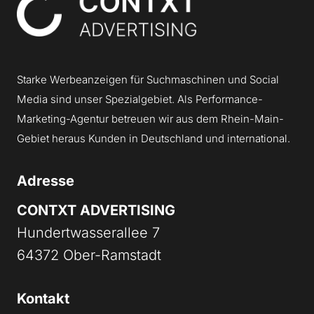
Contxt
Starke Werbeanzeigen für Suchmaschinen und Social
Media sind unser Spezialgebiet. Als Performance-
Marketing-Agentur betreuen wir aus dem Rhein-Main-
Gebiet heraus Kunden in Deutschland und international.
Adresse
CONTXT ADVERTISING
Hundertwasserallee 7
64372 Ober-Ramstadt
Kontakt