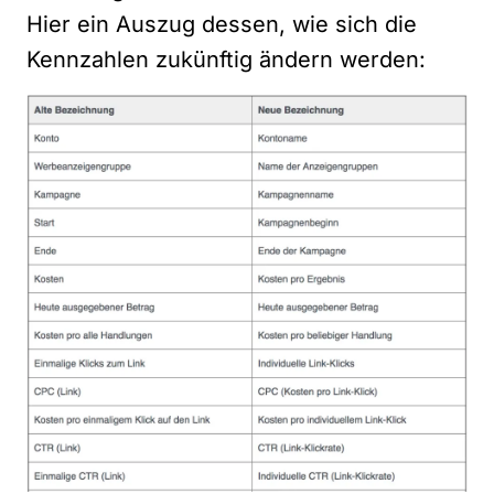
Hier ein Auszug dessen, wie sich die
Kennzahlen zukünftig ändern werden: