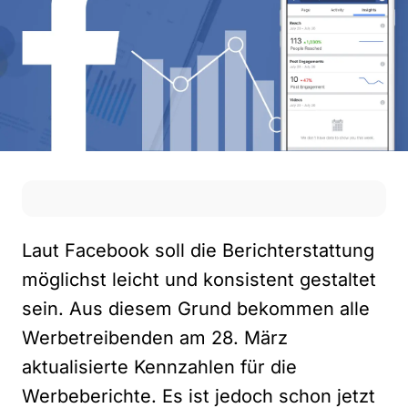
Laut Facebook soll die Berichterstattung
möglichst leicht und konsistent gestaltet
sein. Aus diesem Grund bekommen alle
Werbetreibenden am 28. März
aktualisierte Kennzahlen für die
Werbeberichte. Es ist jedoch schon jetzt