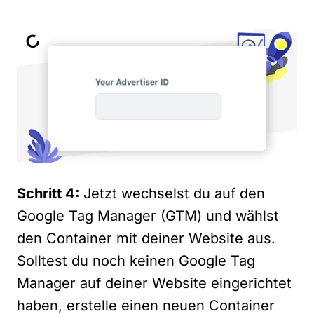
Schritt 4:
Jetzt wechselst du auf den
Google Tag Manager (GTM)
und wählst
den Container mit deiner Website aus.
Solltest du noch keinen Google Tag
Manager auf deiner Website eingerichtet
haben, erstelle einen neuen Container