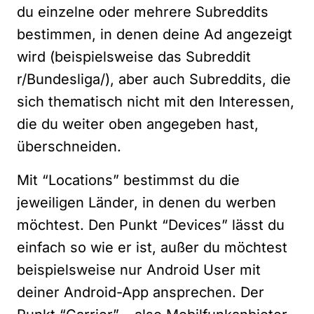
du einzelne oder mehrere Subreddits
bestimmen, in denen deine Ad angezeigt
wird (beispielsweise das Subreddit
r/Bundesliga/
), aber auch Subreddits, die
sich thematisch nicht mit den Interessen,
die du weiter oben angegeben hast,
überschneiden.
Mit “Locations” bestimmst du die
jeweiligen Länder, in denen du werben
möchtest. Den Punkt “Devices” lässt du
einfach so wie er ist, außer du möchtest
beispielsweise nur Android User mit
deiner Android-App ansprechen. Der