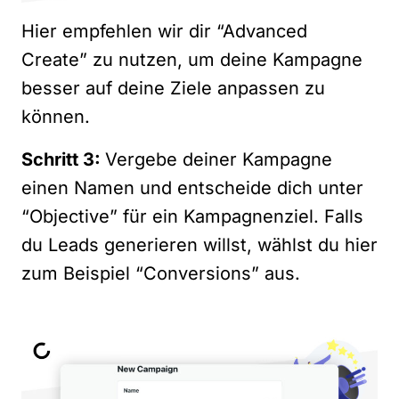
Hier empfehlen wir dir “Advanced
Create” zu nutzen, um deine Kampagne
besser auf deine Ziele anpassen zu
können.
Schritt 3:
Vergebe deiner Kampagne
einen Namen und entscheide dich unter
“Objective” für ein Kampagnenziel. Falls
du Leads generieren willst, wählst du hier
zum Beispiel “Conversions” aus.