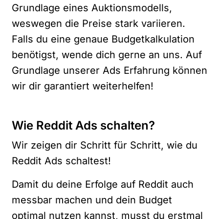
Grundlage eines Auktionsmodells,
weswegen die Preise stark variieren.
Falls du eine genaue Budgetkalkulation
benötigst,
wende dich gerne an uns.
Auf
Grundlage unserer Ads Erfahrung können
wir dir garantiert weiterhelfen!
Wie Reddit Ads schalten?
Wir zeigen dir Schritt für Schritt, wie du
Reddit Ads schaltest!
Damit du deine Erfolge auf Reddit auch
messbar machen und dein Budget
optimal nutzen kannst, musst du erstmal