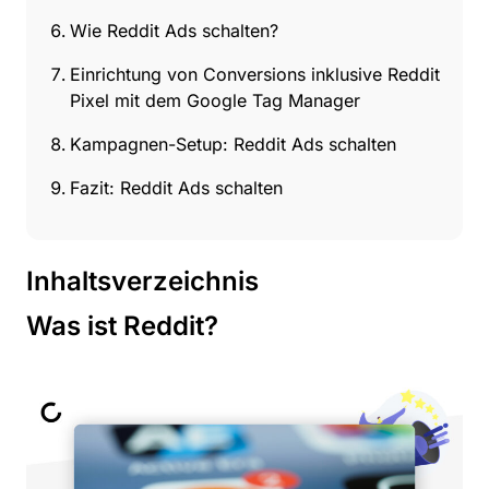
Wie Reddit Ads schalten?
Einrichtung von Conversions inklusive Reddit
Pixel mit dem Google Tag Manager
Kampagnen-Setup: Reddit Ads schalten
Fazit: Reddit Ads schalten
Inhaltsverzeichnis
Was ist Reddit?