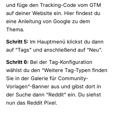
und füge den Tracking-Code vom GTM
auf deiner Website ein.
Hier findest du
eine Anleitung von Google zu dem
Thema.
Schritt 5:
Im Hauptmenü klickst du dann
auf “Tags” und anschließend auf “Neu”.
Schritt 6:
Bei der Tag-Konfiguration
wählst du den “Weitere Tag-Typen finden
Sie in der Galerie für Community-
Vorlagen”-Banner aus und gibst dort in
der Suche dann “Reddit” ein. Du siehst
nun das Reddit Pixel.