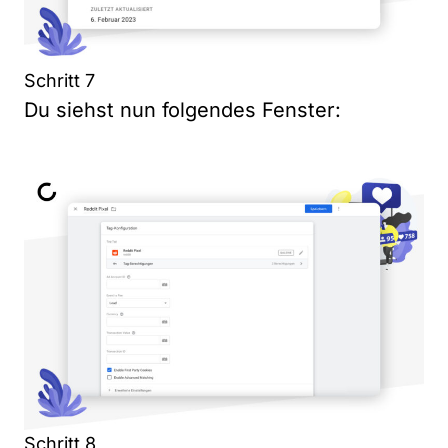
Schritt 7
Du siehst nun folgendes Fenster:
Schritt 8