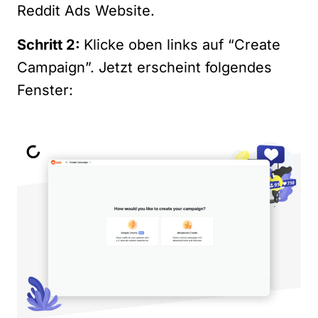
Reddit Ads
Website.
Schritt 2:
Klicke oben links auf “Create
Campaign”. Jetzt erscheint folgendes
Fenster: