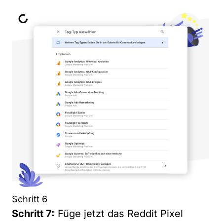
Schritt 6
Schritt 7:
Füge jetzt das Reddit Pixel