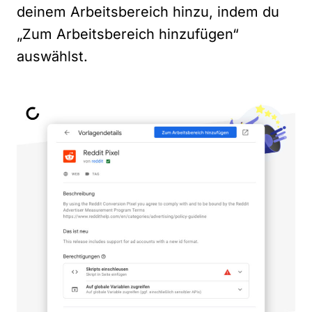
deinem Arbeitsbereich hinzu, indem du
„Zum Arbeitsbereich hinzufügen“
auswählst.