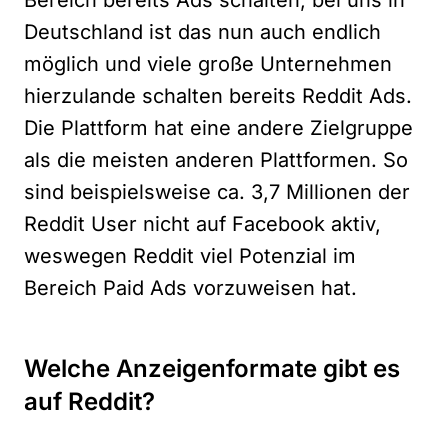
Bereich bereits Ads schalten, bei uns in
Deutschland ist das nun auch endlich
möglich und viele große Unternehmen
hierzulande schalten bereits Reddit Ads.
Die Plattform hat eine andere Zielgruppe
als die meisten anderen Plattformen. So
sind beispielsweise ca. 3,7 Millionen der
Reddit User nicht auf Facebook aktiv,
weswegen Reddit viel Potenzial im
Bereich Paid Ads vorzuweisen hat.
Welche Anzeigenformate gibt es
auf Reddit?