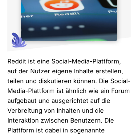
Reddit ist eine Social-Media-Plattform,
auf der Nutzer eigene Inhalte erstellen,
teilen und diskutieren können. Die Social-
Media-Plattform ist ähnlich wie ein Forum
aufgebaut und ausgerichtet auf die
Verbreitung von Inhalten und die
Interaktion zwischen Benutzern. Die
Plattform ist dabei in sogenannte