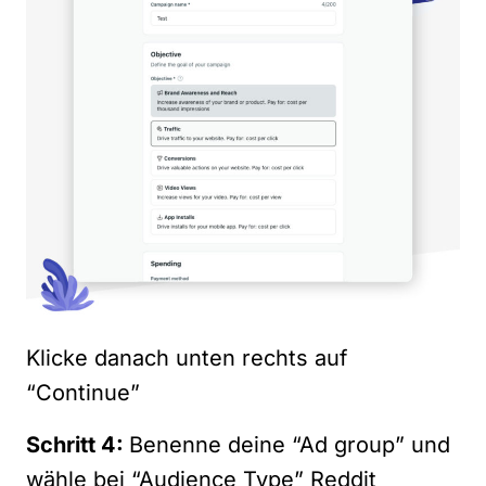
Klicke danach unten rechts auf
“Continue”
Schritt 4:
Benenne deine “Ad group” und
wähle bei “Audience Type” Reddit