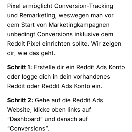
Pixel ermöglicht Conversion-Tracking
und Remarketing, weswegen man vor
dem Start von Marketingkampagnen
unbedingt Conversions inklusive dem
Reddit Pixel einrichten sollte. Wir zeigen
dir, wie das geht.
Schritt 1:
Erstelle dir ein
Reddit Ads
Konto
oder logge dich in dein vorhandenes
Reddit oder Reddit Ads Konto ein.
Schritt 2:
Gehe auf die
Reddit Ads
Website, klicke oben links auf
“Dashboard” und danach auf
“Conversions”.