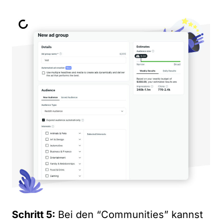
Schritt 5:
Bei den “Communities” kannst