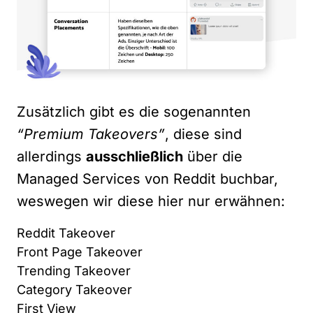
Zusätzlich gibt es die sogenannten
“Premium Takeovers”
, diese sind
allerdings
ausschließlich
über die
Managed Services von Reddit buchbar,
weswegen wir diese hier nur erwähnen:
Reddit Takeover
Front Page Takeover
Trending Takeover
Category Takeover
First View