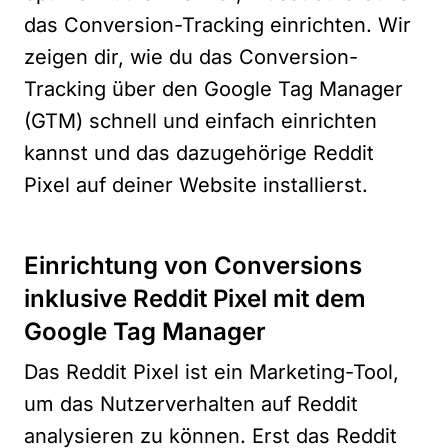
das Conversion-Tracking einrichten. Wir
zeigen dir, wie du das Conversion-
Tracking über den Google Tag Manager
(GTM) schnell und einfach einrichten
kannst und das dazugehörige Reddit
Pixel auf deiner Website installierst.
Einrichtung von Conversions
inklusive Reddit Pixel mit dem
Google Tag Manager
Das Reddit Pixel ist ein Marketing-Tool,
um das Nutzerverhalten auf Reddit
analysieren zu können. Erst das Reddit