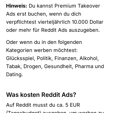
Hinweis:
Du kannst Premium Takeover
Ads erst buchen, wenn du dich
verpflichtest vierteljährlich 10.000 Dollar
oder mehr für Reddit Ads auszugeben.
Oder wenn du in den folgenden
Kategorien werben möchtest:
Glücksspiel, Politik, Finanzen, Alkohol,
Tabak, Drogen, Gesundheit, Pharma und
Dating.
Was kosten Reddit Ads?
Auf Reddit musst du ca. 5 EUR
(Tagesbudget) ausgeben, um werben zu