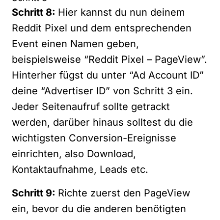
Schritt 8:
Hier kannst du nun deinem
Reddit Pixel und dem entsprechenden
Event einen Namen geben,
beispielsweise “Reddit Pixel – PageView”.
Hinterher fügst du unter “Ad Account ID”
deine “Advertiser ID” von Schritt 3 ein.
Jeder Seitenaufruf sollte getrackt
werden, darüber hinaus solltest du die
wichtigsten Conversion-Ereignisse
einrichten, also Download,
Kontaktaufnahme, Leads etc.
Schritt 9:
Richte zuerst den PageView
ein, bevor du die anderen benötigten