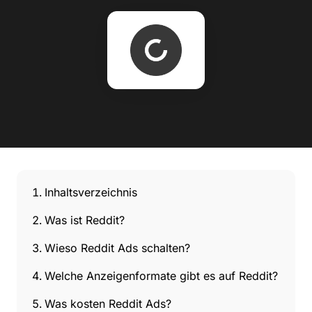
Inhaltsverzeichnis
Was ist Reddit?
Wieso Reddit Ads schalten?
Welche Anzeigenformate gibt es auf Reddit?
Was kosten Reddit Ads?