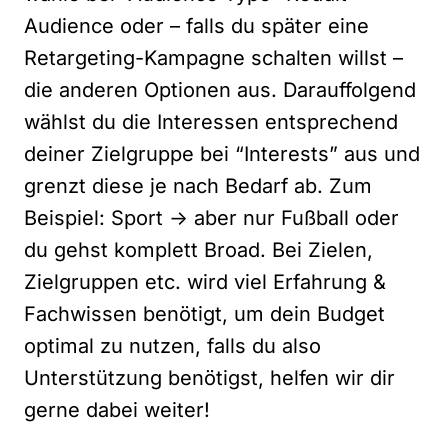
Audience oder – falls du später eine
Retargeting-Kampagne schalten willst –
die anderen Optionen aus. Darauffolgend
wählst du die Interessen entsprechend
deiner Zielgruppe bei “Interests” aus und
grenzt diese je nach Bedarf ab. Zum
Beispiel: Sport -> aber nur Fußball oder
du gehst komplett Broad. Bei Zielen,
Zielgruppen etc. wird viel Erfahrung &
Fachwissen benötigt, um dein Budget
optimal zu nutzen, falls du also
Unterstützung benötigst,
helfen wir dir
gerne dabei weiter!