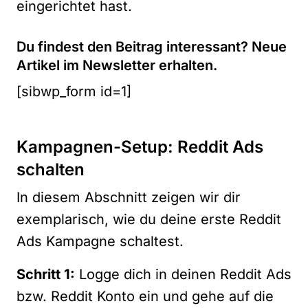
eingerichtet hast.
Du findest den Beitrag interessant? Neue
Artikel im Newsletter erhalten.
[sibwp_form id=1]
Kampagnen-Setup: Reddit Ads
schalten
In diesem Abschnitt zeigen wir dir
exemplarisch, wie du deine erste Reddit
Ads Kampagne schaltest.
Schritt 1:
Logge dich in deinen Reddit Ads
bzw. Reddit Konto ein und gehe auf die