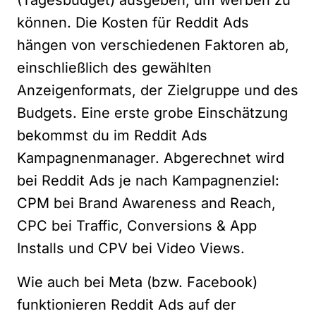
können. Die Kosten für Reddit Ads
hängen von verschiedenen Faktoren ab,
einschließlich des gewählten
Anzeigenformats, der Zielgruppe und des
Budgets. Eine erste grobe Einschätzung
bekommst du im
Reddit Ads
Kampagnenmanager
. Abgerechnet wird
bei Reddit Ads je nach Kampagnenziel:
CPM bei Brand Awareness and Reach,
CPC bei Traffic, Conversions & App
Installs und CPV bei Video Views.
Wie auch bei Meta (bzw. Facebook)
funktionieren Reddit Ads auf der