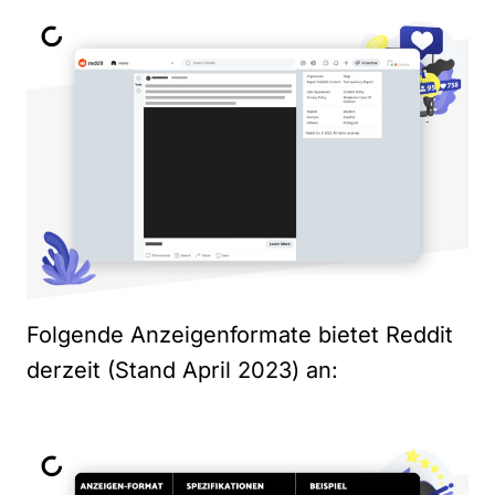
Folgende Anzeigenformate bietet Reddit
derzeit (Stand April 2023) an: