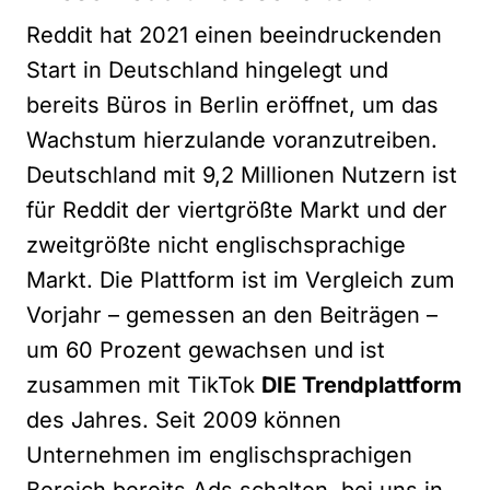
Reddit hat 2021 einen beeindruckenden
Start in Deutschland hingelegt und
bereits Büros in Berlin eröffnet, um das
Wachstum hierzulande voranzutreiben.
Deutschland mit 9,2 Millionen Nutzern ist
für Reddit der viertgrößte Markt und der
zweitgrößte nicht englischsprachige
Markt. Die Plattform ist im Vergleich zum
Vorjahr – gemessen an den Beiträgen –
um 60 Prozent gewachsen und ist
zusammen mit TikTok
DIE Trendplattform
des Jahres. Seit 2009 können
Unternehmen im englischsprachigen