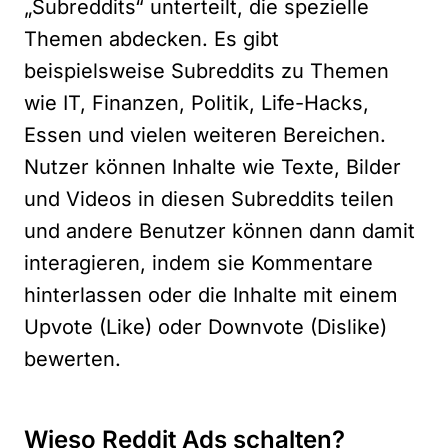
„Subreddits“ unterteilt, die spezielle
Themen abdecken. Es gibt
beispielsweise Subreddits zu Themen
wie IT, Finanzen, Politik, Life-Hacks,
Essen und vielen weiteren Bereichen.
Nutzer können Inhalte wie Texte, Bilder
und Videos in diesen Subreddits teilen
und andere Benutzer können dann damit
interagieren, indem sie Kommentare
hinterlassen oder die Inhalte mit einem
Upvote (Like) oder Downvote (Dislike)
bewerten.
Wieso Reddit Ads schalten?