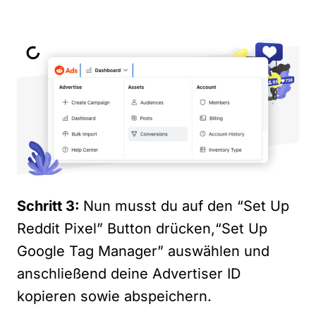
Schritt 3:
Nun musst du auf den “Set Up
Reddit Pixel” Button drücken,“Set Up
Google Tag Manager” auswählen und
anschließend deine Advertiser ID
kopieren sowie abspeichern.