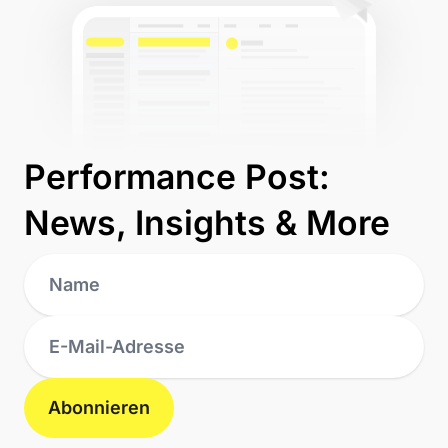
Performance Post:
News, Insights & More
Abonnieren