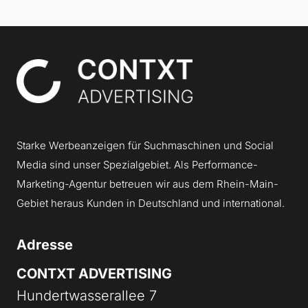
Contxt
Starke Werbeanzeigen für Suchmaschinen und Social
Media sind unser Spezialgebiet. Als Performance-
Marketing-Agentur betreuen wir aus dem Rhein-Main-
Gebiet heraus Kunden in Deutschland und international.
Adresse
CONTXT ADVERTISING
Hundertwasserallee 7