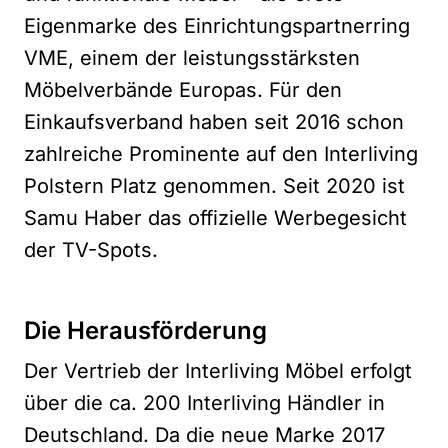
Eigenmarke des Einrichtungspartnerring
VME, einem der leistungsstärksten
Möbelverbände Europas. Für den
Einkaufsverband haben seit 2016 schon
zahlreiche Prominente auf den Interliving
Polstern Platz genommen. Seit 2020 ist
Samu Haber das offizielle Werbegesicht
der TV-Spots.
Die Herausförderung
Der Vertrieb der Interliving Möbel erfolgt
über die ca. 200 Interliving Händler in
Deutschland. Da die neue Marke 2017