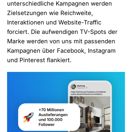
unterschiedliche Kampagnen werden
Zielsetzungen wie Reichweite,
Interaktionen und Website-Traffic
forciert. Die aufwendigen TV-Spots der
Marke werden von uns mit passenden
Kampagnen über Facebook, Instagram
und Pinterest flankiert.