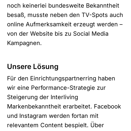
noch keinerlei bundesweite Bekanntheit
besaß, musste neben den TV-Spots auch
online Aufmerksamkeit erzeugt werden –
von der Website bis zu Social Media
Kampagnen.
Unsere Lösung
Für den Einrichtungspartnerring haben
wir eine Performance-Strategie zur
Steigerung der Interliving
Markenbekanntheit erarbeitet. Facebook
und Instagram werden fortan mit
relevantem Content bespielt. Über