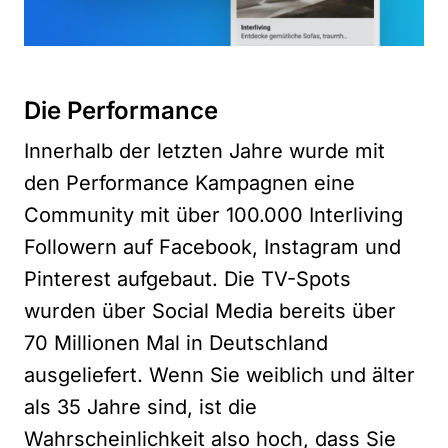
Die Performance
Innerhalb der letzten Jahre wurde mit
den Performance Kampagnen eine
Community mit über 100.000 Interliving
Followern auf Facebook, Instagram und
Pinterest aufgebaut. Die TV-Spots
wurden über Social Media bereits über
70 Millionen Mal in Deutschland
ausgeliefert. Wenn Sie weiblich und älter
als 35 Jahre sind, ist die
Wahrscheinlichkeit also hoch, dass Sie