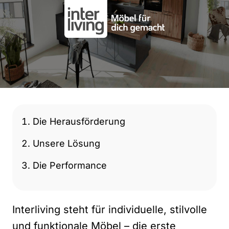
Die Herausförderung
Unsere Lösung
Die Performance
Interliving steht für individuelle, stilvolle
und funktionale Möbel – die erste