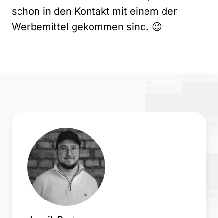
schon in den Kontakt mit einem der
Werbemittel gekommen sind. 😉