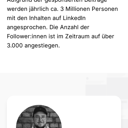
werden jährlich ca. 3 Millionen Personen
mit den Inhalten auf LinkedIn
angesprochen. Die Anzahl der
Follower:innen ist im Zeitraum auf über
3.000 angestiegen.