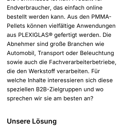
Endverbraucher, das einfach online
bestellt werden kann. Aus den PMMA-
Pellets können vielfältige Anwendungen
aus PLEXIGLAS® gefertigt werden. Die
Abnehmer sind große Branchen wie
Automobil, Transport oder Beleuchtung
sowie auch die Fachverarbeiterbetriebe,
die den Werkstoff verarbeiten. Für
welche Inhalte interessieren sich diese
speziellen B2B-Zielgruppen und wo
sprechen wir sie am besten an?
Unsere Lösung