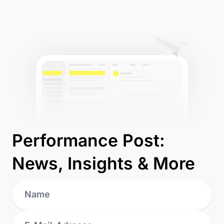
Performance Post:
News, Insights & More