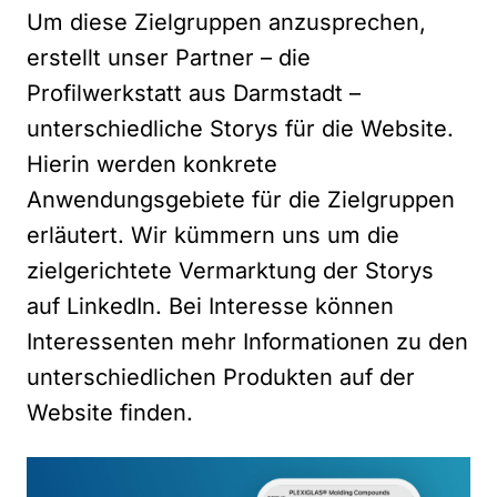
Um diese Zielgruppen anzusprechen,
erstellt unser Partner – die
Profilwerkstatt aus Darmstadt –
unterschiedliche Storys für die Website.
Hierin werden konkrete
Anwendungsgebiete für die Zielgruppen
erläutert. Wir kümmern uns um die
zielgerichtete Vermarktung der Storys
auf LinkedIn. Bei Interesse können
Interessenten mehr Informationen zu den
unterschiedlichen Produkten auf der
Website finden.