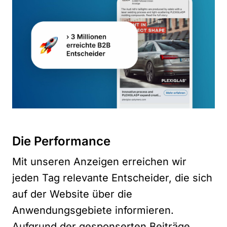
Die Performance
Mit unseren Anzeigen erreichen wir
jeden Tag relevante Entscheider, die sich
auf der Website über die
Anwendungsgebiete informieren.
Aufgrund der gesponserten Beiträge