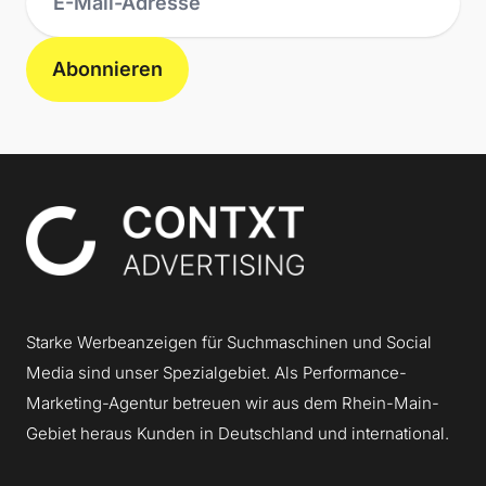
Abonnieren
Contxt
Starke Werbeanzeigen für Suchmaschinen und Social
Media sind unser Spezialgebiet. Als Performance-
Marketing-Agentur betreuen wir aus dem Rhein-Main-
Gebiet heraus Kunden in Deutschland und international.