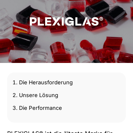
Die Herausforderung
Unsere Lösung
Die Performance