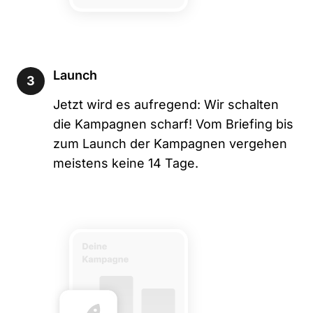
Launch
3
Jetzt wird es aufregend: Wir schalten
die Kampagnen scharf! Vom Briefing bis
zum Launch der Kampagnen vergehen
meistens keine 14 Tage.