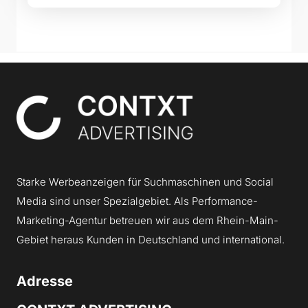
Contxt
Starke Werbeanzeigen für Suchmaschinen und Social
Media sind unser Spezialgebiet. Als Performance-
Marketing-Agentur betreuen wir aus dem Rhein-Main-
Gebiet heraus Kunden in Deutschland und international.
Adresse