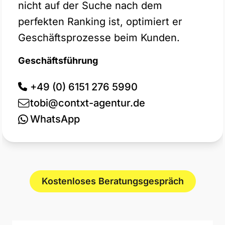
nicht auf der Suche nach dem
perfekten Ranking ist, optimiert er
Geschäftsprozesse beim Kunden.
Geschäftsführung
+49 (0) 6151 276 5990
tobi@contxt-agentur.de
WhatsApp
Kostenloses Beratungsgespräch