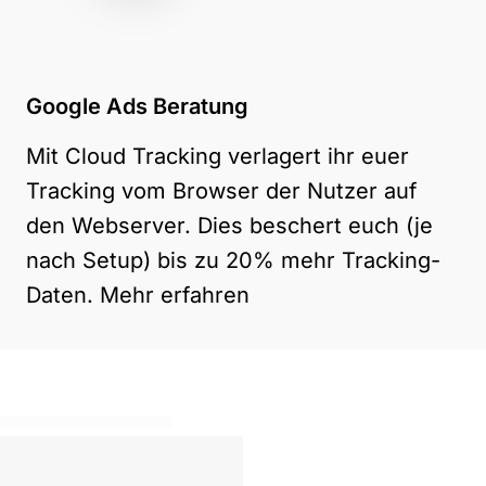
Google Ads Beratung
Mit Cloud Tracking verlagert ihr euer
Tracking vom Browser der Nutzer auf
den Webserver. Dies beschert euch (je
nach Setup) bis zu 20% mehr Tracking-
Daten.
Mehr erfahren