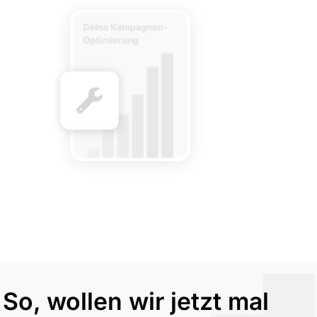
So, wollen wir jetzt mal