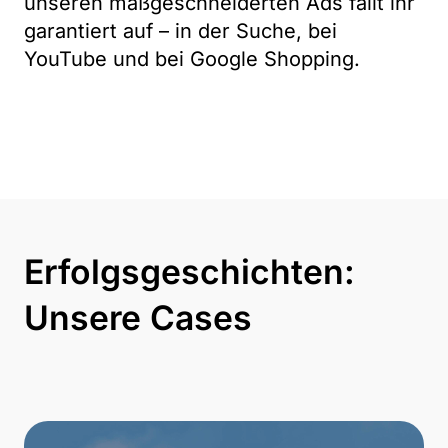
unseren maßgeschneiderten Ads fallt ihr
garantiert auf – in der Suche, bei
YouTube und bei Google Shopping.
Erfolgsgeschichten:
Unsere Cases