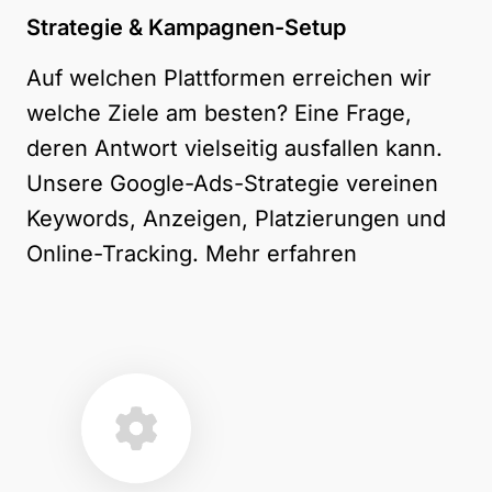
Strategie & Kampagnen-Setup
Auf welchen Plattformen erreichen wir
welche Ziele am besten? Eine Frage,
deren Antwort vielseitig ausfallen kann.
Unsere Google-Ads-Strategie vereinen
Keywords, Anzeigen, Platzierungen und
Online-Tracking.
Mehr erfahren