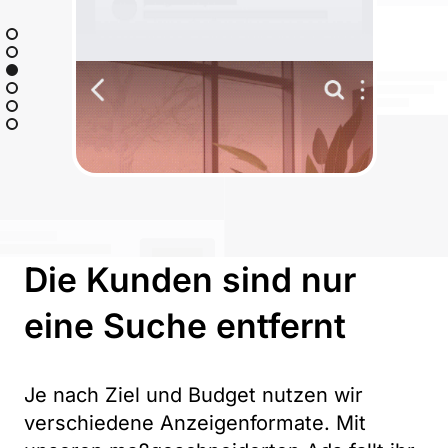
Die Kunden sind nur
eine Suche entfernt
Je nach Ziel und Budget nutzen wir
verschiedene Anzeigenformate. Mit