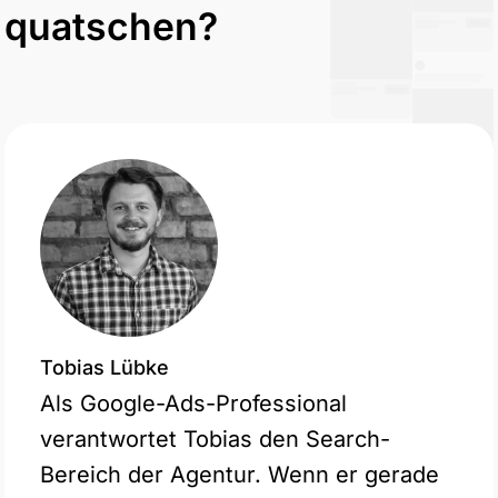
quatschen?
Tobias Lübke
Als Google-Ads-Professional
verantwortet Tobias den Search-
Bereich der Agentur. Wenn er gerade