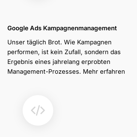
Google Ads Kampagnenmanagement
Unser täglich Brot. Wie Kampagnen
performen, ist kein Zufall, sondern das
Ergebnis eines jahrelang erprobten
Management-Prozesses.
Mehr erfahren