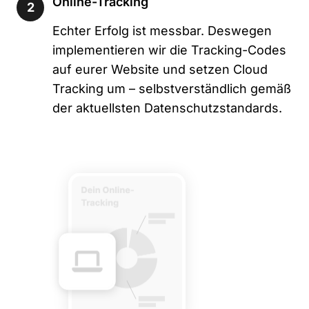
Online-Tracking
2
Echter Erfolg ist messbar. Deswegen
implementieren wir die Tracking-Codes
auf eurer Website und setzen Cloud
Tracking um – selbstverständlich gemäß
der aktuellsten Datenschutzstandards.