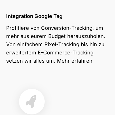
Integration Google Tag
Profitiere von Conversion-Tracking, um
mehr aus eurem Budget herauszuholen.
Von einfachem Pixel-Tracking bis hin zu
erweitertem E-Commerce-Tracking
setzen wir alles um.
Mehr erfahren