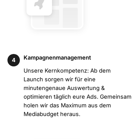
Kampagnenmanagement
4
Unsere Kernkompetenz: Ab dem
Launch sorgen wir für eine
minutengenaue Auswertung &
optimieren täglich eure Ads. Gemeinsam
holen wir das Maximum aus dem
Mediabudget heraus.