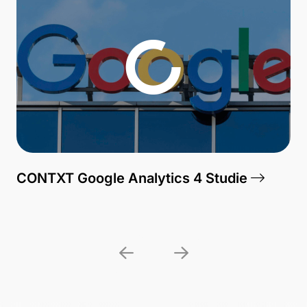
Analytics 4 Studie
Leadgenerierung für