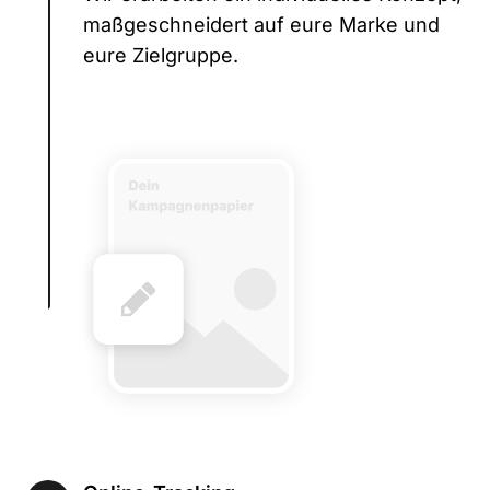
maßgeschneidert auf eure Marke und
eure Zielgruppe.