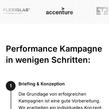
Performance Kampagne
in wenigen Schritten:
Briefing & Konzeption
1
Die Grundlage von erfolgreichen
Kampagnen ist eine gute Vorbereitung.
Wir erarbeiten ein individuelles Konzept,