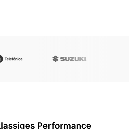
klassiges Performance