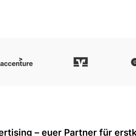
tising – euer Partner für erst