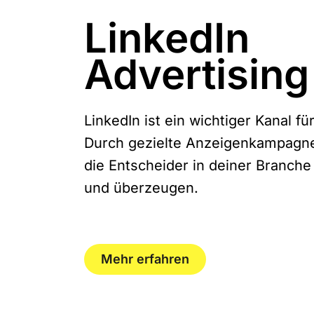
LinkedIn
Advertising
LinkedIn ist ein wichtiger Kanal fü
Durch gezielte Anzeigenkampagn
die Entscheider in deiner Branch
und überzeugen.
Mehr erfahren