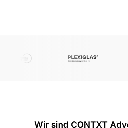
Wir sind CONTXT Adver