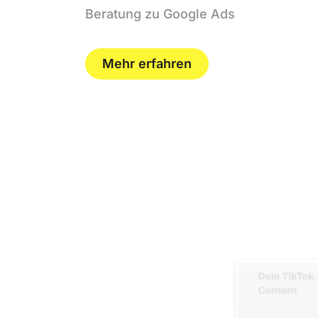
Beratung zu Google Ads
Mehr erfahren