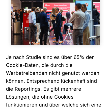
Je nach Studie sind es über 65% der
Cookie-Daten, die durch die
Werbetreibenden nicht genutzt werden
können. Entsprechend lückenhaft sind
die Reportings. Es gibt mehrere
Lösungen, die ohne Cookies
funktionieren und über welche sich eine