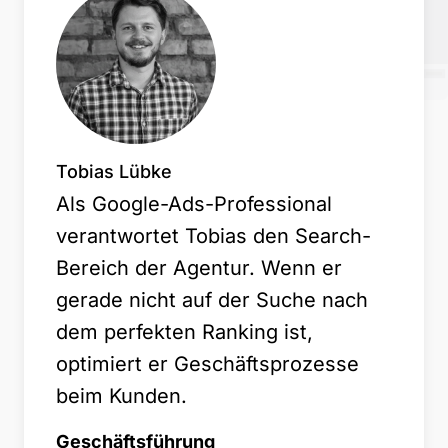
Tobias Lübke
Als Google-Ads-Professional
verantwortet Tobias den Search-
Bereich der Agentur. Wenn er
gerade nicht auf der Suche nach
dem perfekten Ranking ist,
optimiert er Geschäftsprozesse
beim Kunden.
Geschäftsführung