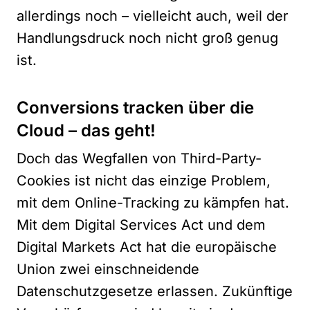
allerdings noch – vielleicht auch, weil der
Handlungsdruck noch nicht groß genug
ist.
Conversions tracken über die
Cloud – das geht!
Doch das Wegfallen von Third-Party-
Cookies ist nicht das einzige Problem,
mit dem Online-Tracking zu kämpfen hat.
Mit dem Digital Services Act und dem
Digital Markets Act hat die europäische
Union zwei einschneidende
Datenschutzgesetze erlassen. Zukünftige