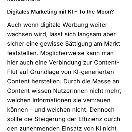
Digitales Marketing mit KI – To the Moon?
Auch wenn digitale Werbung weiter
wachsen wird, lässt sich langsam aber
sicher eine gewisse Sättigung am Markt
feststellen. Möglicherweise kann man
hier auch eine Verbindung zur Content-
Flut auf Grundlage von KI-generierten
Content herstellen. Durch die Masse an
Content wissen NutzerInnen nicht mehr,
welchen Informationen sie vertrauen
können – und welchen nicht. Dennoch
sollte die Steigerung der Effizienz durch
den zunehmenden Einsatz von KI nicht