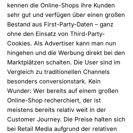
kennen die Online-Shops ihre Kunden
sehr gut und verfügen über einen großen
Bestand aus First-Party-Daten – ganz
ohne den Einsatz von Third-Party-
Cookies. Als Advertiser kann man nun
hingehen und die Werbung direkt bei den
Marktplätzen schalten. Die User sind im
Vergleich zu traditionellen Channels
besonders conversionstark. Kein
Wunder: Wer bereits auf einem großen
Online-Shop recherchiert, der ist
meistens bereits relativ weit in der
Customer Journey. Die Preise halten sich
bei Retail Media aufgrund der relativen