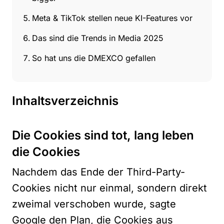
Meta & TikTok stellen neue KI-Features vor
Das sind die Trends in Media 2025
So hat uns die DMEXCO gefallen
Inhaltsverzeichnis
Die Cookies sind tot, lang leben
die Cookies
Nachdem das Ende der Third-Party-
Cookies nicht nur einmal, sondern direkt
zweimal verschoben wurde, sagte
Google den Plan, die Cookies aus