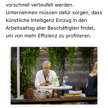
vorschnell verteufelt werden.
Unternehmen müssen dafür sorgen, dass
künstliche Intelligenz Einzug in den
Arbeitsalltag aller Beschäftigten findet,
um von mehr Effizienz zu profitieren.