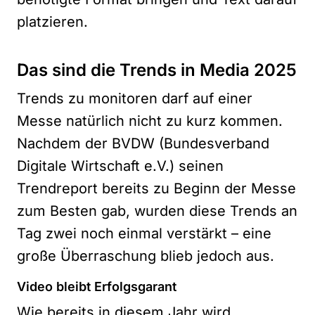
platzieren.
Das sind die Trends in Media 2025
Trends zu monitoren darf auf einer
Messe natürlich nicht zu kurz kommen.
Nachdem der BVDW (Bundesverband
Digitale Wirtschaft e.V.) seinen
Trendreport bereits zu Beginn der Messe
zum Besten gab, wurden diese Trends an
Tag zwei noch einmal verstärkt – eine
große Überraschung blieb jedoch aus.
Video bleibt Erfolgsgarant
Wie bereits in diesem Jahr wird