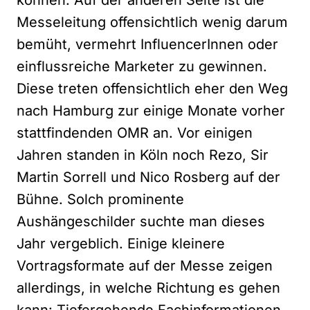
können. Auf der anderen Seite ist die
Messeleitung offensichtlich wenig darum
bemüht, vermehrt InfluencerInnen oder
einflussreiche Marketer zu gewinnen.
Diese treten offensichtlich eher den Weg
nach Hamburg zur einige Monate vorher
stattfindenden OMR an. Vor einigen
Jahren standen in Köln noch Rezo, Sir
Martin Sorrell und Nico Rosberg auf der
Bühne. Solch prominente
Aushängeschilder suchte man dieses
Jahr vergeblich. Einige kleinere
Vortragsformate auf der Messe zeigen
allerdings, in welche Richtung es gehen