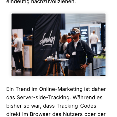
eindeutig nachzuvollziehen.
Ein Trend im Online-Marketing ist daher
das Server-side-Tracking. Während es
bisher so war, dass Tracking-Codes
direkt im Browser des Nutzers oder der