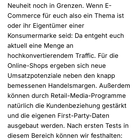
Neuheit noch in Grenzen. Wenn E-
Commerce für euch also ein Thema ist
oder ihr Eigentümer einer
Konsumermarke seid: Da entgeht euch
aktuell eine Menge an
hochkonvertierendem Traffic. Für die
Online-Shops ergeben sich neue
Umsatzpotenziale neben den knapp
bemessenen Handelsmargen. Außerdem
können durch Retail-Media-Programme
natürlich die Kundenbeziehung gestärkt
und die eigenen First-Party-Daten
ausgebaut werden. Nach ersten Tests in
diesem Bereich können wir festhalten: