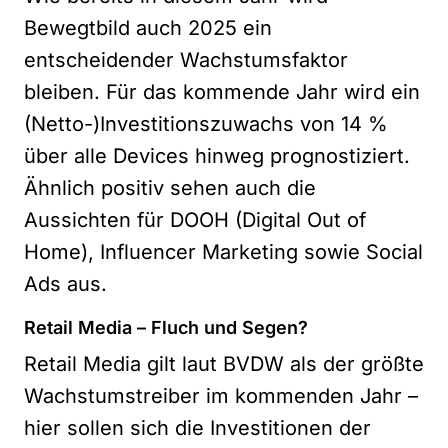
Bewegtbild auch 2025 ein
entscheidender Wachstumsfaktor
bleiben. Für das kommende Jahr wird ein
(Netto-)Investitionszuwachs von 14 %
über alle Devices hinweg prognostiziert.
Ähnlich positiv sehen auch die
Aussichten für DOOH (Digital Out of
Home), Influencer Marketing sowie Social
Ads aus.
Retail Media – Fluch und Segen?
Retail Media gilt laut BVDW als der größte
Wachstumstreiber im kommenden Jahr –
hier sollen sich die Investitionen der