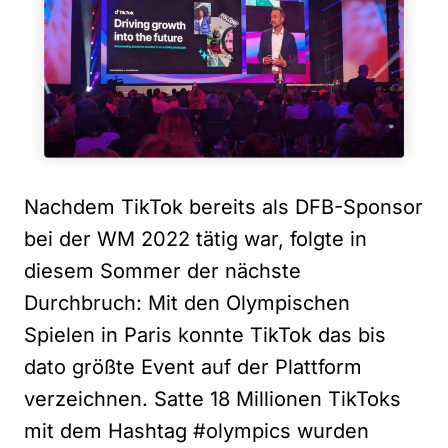
Nachdem TikTok bereits als DFB-Sponsor
bei der WM 2022 tätig war, folgte in
diesem Sommer der nächste
Durchbruch: Mit den Olympischen
Spielen in Paris konnte TikTok das bis
dato größte Event auf der Plattform
verzeichnen. Satte 18 Millionen TikToks
mit dem Hashtag #olympics wurden