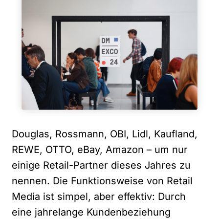
Douglas, Rossmann, OBI, Lidl, Kaufland,
REWE, OTTO, eBay, Amazon – um nur
einige Retail-Partner dieses Jahres zu
nennen. Die Funktionsweise von Retail
Media ist simpel, aber effektiv: Durch
eine jahrelange Kundenbeziehung