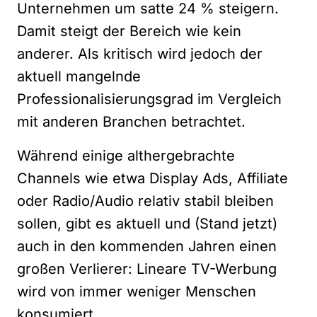
Unternehmen um satte 24 % steigern.
Damit steigt der Bereich wie kein
anderer. Als kritisch wird jedoch der
aktuell mangelnde
Professionalisierungsgrad im Vergleich
mit anderen Branchen betrachtet.
Während einige althergebrachte
Channels wie etwa Display Ads, Affiliate
oder Radio/Audio relativ stabil bleiben
sollen, gibt es aktuell und (Stand jetzt)
auch in den kommenden Jahren einen
großen Verlierer: Lineare TV-Werbung
wird von immer weniger Menschen
konsumiert.