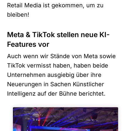
Retail Media ist gekommen, um zu
bleiben!
Meta & TikTok stellen neue KI-
Features vor
Auch wenn wir Stände von Meta sowie
TikTok vermisst haben, haben beide
Unternehmen ausgiebig über ihre
Neuerungen in Sachen Künstlicher
Intelligenz auf der Bühne berichtet.