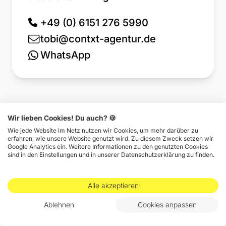
+49 (0) 6151 276 5990
tobi@contxt-agentur.de
WhatsApp
Kostenloses Beratungsgespräch
Wir lieben Cookies! Du auch? 🍪
Wie jede Website im Netz nutzen wir Cookies, um mehr darüber zu
erfahren, wie unsere Website genutzt wird. Zu diesem Zweck setzen wir
Google Analytics ein. Weitere Informationen zu den genutzten Cookies
sind in den Einstellungen und in unserer Datenschutzerklärung zu finden.
Alle akzeptieren
Ablehnen
Cookies anpassen