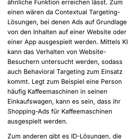
ähnliche Funktion erreichen lässt. Zum
einen wären da Contextual Targeting-
Lösungen, bei denen Ads auf Grundlage
von den Inhalten auf einer Website oder
einer App ausgespielt werden. Mittels KI
kann das Verhalten von Website-
Besuchern untersucht werden, sodass
auch Behavioral Targeting zum Einsatz
kommt. Legt zum Beispiel eine Person
häufig Kaffeemaschinen in seinen
Einkaufswagen, kann es sein, dass ihr
Shopping-Ads für Kaffeemaschinen
ausgespielt werden.
Zum anderen gibt es ID-Lösungen, die