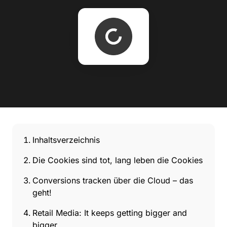
Inhaltsverzeichnis
Die Cookies sind tot, lang leben die Cookies
Conversions tracken über die Cloud – das
geht!
Retail Media: It keeps getting bigger and
bigger