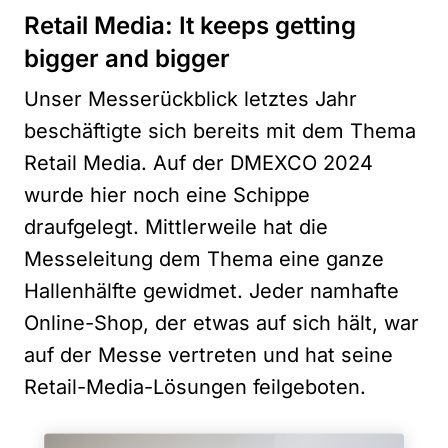
Retail Media: It keeps getting
bigger and bigger
Unser Messerückblick letztes Jahr
beschäftigte sich bereits mit dem Thema
Retail Media. Auf der DMEXCO 2024
wurde hier noch eine Schippe
draufgelegt. Mittlerweile hat die
Messeleitung dem Thema eine ganze
Hallenhälfte gewidmet. Jeder namhafte
Online-Shop, der etwas auf sich hält, war
auf der Messe vertreten und hat seine
Retail-Media-Lösungen feilgeboten.