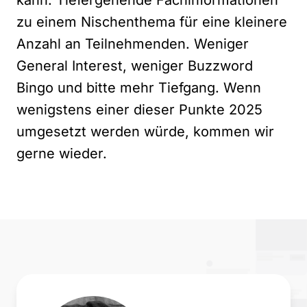
kann: Tiefergehende Fachinformationen
zu einem Nischenthema für eine kleinere
Anzahl an Teilnehmenden. Weniger
General Interest, weniger Buzzword
Bingo und bitte mehr Tiefgang. Wenn
wenigstens einer dieser Punkte 2025
umgesetzt werden würde, kommen wir
gerne wieder.