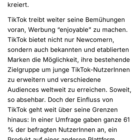
kreiert.
TikTok treibt weiter seine Bemühungen
voran, Werbung “enjoyable” zu machen.
TikTok bietet nicht nur Newcomern,
sondern auch bekannten und etablierten
Marken die Möglichkeit, ihre bestehende
Zielgruppe um junge TikTok-NutzerInnen
zu erweitern und verschiedene
Audiences weltweit zu erreichen. Soweit,
so absehbar. Doch der Einfluss von
TikTok geht weit über seine Grenzen
hinaus: In einer Umfrage gaben ganze 61
% der befragten NutzerInnen an, ein
Produkt auf einer anderen Plattform