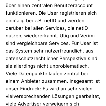
über einen zentralen Benutzeraccount
funktionieren. Die User registrieren sich
einmalig bei z.B. netID und werden
darüber bei allen Services, die netID
nutzen, wiedererkannt. Utiq und Verimi
sind vergleichbare Services. Für User ist
das System sehr nutzerfreundlich, aus
datenschutzrechtlicher Perspektive sind
sie allerdings nicht unproblematisch.
Viele Datenpunkte laufen zentral bei
einem Anbieter zusammen. Insgesamt ist
unser Eindruck: Es wird an sehr vielen
vielversprechenden Lösungen gearbeitet,
viele Advertiser verweigern sich