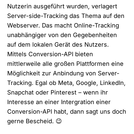
Nutzerin ausgeführt wurden, verlagert
Server-side-Tracking das Thema auf den
Webserver. Das macht Online-Tracking
unabhängiger von den Gegebenheiten
auf dem lokalen Gerät des Nutzers.
Mittels Conversion-API bieten
mittlerweile alle großen Plattformen eine
Möglichkeit zur Anbindung von Server-
Tracking. Egal ob Meta, Google, LinkedIn,
Snapchat oder Pinterest – wenn ihr
Interesse an einer Intergration einer
Conversion-API habt, dann sagt uns doch
gerne Bescheid. 😉