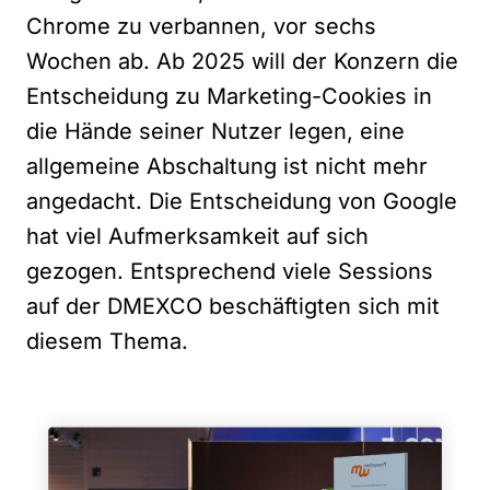
Chrome zu verbannen, vor sechs
Wochen ab. Ab 2025 will der Konzern die
Entscheidung zu Marketing-Cookies in
die Hände seiner Nutzer legen, eine
allgemeine Abschaltung ist nicht mehr
angedacht. Die Entscheidung von Google
hat viel Aufmerksamkeit auf sich
gezogen. Entsprechend viele Sessions
auf der DMEXCO beschäftigten sich mit
diesem Thema.