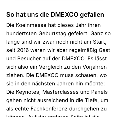
So hat uns die DMEXCO gefallen
Die Koelnmesse hat dieses Jahr ihren
hundertsten Geburtstag gefeiert. Ganz so
lange sind wir zwar noch nicht am Start,
seit 2016 waren wir aber regelmäßig Gast
und Besucher auf der DMEXCO. Es lässt
sich also ein Vergleich zu den Vorjahren
ziehen. Die DMEXCO muss schauen, wo
sie in den nächsten Jahren hin möchte:
Die Keynotes, Masterclasses und Panels
gehen nicht ausreichend in die Tiefe, um
als echte Fachkonferenz durchgehen zu