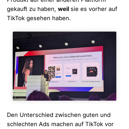
gekauft zu haben,
weil
sie es vorher auf
TikTok gesehen haben.
Den Unterschied zwischen guten und
schlechten Ads machen auf TikTok vor