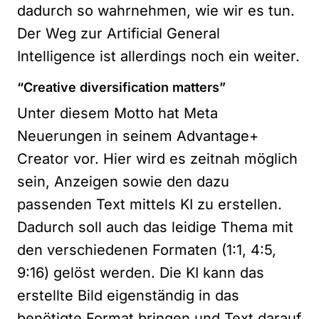
dadurch so wahrnehmen, wie wir es tun.
Der Weg zur Artificial General
Intelligence ist allerdings noch ein weiter.
“Creative diversification matters”
Unter diesem Motto hat Meta
Neuerungen in seinem Advantage+
Creator vor. Hier wird es zeitnah möglich
sein, Anzeigen sowie den dazu
passenden Text mittels KI zu erstellen.
Dadurch soll auch das leidige Thema mit
den verschiedenen Formaten (1:1, 4:5,
9:16) gelöst werden. Die KI kann das
erstellte Bild eigenständig in das
benötigte Format bringen und Text darauf