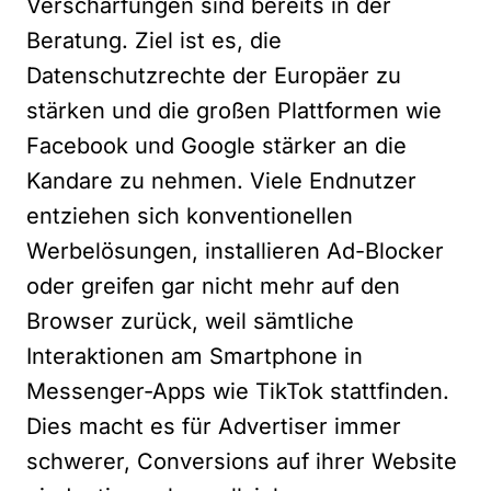
Verschärfungen sind bereits in der
Beratung. Ziel ist es, die
Datenschutzrechte der Europäer zu
stärken und die großen Plattformen wie
Facebook und Google stärker an die
Kandare zu nehmen. Viele Endnutzer
entziehen sich konventionellen
Werbelösungen, installieren Ad-Blocker
oder greifen gar nicht mehr auf den
Browser zurück, weil sämtliche
Interaktionen am Smartphone in
Messenger-Apps wie TikTok stattfinden.
Dies macht es für Advertiser immer
schwerer, Conversions auf ihrer Website