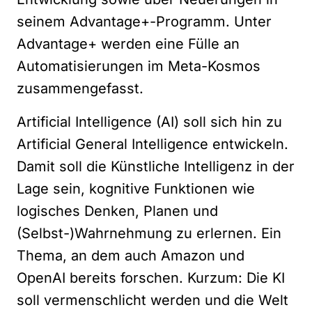
seinem Advantage+-Programm. Unter
Advantage+ werden eine Fülle an
Automatisierungen im Meta-Kosmos
zusammengefasst.
Artificial Intelligence (AI) soll sich hin zu
Artificial General Intelligence entwickeln.
Damit soll die Künstliche Intelligenz in der
Lage sein, kognitive Funktionen wie
logisches Denken, Planen und
(Selbst-)Wahrnehmung zu erlernen. Ein
Thema, an dem auch Amazon und
OpenAI bereits forschen. Kurzum: Die KI
soll vermenschlicht werden und die Welt