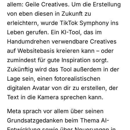
allem: Geile Creatives. Um die Erstellung
von eben diesen in Zukunft zu
erleichtern, wurde TikTok Symphony ins
Leben gerufen. Ein KI-Tool, das im
Handumdrehen verwendbare Creatives
auf Websitebasis kreieren kann – oder
zumindest für gute Inspiration sorgt.
Zukünftig wird das Tool außerdem in der
Lage sein, einen fotorealistischen
digitalen Avatar von dir zu erstellen, der
Text in die Kamera sprechen kann.
Meta sprach vor allem über seinen
Grundsatzgedanken beim Thema AI-
Entwicklung sowie über Neuerungen in