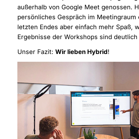
außerhalb von Google Meet genossen. Hom
persönliches Gespräch im Meetingraum o
letzten Endes aber einfach mehr Spaß, 
Ergebnisse der Workshops sind deutlich 
Unser Fazit:
Wir lieben Hybrid
!