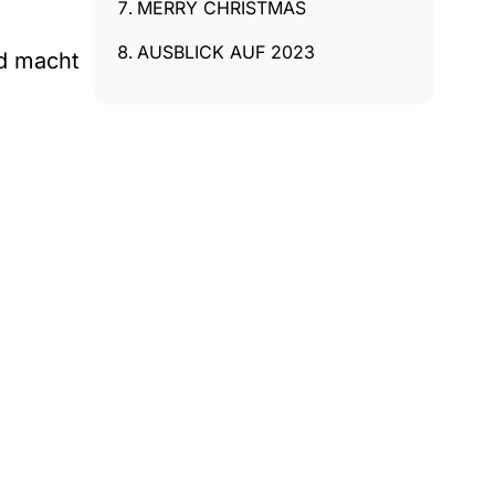
MERRY CHRISTMAS
n
AUSBLICK AUF 2023
rd macht