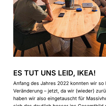
ES TUT UNS LEID, IKEA!
Anfang des Jahres 2022 konnten wir so 
Veränderung – jetzt, da wir (wieder) zu
haben wir also eingetauscht für Massivh