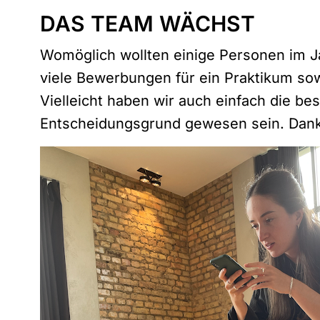
DAS TEAM WÄCHST
Womöglich wollten einige Personen im J
viele Bewerbungen für ein Praktikum so
Vielleicht haben wir auch einfach die be
Entscheidungsgrund gewesen sein. Danke 