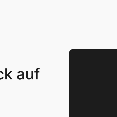
ck auf