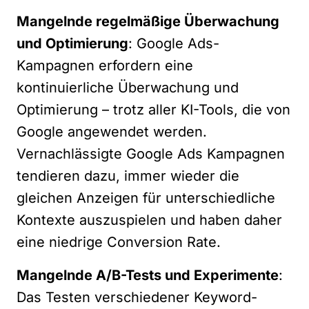
Mangelnde regelmäßige Überwachung
und Optimierung
: Google Ads-
Kampagnen erfordern eine
kontinuierliche Überwachung und
Optimierung – trotz aller KI-Tools, die von
Google angewendet werden.
Vernachlässigte Google Ads Kampagnen
tendieren dazu, immer wieder die
gleichen Anzeigen für unterschiedliche
Kontexte auszuspielen und haben daher
eine niedrige Conversion Rate.
Mangelnde A/B-Tests und Experimente
:
Das Testen verschiedener Keyword-