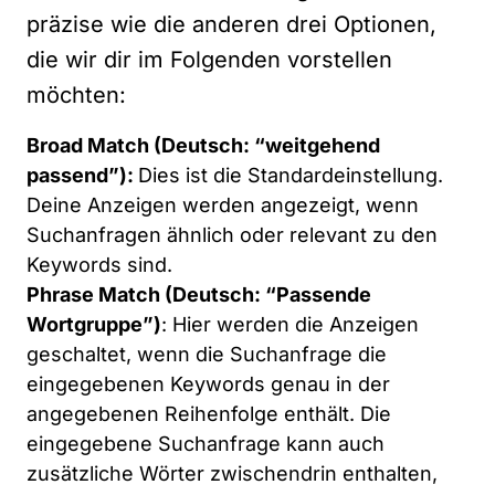
präzise wie die anderen drei Optionen,
die wir dir im Folgenden vorstellen
möchten:
Broad Match (Deutsch: “weitgehend
passend”):
Dies ist die Standardeinstellung.
Deine Anzeigen werden angezeigt, wenn
Suchanfragen ähnlich oder relevant zu den
Keywords sind.
Phrase Match (Deutsch: “Passende
Wortgruppe”)
: Hier werden die Anzeigen
geschaltet, wenn die Suchanfrage die
eingegebenen Keywords genau in der
angegebenen Reihenfolge enthält. Die
eingegebene Suchanfrage kann auch
zusätzliche Wörter zwischendrin enthalten,