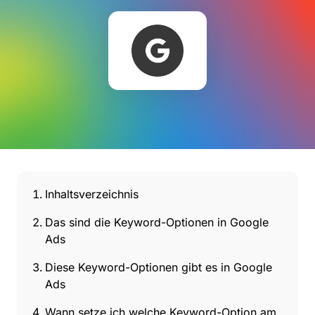
Inhaltsverzeichnis
Das sind die Keyword-Optionen in Google
Ads
Diese Keyword-Optionen gibt es in Google
Ads
Wann setze ich welche Keyword-Option am