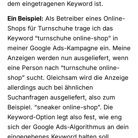
dem eingetragenen Keyword ist.
Ein Beispiel:
Als Betreiber eines Online-
Shops für Turnschuhe trage ich das
Keyword “turnschuhe online-shop” in
meiner Google Ads-Kampagne ein. Meine
Anzeigen werden nun ausgeliefert, wenn
eine Person nach “turnschuhe online-
shop” sucht. Gleichsam wird die Anzeige
allerdings auch bei ähnlichen
Suchanfragen ausgeliefert, also zum
Beispiel. “sneaker online-shop”. Die
Keyword-Option legt also fest, wie eng
sich der Google Ads-Algorithmus an dein
eingegebenes Keyword halten soll.