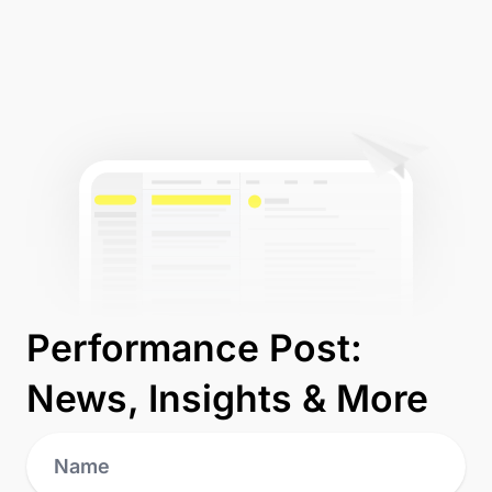
Performance Post:
News, Insights & More