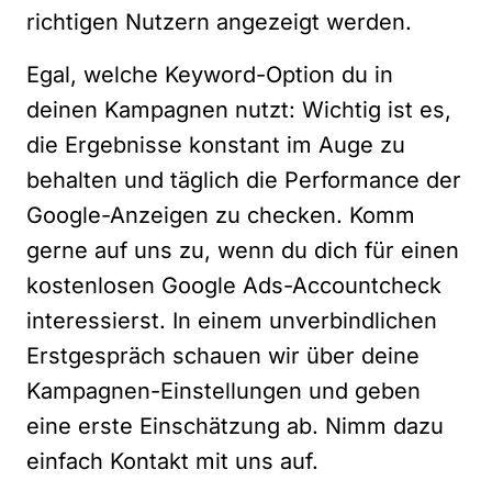
richtigen Nutzern angezeigt werden.
Egal, welche Keyword-Option du in
deinen Kampagnen nutzt: Wichtig ist es,
die Ergebnisse konstant im Auge zu
behalten und täglich die Performance der
Google-Anzeigen zu checken. Komm
gerne auf uns zu, wenn du dich für einen
kostenlosen Google Ads-Accountcheck
interessierst. In einem unverbindlichen
Erstgespräch schauen wir über deine
Kampagnen-Einstellungen und geben
eine erste Einschätzung ab. Nimm dazu
einfach
Kontakt
mit uns auf.