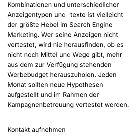
Kombinationen und unterschiedlicher
Anzeigentypen und -texte ist vielleicht
der größte Hebel im Search Engine
Marketing. Wer seine Anzeigen nicht
vertestet, wird nie herausfinden, ob es
nicht noch Mittel und Wege gibt, mehr
aus dem zur Verfügung stehenden
Werbebudget herauszuholen. Jeden
Monat sollten neue Hypothesen
aufgestellt und im Rahmen der
Kampagnenbetreuung vertestet werden.
Kontakt aufnehmen