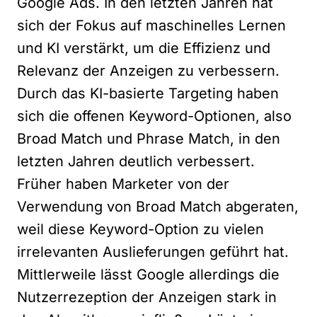
Google Ads. In den letzten Jahren hat
sich der Fokus auf maschinelles Lernen
und KI verstärkt, um die Effizienz und
Relevanz der Anzeigen zu verbessern.
Durch das KI-basierte Targeting haben
sich die offenen Keyword-Optionen, also
Broad Match und Phrase Match, in den
letzten Jahren deutlich verbessert.
Früher haben Marketer von der
Verwendung von Broad Match abgeraten,
weil diese Keyword-Option zu vielen
irrelevanten Auslieferungen geführt hat.
Mittlerweile lässt Google allerdings die
Nutzerrezeption der Anzeigen stark in