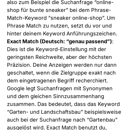
also zum Beispiel die Suchanfrage “online-
shop für bunte sneaker” bei dem Phrase-
Match-Keyword “sneaker online-shop”. Um
Phrase Match zu nutzen, setzt du vor und
hinter deinem Keyword Anführungszeichen.
Exact Match (Deutsch: “genau passend”)
:
Dies ist die Keyword-Einstellung mit der
geringsten Reichweite, aber der höchsten
Präzision. Deine Anzeigen werden nur dann
geschaltet, wenn die Zielgruppe exakt nach
dem eingetragenen Begriff recherchiert.
Google legt Suchanfragen mit Synonymen
und dem gleichen Sinnzusammenhang
zusammen. Das bedeutet, dass das Keyword
“Garten- und Landschaftsbau” beispielsweise
auch bei der Suchanfrage nach “Gartenbau”
ausgelöst wird. Exact Match benutzt du,