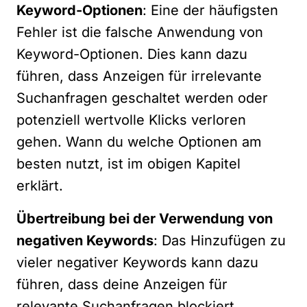
Keyword-Optionen
: Eine der häufigsten
Fehler ist die falsche Anwendung von
Keyword-Optionen. Dies kann dazu
führen, dass Anzeigen für irrelevante
Suchanfragen geschaltet werden oder
potenziell wertvolle Klicks verloren
gehen. Wann du welche Optionen am
besten nutzt, ist im obigen Kapitel
erklärt.
Übertreibung bei der Verwendung von
negativen Keywords
: Das Hinzufügen zu
vieler negativer Keywords kann dazu
führen, dass deine Anzeigen für
relevante Suchanfragen blockiert