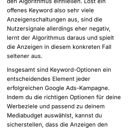
den Algorithmus einfließen. Löst ein
offenes Keyword also sehr viele
Anzeigenschaltungen aus, sind die
Nutzersignale allerdings eher negativ,
lernt der Algorithmus daraus und spielt
die Anzeigen in diesem konkreten Fall
seltener aus.
Insgesamt sind Keyword-Optionen ein
entscheidendes Element jeder
erfolgreichen Google Ads-Kampagne.
Indem du die richtigen Optionen für deine
Werbeziele und passend zu deinem
Mediabudget auswählst, kannst du
sicherstellen, dass die Anzeigen den