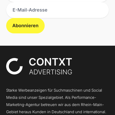
Abonnieren
Contxt
Starke Werbeanzeigen für Suchmaschinen und Social
Media sind unser Spezialgebiet. Als Performance-
Marketing-Agentur betreuen wir aus dem Rhein-Main-
Gebiet heraus Kunden in Deutschland und international.