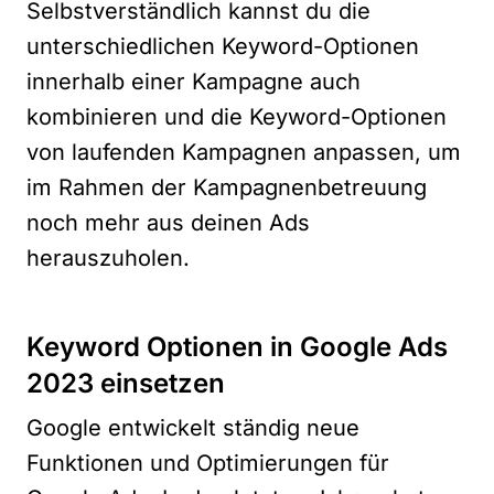
Selbstverständlich kannst du die
unterschiedlichen Keyword-Optionen
innerhalb einer Kampagne auch
kombinieren und die Keyword-Optionen
von laufenden Kampagnen anpassen, um
im Rahmen der Kampagnenbetreuung
noch mehr aus deinen Ads
herauszuholen.
Keyword Optionen in Google Ads
2023 einsetzen
Google entwickelt ständig neue
Funktionen und Optimierungen für