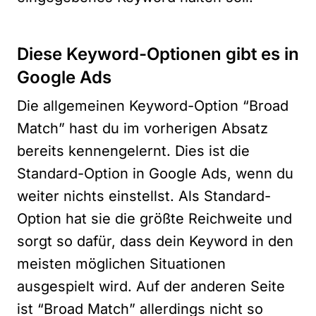
Diese Keyword-Optionen gibt es in
Google Ads
Die allgemeinen Keyword-Option “Broad
Match” hast du im vorherigen Absatz
bereits kennengelernt. Dies ist die
Standard-Option in Google Ads, wenn du
weiter nichts einstellst. Als Standard-
Option hat sie die größte Reichweite und
sorgt so dafür, dass dein Keyword in den
meisten möglichen Situationen
ausgespielt wird. Auf der anderen Seite
ist “Broad Match” allerdings nicht so