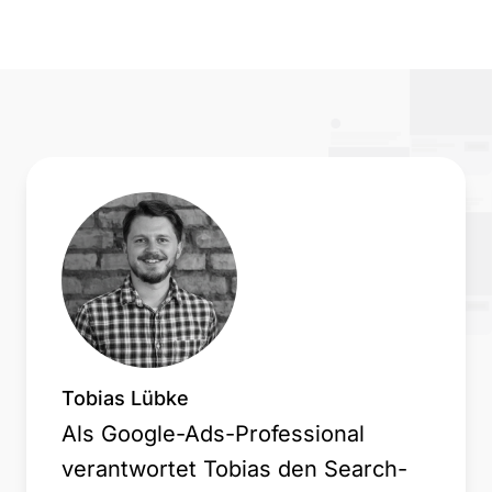
Tobias Lübke
Als Google-Ads-Professional
verantwortet Tobias den Search-