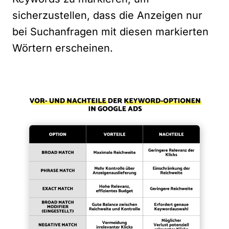
sicherzustellen, dass die Anzeigen nur
bei Suchanfragen mit diesen markierten
Wörtern erscheinen.