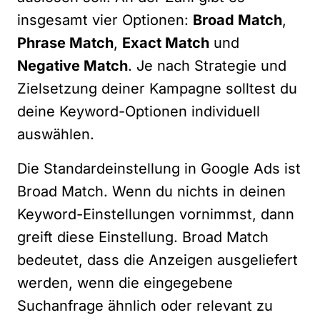
insgesamt vier Optionen:
Broad Match
,
Phrase Match
,
Exact Match
und
Negative Match
. Je nach Strategie und
Zielsetzung deiner Kampagne solltest du
deine Keyword-Optionen individuell
auswählen.
Die Standardeinstellung in Google Ads ist
Broad Match. Wenn du nichts in deinen
Keyword-Einstellungen vornimmst, dann
greift diese Einstellung. Broad Match
bedeutet, dass die Anzeigen ausgeliefert
werden, wenn die eingegebene
Suchanfrage ähnlich oder relevant zu