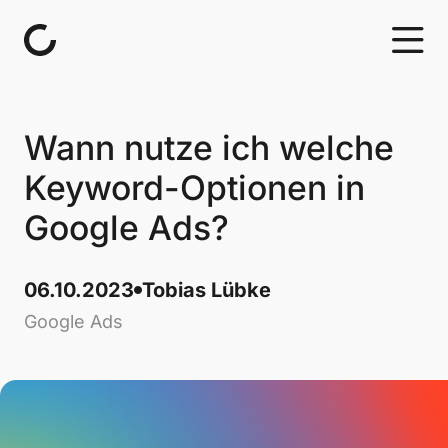
Skip to content
Wann nutze ich welche
Keyword-Optionen in
Google Ads?
06.10.2023
Tobias Lübke
Google Ads