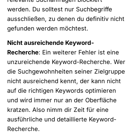
werden. Du solltest nur Suchbegriffe
ausschließen, zu denen du definitiv nicht
gefunden werden möchtest.
Nicht ausreichende Keyword-
Recherche
: Ein weiterer Fehler ist eine
unzureichende Keyword-Recherche. Wer
die Suchgewohnheiten seiner Zielgruppe
nicht ausreichend kennt, der kann nicht
auf die richtigen Keywords optimieren
und wird immer nur an der Oberfläche
kratzen. Also nimm dir Zeit für eine
ausführliche und detaillierte Keyword-
Recherche.