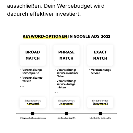
ausschließen. Dein Werbebudget wird
dadurch effektiver investiert.