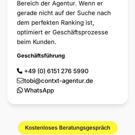
Bereich der Agentur. Wenn er
gerade nicht auf der Suche nach
dem perfekten Ranking ist,
optimiert er Geschäftsprozesse
beim Kunden.
Geschäftsführung
+49 (0) 6151 276 5990
tobi@contxt-agentur.de
WhatsApp
Kostenloses Beratungsgespräch