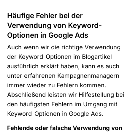
Häufige Fehler bei der
Verwendung von Keyword-
Optionen in Google Ads
Auch wenn wir die richtige Verwendung
der Keyword-Optionen im Blogartikel
ausführlich erklärt haben, kann es auch
unter erfahrenen Kampagnenmanagern
immer wieder zu Fehlern kommen.
Abschließend leisten wir Hilfestellung bei
den häufigsten Fehlern im Umgang mit
Keyword-Optionen in Google Ads.
Fehlende oder falsche Verwendung von