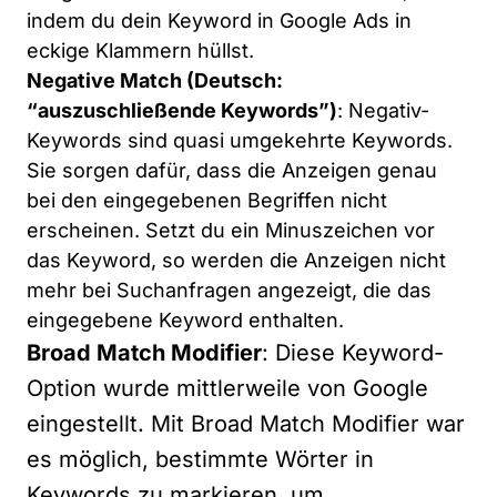
indem du dein Keyword in Google Ads in
eckige Klammern hüllst.
Negative Match (Deutsch:
“auszuschließende Keywords”)
: Negativ-
Keywords sind quasi umgekehrte Keywords.
Sie sorgen dafür, dass die Anzeigen genau
bei den eingegebenen Begriffen nicht
erscheinen. Setzt du ein Minuszeichen vor
das Keyword, so werden die Anzeigen nicht
mehr bei Suchanfragen angezeigt, die das
eingegebene Keyword enthalten.
Broad Match Modifier
: Diese Keyword-
Option wurde mittlerweile von Google
eingestellt. Mit Broad Match Modifier war
es möglich, bestimmte Wörter in
Keywords zu markieren, um