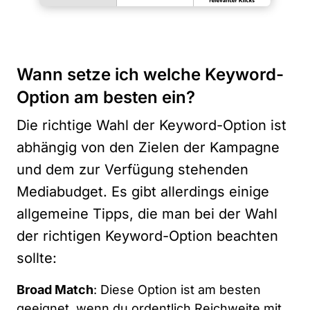
Wann setze ich welche Keyword-
Option am besten ein?
Die richtige Wahl der Keyword-Option ist
abhängig von den Zielen der Kampagne
und dem zur Verfügung stehenden
Mediabudget. Es gibt allerdings einige
allgemeine Tipps, die man bei der Wahl
der richtigen Keyword-Option beachten
sollte:
Broad Match
: Diese Option ist am besten
geeignet, wenn du ordentlich Reichweite mit