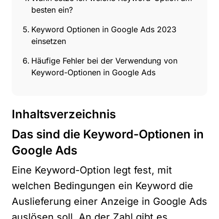
besten ein?
Keyword Optionen in Google Ads 2023
einsetzen
Häufige Fehler bei der Verwendung von
Keyword-Optionen in Google Ads
Inhaltsverzeichnis
Das sind die Keyword-Optionen in
Google Ads
Eine Keyword-Option legt fest, mit
welchen Bedingungen ein Keyword die
Auslieferung einer Anzeige in Google Ads
auslösen soll. An der Zahl gibt es