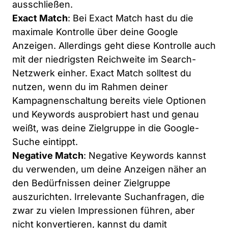
ausschließen.
Exact Match
: Bei Exact Match hast du die
maximale Kontrolle über deine Google
Anzeigen. Allerdings geht diese Kontrolle auch
mit der niedrigsten Reichweite im Search-
Netzwerk einher. Exact Match solltest du
nutzen, wenn du im Rahmen deiner
Kampagnenschaltung bereits viele Optionen
und Keywords ausprobiert hast und genau
weißt, was deine Zielgruppe in die Google-
Suche eintippt.
Negative Match
: Negative Keywords kannst
du verwenden, um deine Anzeigen näher an
den Bedürfnissen deiner Zielgruppe
auszurichten. Irrelevante Suchanfragen, die
zwar zu vielen Impressionen führen, aber
nicht konvertieren, kannst du damit