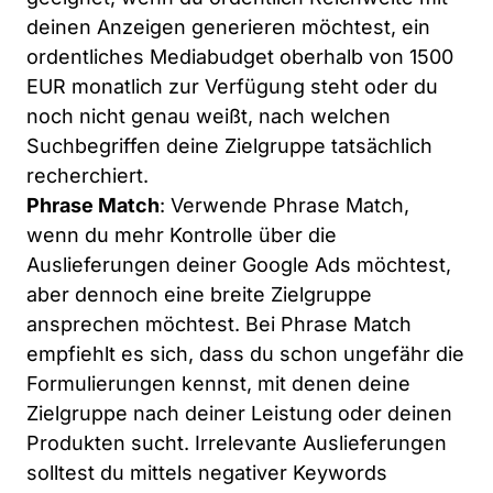
deinen Anzeigen generieren möchtest, ein
ordentliches Mediabudget oberhalb von 1500
EUR monatlich zur Verfügung steht oder du
noch nicht genau weißt, nach welchen
Suchbegriffen deine Zielgruppe tatsächlich
recherchiert.
Phrase Match
: Verwende Phrase Match,
wenn du mehr Kontrolle über die
Auslieferungen deiner Google Ads möchtest,
aber dennoch eine breite Zielgruppe
ansprechen möchtest. Bei Phrase Match
empfiehlt es sich, dass du schon ungefähr die
Formulierungen kennst, mit denen deine
Zielgruppe nach deiner Leistung oder deinen
Produkten sucht. Irrelevante Auslieferungen
solltest du mittels negativer Keywords