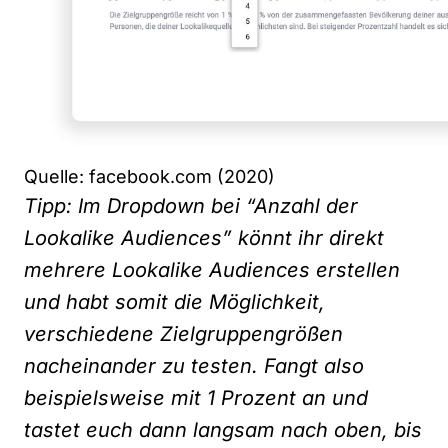
Quelle: facebook.com (2020)
Tipp: Im Dropdown bei “Anzahl der
Lookalike Audiences” könnt ihr direkt
mehrere Lookalike Audiences erstellen
und habt somit die Möglichkeit,
verschiedene Zielgruppengrößen
nacheinander zu testen. Fangt also
beispielsweise mit 1 Prozent an und
tastet euch dann langsam nach oben, bis