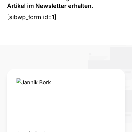
Artikel im Newsletter erhalten.
[sibwp_form id=1]