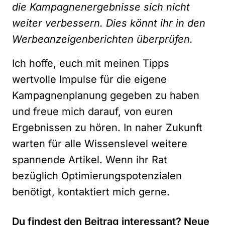
die Kampagnenergebnisse sich nicht
weiter verbessern. Dies könnt ihr in den
Werbeanzeigenberichten überprüfen.
Ich hoffe, euch mit meinen Tipps
wertvolle Impulse für die eigene
Kampagnenplanung gegeben zu haben
und freue mich darauf, von euren
Ergebnissen zu hören. In naher Zukunft
warten für alle Wissenslevel weitere
spannende Artikel. Wenn ihr Rat
bezüglich Optimierungspotenzialen
benötigt, kontaktiert mich gerne.
Du findest den Beitrag interessant? Neue