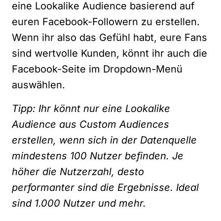
eine Lookalike Audience basierend auf
euren Facebook-Followern zu erstellen.
Wenn ihr also das Gefühl habt, eure Fans
sind wertvolle Kunden, könnt ihr auch die
Facebook-Seite im Dropdown-Menü
auswählen.
Tipp: Ihr könnt nur eine Lookalike
Audience aus Custom Audiences
erstellen, wenn sich in der Datenquelle
mindestens 100 Nutzer befinden. Je
höher die Nutzerzahl, desto
performanter sind die Ergebnisse. Ideal
sind 1.000 Nutzer und mehr.