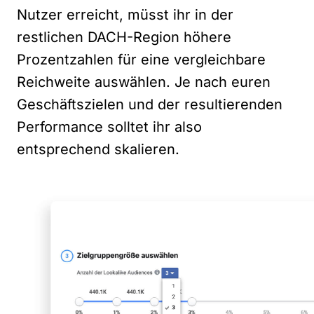
Nutzer erreicht, müsst ihr in der
restlichen DACH-Region höhere
Prozentzahlen für eine vergleichbare
Reichweite auswählen. Je nach euren
Geschäftszielen und der resultierenden
Performance solltet ihr also
entsprechend skalieren.