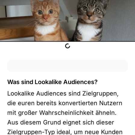
Was sind Lookalike Audiences?
Lookalike Audiences sind Zielgruppen,
die euren bereits konvertierten Nutzern
mit großer Wahrscheinlichkeit ähneln.
Aus diesem Grund eignet sich dieser
Zielgruppen-Typ ideal, um neue Kunden