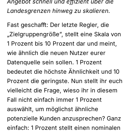
Angebot schnell und effizient über die
Landesgrenzen hinweg zu skalieren.
Fast geschafft: Der letzte Regler, die
„Zielgruppengröße”, stellt eine Skala von
1 Prozent bis 10 Prozent dar und meint,
wie ähnlich die neuen Nutzer eurer
Datenquelle sein sollen. 1 Prozent
bedeutet die höchste Ähnlichkeit und 10
Prozent die geringste. Nun stellt ihr euch
vielleicht die Frage, wieso ihr in diesem
Fall nicht einfach immer 1 Prozent
auswählt, um möglichst ähnliche
potenzielle Kunden anzusprechen? Ganz
einfach: 1 Prozent stellt einen nominalen