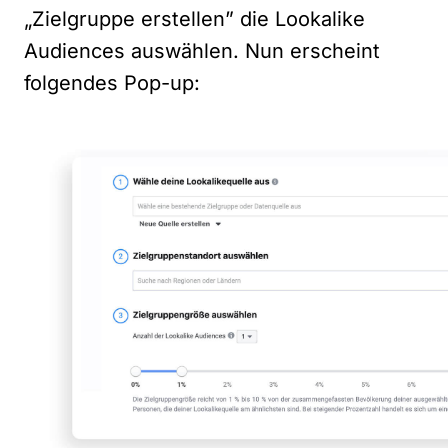
„Zielgruppe erstellen” die Lookalike
Audiences auswählen. Nun erscheint
folgendes Pop-up: