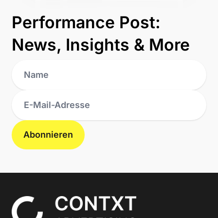
Performance Post:
News, Insights & More
Abonnieren
Contxt