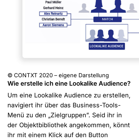
© CONTXT 2020 – eigene Darstellung
Wie erstelle ich eine Lookalike Audience?
Um eine Lookalike Audience zu erstellen,
navigiert ihr über das Business-Tools-
Menü zu den „Zielgruppen”. Seid ihr in
der Objektbibliothek angekommen, könnt
ihr mit einem Klick auf den Button