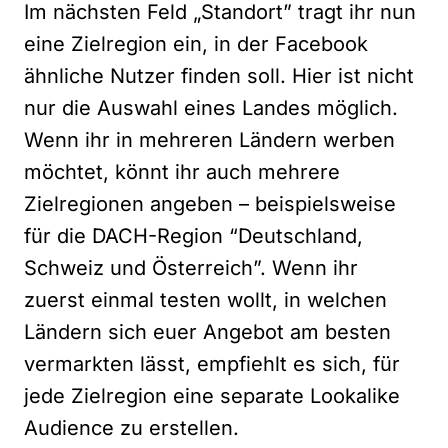
Im nächsten Feld „Standort” tragt ihr nun
eine Zielregion ein, in der Facebook
ähnliche Nutzer finden soll. Hier ist nicht
nur die Auswahl eines Landes möglich.
Wenn ihr in mehreren Ländern werben
möchtet, könnt ihr auch mehrere
Zielregionen angeben – beispielsweise
für die DACH-Region “Deutschland,
Schweiz und Österreich”. Wenn ihr
zuerst einmal testen wollt, in welchen
Ländern sich euer Angebot am besten
vermarkten lässt, empfiehlt es sich, für
jede Zielregion eine separate Lookalike
Audience zu erstellen.