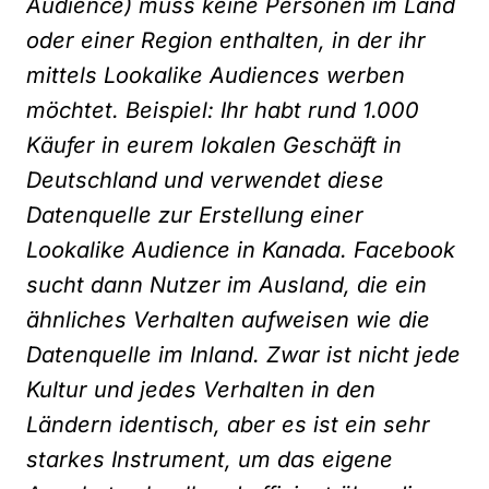
Audience) muss keine Personen im Land
oder einer Region enthalten, in der ihr
mittels Lookalike Audiences werben
möchtet. Beispiel: Ihr habt rund 1.000
Käufer in eurem lokalen Geschäft in
Deutschland und verwendet diese
Datenquelle zur Erstellung einer
Lookalike Audience in Kanada. Facebook
sucht dann Nutzer im Ausland, die ein
ähnliches Verhalten aufweisen wie die
Datenquelle im Inland. Zwar ist nicht jede
Kultur und jedes Verhalten in den
Ländern identisch, aber es ist ein sehr
starkes Instrument, um das eigene