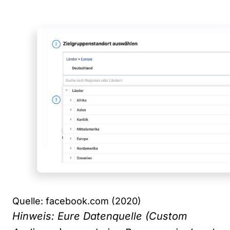
Quelle: facebook.com (2020)
Hinweis: Eure Datenquelle (Custom