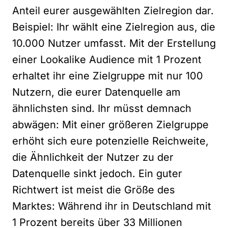
Anteil eurer ausgewählten Zielregion dar.
Beispiel: Ihr wählt eine Zielregion aus, die
10.000 Nutzer umfasst. Mit der Erstellung
einer Lookalike Audience mit 1 Prozent
erhaltet ihr eine Zielgruppe mit nur 100
Nutzern, die eurer Datenquelle am
ähnlichsten sind. Ihr müsst demnach
abwägen: Mit einer größeren Zielgruppe
erhöht sich eure potenzielle Reichweite,
die Ähnlichkeit der Nutzer zu der
Datenquelle sinkt jedoch. Ein guter
Richtwert ist meist die Größe des
Marktes: Während ihr in Deutschland mit
1 Prozent bereits über 33 Millionen