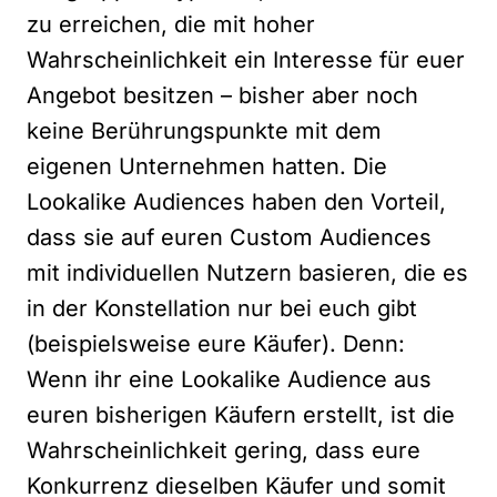
zu erreichen, die mit hoher
Wahrscheinlichkeit ein Interesse für euer
Angebot besitzen – bisher aber noch
keine Berührungspunkte mit dem
eigenen Unternehmen hatten. Die
Lookalike Audiences haben den Vorteil,
dass sie auf euren Custom Audiences
mit individuellen Nutzern basieren, die es
in der Konstellation nur bei euch gibt
(beispielsweise eure Käufer). Denn:
Wenn ihr eine Lookalike Audience aus
euren bisherigen Käufern erstellt, ist die
Wahrscheinlichkeit gering, dass eure
Konkurrenz dieselben Käufer und somit