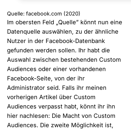
Quelle: facebook.com (2020)
Im obersten Feld „Quelle” könnt nun eine
Datenquelle auswählen, zu der ähnliche
Nutzer in der Facebook-Datenbank
gefunden werden sollen. Ihr habt die
Auswahl zwischen bestehenden Custom
Audiences oder einer vorhandenen
Facebook-Seite, von der ihr
Administrator seid. Falls ihr meinen
vorherigen Artikel über Custom
Audiences verpasst habt, könnt ihr ihn
hier nachlesen:
Die Macht von Custom
Audiences
. Die zweite Möglichkeit ist,