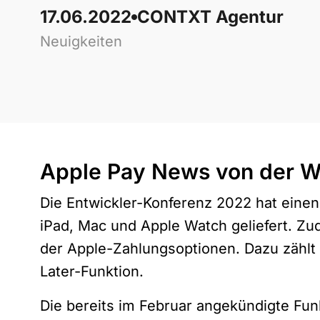
17.06.2022
CONTXT Agentur
Neuigkeiten
Apple Pay News von der
Die Entwickler-Konferenz 2022 hat einen
iPad, Mac und Apple Watch geliefert. Z
der Apple-Zahlungsoptionen. Dazu zählt
Later-Funktion.
Die bereits im Februar angekündigte Fun