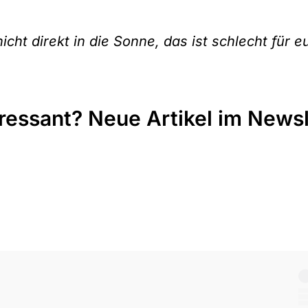
ht direkt in die Sonne, das ist schlecht für e
eressant? Neue Artikel im Newsl