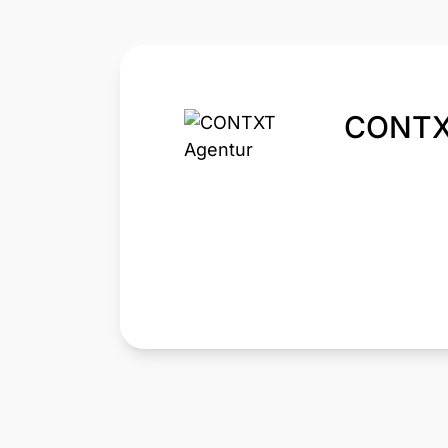
CONTX