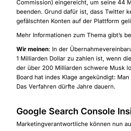
Commission) eingereicht, um seine 44 Mi
beenden. Grund dafür ist, dass Twitter 
gefälschten Konten auf der Plattform geli
Mehr Informationen zum Thema gibt’s b
Wir meinen
: In der Übernahmevereinbaru
1 Milliarden Dollar zu zahlen ist, wenn d
der über 200 Milliarden schwere Musk lo
Board hat indes Klage angekündigt: Man
Das Verfahren dürfte Jahre dauern.
Google Search Console Ins
Marketingverantwortliche können nun au