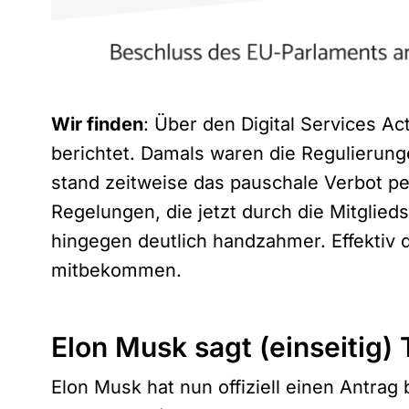
Wir finden
: Über den Digital Services Ac
berichtet. Damals waren die Regulierunge
stand zeitweise das pauschale Verbot p
Regelungen, die jetzt durch die Mitglie
hingegen deutlich handzahmer. Effektiv 
mitbekommen.
Elon Musk sagt (einseitig) 
Elon Musk hat nun offiziell einen Antrag