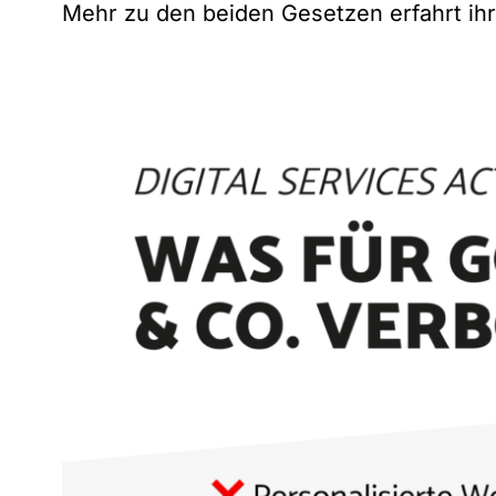
Mehr zu den beiden Gesetzen erfahrt ih