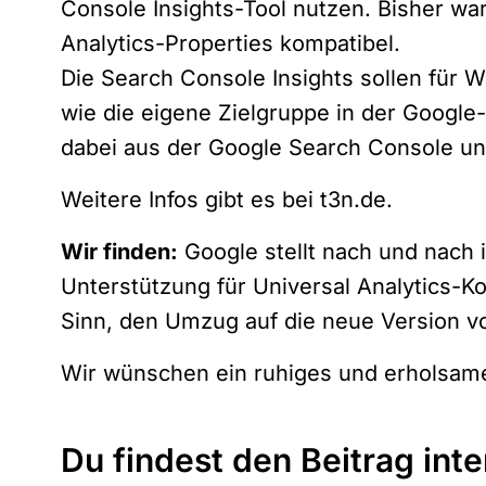
Console Insights-Tool nutzen. Bisher war
Analytics-Properties kompatibel.
Die Search Console Insights sollen für W
wie die eigene Zielgruppe in der Google
dabei aus der Google Search Console un
Weitere Infos gibt es bei
t3n.de
.
Wir finden:
Google stellt nach und nach 
Unterstützung für Universal Analytics-K
Sinn, den Umzug auf die neue Version v
Wir wünschen ein ruhiges und erholsam
Du findest den Beitrag int