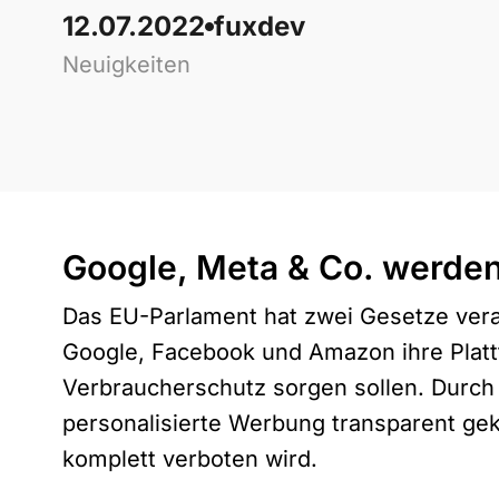
12.07.2022
fuxdev
Neuigkeiten
Google, Meta & Co. werden 
Das EU-Parlament hat zwei Gesetze vera
Google, Facebook und Amazon ihre Platt
Verbraucherschutz sorgen sollen. Durch
personalisierte Werbung transparent ge
komplett verboten wird.