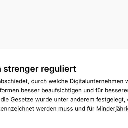
strenger reguliert
bschiedet, durch welche Digitalunternehmen 
formen besser beaufsichtigen und für bessere
 die Gesetze wurde unter anderem festgelegt,
kennzeichnet werden muss und für Minderjähr