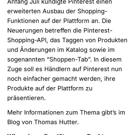
Anfang Juli kündigte Pinterest einen
erweiterten Ausbau der Shopping-
Funktionen auf der Plattform an. Die
Neuerungen betreffen die Pinterest-
Shopping-API, das Taggen von Produkten
und Änderungen im Katalog sowie im
sogenannten “Shoppen-Tab”. In diesem
Zuge soll es Händlern auf Pinterest nun
noch einfacher gemacht werden, ihre
Produkte auf der Plattform zu
präsentieren.
Mehr Informationen zum Thema gibt’s im
Blog von
Thomas Hutter.