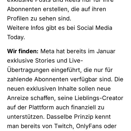
Abonnenten erstellen, die auf ihren
Profilen zu sehen sind.
Weitere Infos gibt es bei
Social Media
Today.
Wir finden:
Meta hat bereits im Januar
exklusive Stories und Live-
Übertragungen eingeführt, die nur für
zahlende Abonnenten verfügbar sind. Die
neuen exklusiven Inhalte sollen neue
Anreize schaffen, seine Lieblings-Creator
auf der Plattform auch finanziell zu
unterstützen. Dasselbe Prinzip kennt
man bereits von Twitch, OnlyFans oder