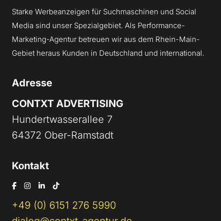
Starke Werbeanzeigen für Suchmaschinen und Social
Media sind unser Spezialgebiet. Als Performance-
Marketing-Agentur betreuen wir aus dem Rhein-Main-
Gebiet heraus Kunden in Deutschland und international.
Adresse
CONTXT ADVERTISING
Hundertwasserallee 7
64372 Ober-Ramstadt
Kontakt
+49 (0) 6151 276 5990