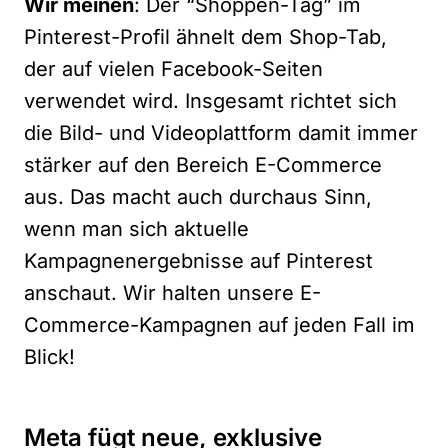
Wir meinen
: Der “Shoppen-Tag” im
Pinterest-Profil ähnelt dem Shop-Tab,
der auf vielen Facebook-Seiten
verwendet wird. Insgesamt richtet sich
die Bild- und Videoplattform damit immer
stärker auf den Bereich E-Commerce
aus. Das macht auch durchaus Sinn,
wenn man sich aktuelle
Kampagnenergebnisse auf Pinterest
anschaut. Wir halten unsere E-
Commerce-Kampagnen auf jeden Fall im
Blick!
Meta fügt neue, exklusive