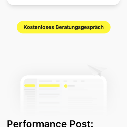
Kostenloses Beratungsgespräch
Performance Post: