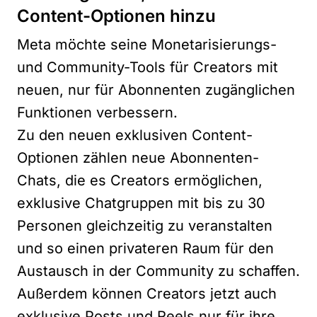
Content-Optionen hinzu
Meta möchte seine Monetarisierungs-
und Community-Tools für Creators mit
neuen, nur für Abonnenten zugänglichen
Funktionen verbessern.
Zu den neuen exklusiven Content-
Optionen zählen neue Abonnenten-
Chats, die es Creators ermöglichen,
exklusive Chatgruppen mit bis zu 30
Personen gleichzeitig zu veranstalten
und so einen privateren Raum für den
Austausch in der Community zu schaffen.
Außerdem können Creators jetzt auch
exklusive Posts und Reels nur für ihre