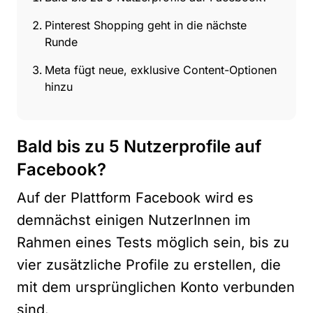
Pinterest Shopping geht in die nächste
Runde
Meta fügt neue, exklusive Content-Optionen
hinzu
Bald bis zu 5 Nutzerprofile auf
Facebook?
Auf der Plattform Facebook wird es
demnächst einigen NutzerInnen im
Rahmen eines Tests möglich sein, bis zu
vier zusätzliche Profile zu erstellen, die
mit dem ursprünglichen Konto verbunden
sind.