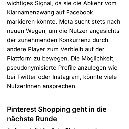
wichtiges Signal, da sie die Abkehr vom
Klarnamenzwang auf Facebook
markieren könnte. Meta sucht stets nach
neuen Wegen, um die Nutzer angesichts
der zunehmenden Konkurrenz durch
andere Player zum Verbleib auf der
Plattform zu bewegen. Die Möglichkeit,
pseudonymisierte Profile anzulegen wie
bei Twitter oder Instagram, könnte viele
NutzerInnen ansprechen.
Pinterest Shopping geht in die
nächste Runde