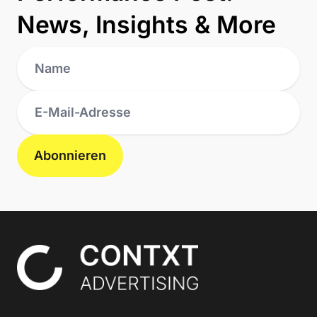
News, Insights & More
Abonnieren
Contxt