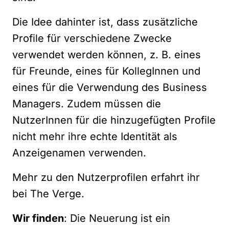
Die Idee dahinter ist, dass zusätzliche
Profile für verschiedene Zwecke
verwendet werden können, z. B. eines
für Freunde, eines für KollegInnen und
eines für die Verwendung des Business
Managers. Zudem müssen die
NutzerInnen für die hinzugefügten Profile
nicht mehr ihre echte Identität als
Anzeigenamen verwenden.
Mehr zu den Nutzerprofilen erfahrt ihr
bei
The Verge.
Wir finden
: Die Neuerung ist ein