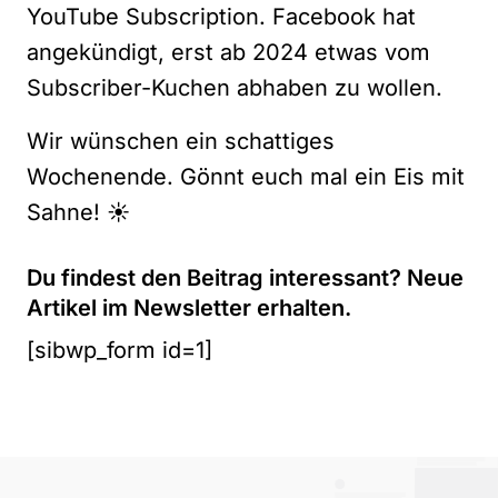
YouTube Subscription. Facebook hat
angekündigt, erst ab 2024 etwas vom
Subscriber-Kuchen abhaben zu wollen.
Wir wünschen ein schattiges
Wochenende. Gönnt euch mal ein Eis mit
Sahne! ☀️
Du findest den Beitrag interessant? Neue
Artikel im Newsletter erhalten.
[sibwp_form id=1]