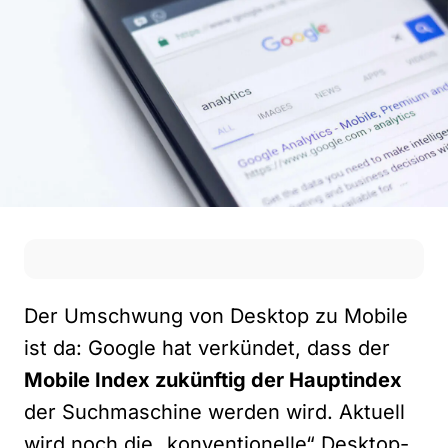
Der Umschwung von Desktop zu Mobile
ist da: Google hat verkündet, dass der
Mobile Index zukünftig der Hauptindex
der Suchmaschine werden wird. Aktuell
wird noch die „konventionelle“ Desktop-