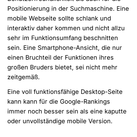
Positionierung in der Suchmaschine. Eine
mobile Webseite sollte schlank und
interaktiv daher kommen und nicht allzu
sehr im Funktionsumfang beschnitten
sein. Eine Smartphone-Ansicht, die nur
einen Bruchteil der Funktionen ihres
großen Bruders bietet, sei nicht mehr
zeitgemäß.
Eine voll funktionsfähige Desktop-Seite
kann kann für die Google-Rankings
immer noch besser sein als eine kaputte
oder unvollständige mobile Version.