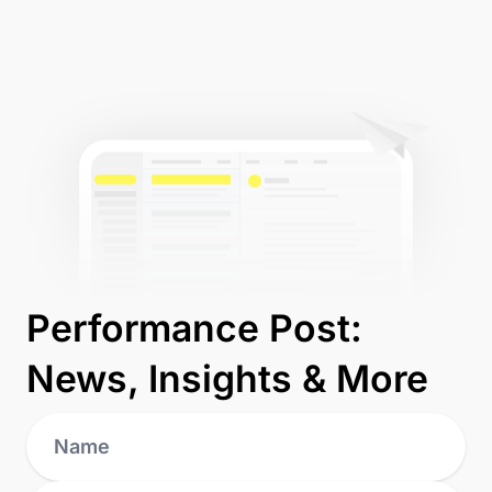
Performance Post:
News, Insights & More