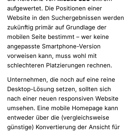
aufgewertet. Die Positionen einer
Website in den Suchergebnissen werden
zukünftig primär auf Grundlage der
mobilen Seite bestimmt – wer keine
angepasste Smartphone-Version
vorweisen kann, muss wohl mit
schlechteren Platzierungen rechnen.
Unternehmen, die noch auf eine reine
Desktop-Lösung setzen, sollten sich
nach einer neuen responsiven Website
umsehen. Eine mobile Homepage kann
entweder über die (vergleichsweise
günstige) Konvertierung der Ansicht für