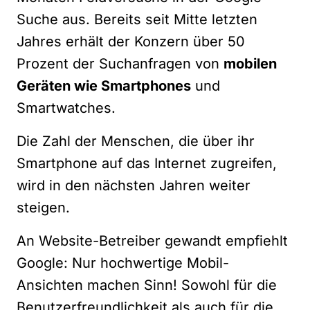
Suche aus. Bereits seit Mitte letzten
Jahres erhält der Konzern über 50
Prozent der Suchanfragen von
mobilen
Geräten wie Smartphones
und
Smartwatches.
Die Zahl der Menschen, die über ihr
Smartphone auf das Internet zugreifen,
wird in den nächsten Jahren weiter
steigen.
An Website-Betreiber gewandt empfiehlt
Google: Nur hochwertige Mobil-
Ansichten machen Sinn! Sowohl für die
Benutzerfreundlichkeit als auch für die