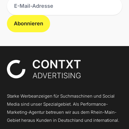
Abonnieren
Contxt
Starke Werbeanzeigen für Suchmaschinen und Social
Media sind unser Spezialgebiet. Als Performance-
Marketing-Agentur betreuen wir aus dem Rhein-Main-
Gebiet heraus Kunden in Deutschland und international.