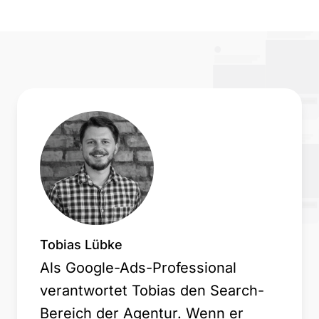
Tobias Lübke
Als Google-Ads-Professional
verantwortet Tobias den Search-
Bereich der Agentur. Wenn er