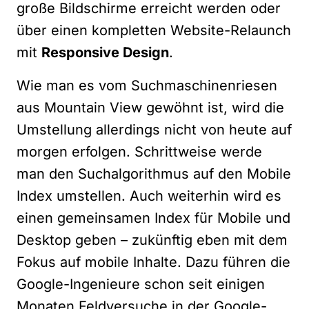
große Bildschirme erreicht werden oder
über einen kompletten Website-Relaunch
mit
Responsive Design
.
Wie man es vom Suchmaschinenriesen
aus Mountain View gewöhnt ist, wird die
Umstellung allerdings nicht von heute auf
morgen erfolgen. Schrittweise werde
man den Suchalgorithmus auf den Mobile
Index umstellen. Auch weiterhin wird es
einen gemeinsamen Index für Mobile und
Desktop geben – zukünftig eben mit dem
Fokus auf mobile Inhalte. Dazu führen die
Google-Ingenieure schon seit einigen
Monaten Feldversuche in der Google-