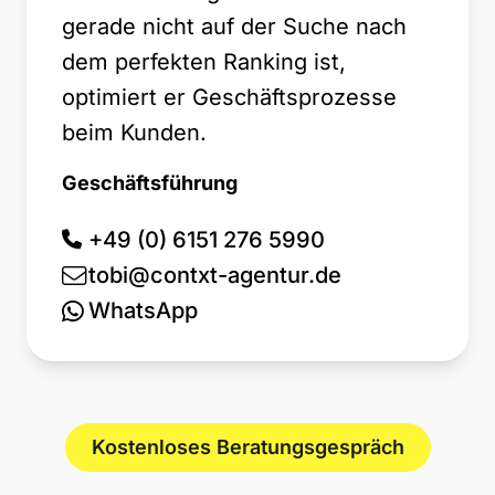
gerade nicht auf der Suche nach
dem perfekten Ranking ist,
optimiert er Geschäftsprozesse
beim Kunden.
Geschäftsführung
+49 (0) 6151 276 5990
tobi@contxt-agentur.de
WhatsApp
Kostenloses Beratungsgespräch