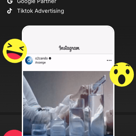
Google Partner
Tiktok Advertising