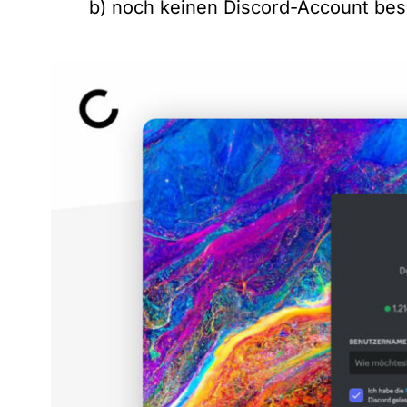
b) noch keinen Discord-Account besi