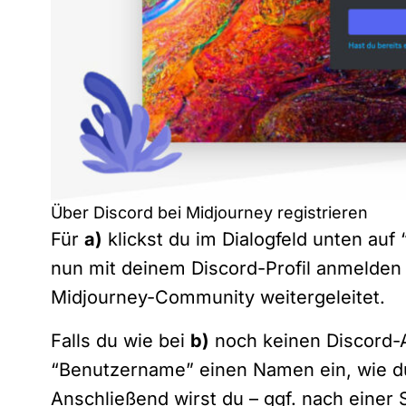
Über Discord bei Midjourney registrieren
Für
a)
klickst du im Dialogfeld unten auf
nun mit deinem Discord-Profil anmelden
Midjourney-Community weitergeleitet.
Falls du wie bei
b)
noch keinen Discord-Ac
“Benutzername” einen Namen ein, wie d
Anschließend wirst du – ggf. nach einer