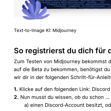
Text-to-Image KI: Midjourney
So registrierst du dich für
Zum Testen von Midjourney bekommst du 
auf die Beta zu bekommen, benötigst du 
wir dir in der folgenden Schritt-für-Anlei
1.
Klicke auf den folgenden Link:
Discord
2.
Nun musst du wissen, ob du schon …
a) einen Discord-Account besitzt, od