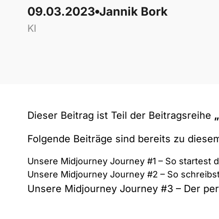
09.03.2023
Jannik Bork
KI
Dieser Beitrag ist Teil der Beitragsreihe
Folgende Beiträge sind bereits zu dies
Unsere Midjourney Journey #1 – So startest du
Unsere Midjourney Journey #2 – So schreibst
Unsere Midjourney Journey #3 – Der pe