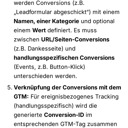
werden Conversions (z.B.
„Leadformular abgeschickt“) mit einem
Namen, einer Kategorie
und optional
einem
Wert
definiert. Es muss
zwischen
URL/Seiten-Conversions
(z.B. Dankesseite) und
handlungsspezifischen Conversions
(Events, z.B. Button-Klick)
unterschieden werden.
Verknüpfung der Conversions mit dem
GTM:
Für ereignisbezogenes Tracking
(handlungsspezifisch) wird die
generierte
Conversion-ID
im
entsprechenden GTM-Tag zusammen