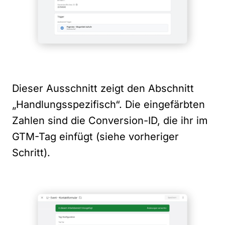
Dieser Ausschnitt zeigt den Abschnitt
„Handlungsspezifisch“. Die eingefärbten
Zahlen sind die Conversion-ID, die ihr im
GTM-Tag einfügt (siehe vorheriger
Schritt).