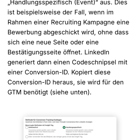
„Handlungsspezifisch (Event)“ aus. Dies
ist beispielsweise der Fall, wenn im
Rahmen einer Recruiting Kampagne eine
Bewerbung abgeschickt wird, ohne dass
sich eine neue Seite oder eine
Bestätigungsseite öffnet. LinkedIn
generiert dann einen Codeschnipsel mit
einer Conversion-ID. Kopiert diese
Conversion-ID heraus, sie wird für den
GTM benötigt (siehe unten).