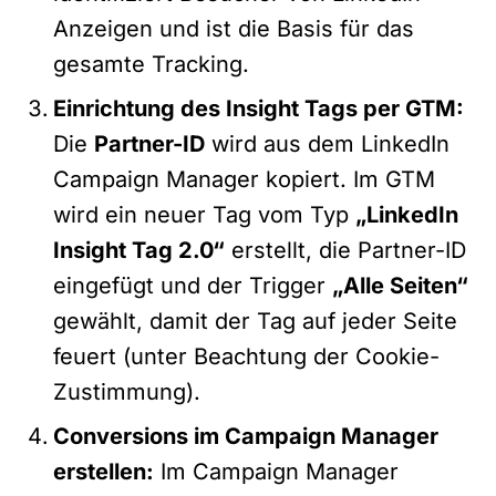
Anzeigen und ist die Basis für das
gesamte Tracking.
Einrichtung des Insight Tags per GTM:
Die
Partner-ID
wird aus dem LinkedIn
Campaign Manager kopiert. Im GTM
wird ein neuer Tag vom Typ
„LinkedIn
Insight Tag 2.0“
erstellt, die Partner-ID
eingefügt und der Trigger
„Alle Seiten“
gewählt, damit der Tag auf jeder Seite
feuert (unter Beachtung der Cookie-
Zustimmung).
Conversions im Campaign Manager
erstellen:
Im Campaign Manager