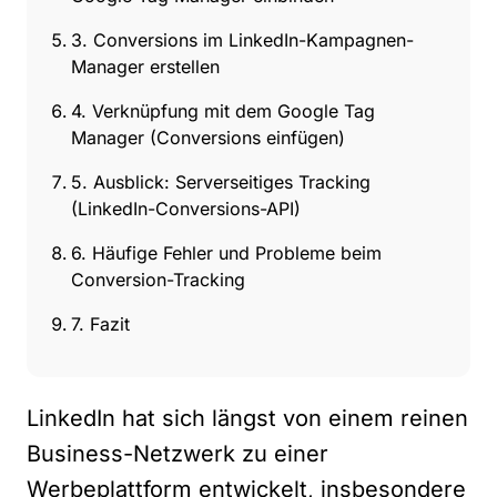
3. Conversions im LinkedIn-Kampagnen-
Manager erstellen
4. Verknüpfung mit dem Google Tag
Manager (Conversions einfügen)
5. Ausblick: Serverseitiges Tracking
(LinkedIn-Conversions-API)
6. Häufige Fehler und Probleme beim
Conversion-Tracking
7. Fazit
LinkedIn hat sich längst von einem reinen
Business-Netzwerk zu einer
Werbeplattform entwickelt, insbesondere