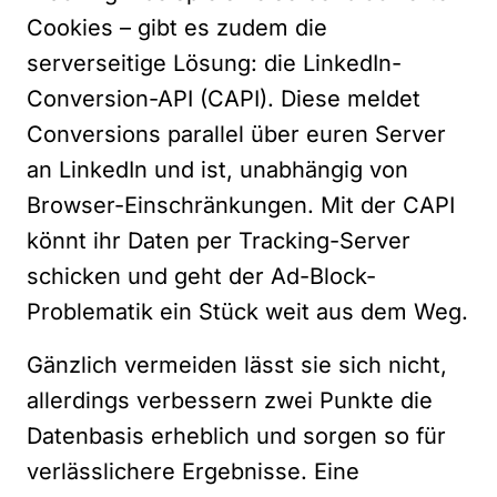
Cookies – gibt es zudem die
serverseitige Lösung: die LinkedIn-
Conversion-API (CAPI). Diese meldet
Conversions parallel über euren Server
an LinkedIn und ist, unabhängig von
Browser-Einschränkungen. Mit der CAPI
könnt ihr Daten per Tracking-Server
schicken und geht der Ad-Block-
Problematik ein Stück weit aus dem Weg.
Gänzlich vermeiden lässt sie sich nicht,
allerdings verbessern zwei Punkte die
Datenbasis erheblich und sorgen so für
verlässlichere Ergebnisse. Eine