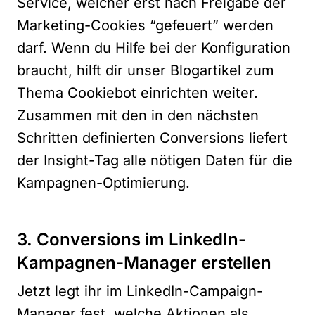
Service, welcher erst nach Freigabe der
Marketing-Cookies “gefeuert” werden
darf. Wenn du Hilfe bei der Konfiguration
braucht, hilft dir unser
Blogartikel zum
Thema Cookiebot einrichten
weiter.
Zusammen mit den in den nächsten
Schritten definierten Conversions liefert
der Insight-Tag alle nötigen Daten für die
Kampagnen-Optimierung.
3. Conversions im LinkedIn-
Kampagnen-Manager erstellen
Jetzt legt ihr im LinkedIn-Campaign-
Manager fest, welche Aktionen als