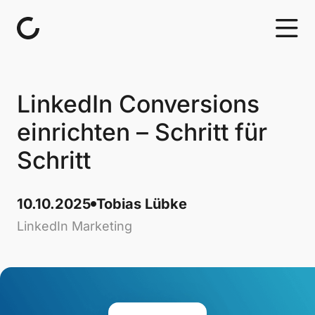
Skip to content
LinkedIn Conversions
einrichten – Schritt für
Schritt
10.10.2025
Tobias Lübke
LinkedIn Marketing