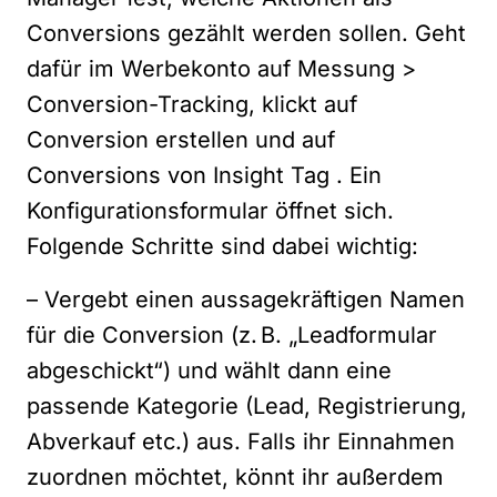
Conversions gezählt werden sollen. Geht
dafür im Werbekonto auf Messung >
Conversion-Tracking, klickt auf
Conversion erstellen und auf
Conversions von Insight Tag . Ein
Konfigurationsformular öffnet sich.
Folgende Schritte sind dabei wichtig:
– Vergebt einen aussagekräftigen Namen
für die Conversion (z. B. „Leadformular
abgeschickt“) und wählt dann eine
passende Kategorie (Lead, Registrierung,
Abverkauf etc.) aus. Falls ihr Einnahmen
zuordnen möchtet, könnt ihr außerdem