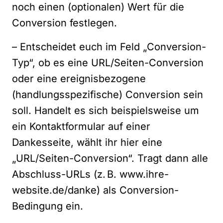
noch einen (optionalen) Wert für die
Conversion festlegen.
– Entscheidet euch im Feld „Conversion-
Typ“, ob es eine URL/Seiten-Conversion
oder eine ereignisbezogene
(handlungsspezifische) Conversion sein
soll. Handelt es sich beispielsweise um
ein Kontaktformular auf einer
Dankesseite, wählt ihr hier eine
„URL/Seiten-Conversion“. Tragt dann alle
Abschluss-URLs (z. B. www.ihre-
website.de/danke) als Conversion-
Bedingung ein.