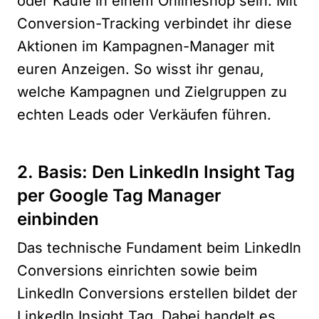
oder Käufe in einem Onlineshop sein. Mit
Conversion-Tracking verbindet ihr diese
Aktionen im Kampagnen-Manager mit
euren Anzeigen. So wisst ihr genau,
welche Kampagnen und Zielgruppen zu
echten Leads oder Verkäufen führen.
2. Basis: Den LinkedIn Insight Tag
per Google Tag Manager
einbinden
Das technische Fundament beim LinkedIn
Conversions einrichten sowie beim
LinkedIn Conversions erstellen bildet der
LinkedIn Insight Tag. Dabei handelt es