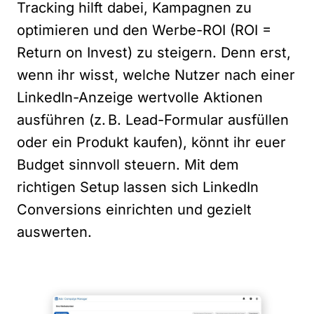
Tracking hilft dabei, Kampagnen zu
optimieren und den Werbe-ROI (ROI =
Return on Invest) zu steigern. Denn erst,
wenn ihr wisst, welche Nutzer nach einer
LinkedIn-Anzeige wertvolle Aktionen
ausführen (z. B. Lead-Formular ausfüllen
oder ein Produkt kaufen), könnt ihr euer
Budget sinnvoll steuern. Mit dem
richtigen Setup lassen sich LinkedIn
Conversions einrichten und gezielt
auswerten.