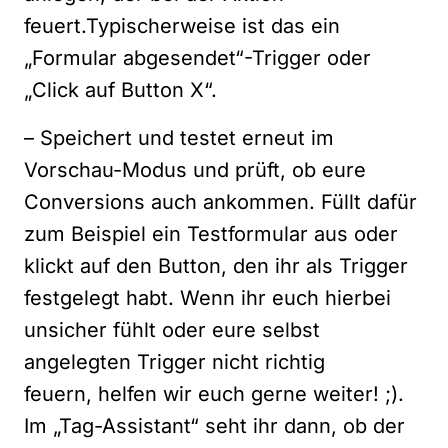
feuert.Typischerweise ist das ein
„Formular abgesendet“-Trigger oder
„Click auf Button X“.
– Speichert und testet erneut im
Vorschau-Modus und prüft, ob eure
Conversions auch ankommen. Füllt dafür
zum Beispiel ein Testformular aus oder
klickt auf den Button, den ihr als Trigger
festgelegt habt. Wenn ihr euch hierbei
unsicher fühlt oder eure selbst
angelegten Trigger nicht richtig
feuern,
helfen wir euch gerne weiter!
;).
Im „Tag-Assistant“ seht ihr dann, ob der