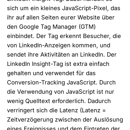
sich um ein kleines JavaScript-Pixel, das
ihr auf allen Seiten eurer Website über
den Google Tag Manager (GTM)
einbindet. Der Tag erkennt Besucher, die
von LinkedIn-Anzeigen kommen, und
sendet ihre Aktivitäten an LinkedIn. Der
LinkedIn Insight-Tag ist extra einfach
gehalten und verwendet für das
Conversion-Tracking JavaScript. Durch
die Verwendung von JavaScript ist nur
wenig Quelltext erforderlich. Dadurch
verringert sich die Latenz (Latenz =
Zeitverzögerung zwischen der Auslösung
eines Ereignisses und dem Eintreten der