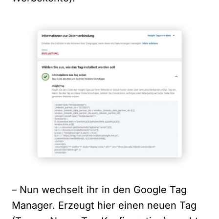
– Nun wechselt ihr in den Google Tag
Manager. Erzeugt hier einen neuen Tag