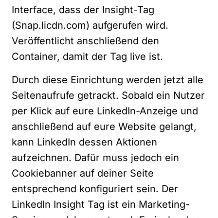
Interface, dass der Insight-Tag
(Snap.licdn.com) aufgerufen wird.
Veröffentlicht anschließend den
Container, damit der Tag live ist.
Durch diese Einrichtung werden jetzt alle
Seitenaufrufe getrackt. Sobald ein Nutzer
per Klick auf eure LinkedIn-Anzeige und
anschließend auf eure Website gelangt,
kann LinkedIn dessen Aktionen
aufzeichnen. Dafür muss jedoch ein
Cookiebanner auf deiner Seite
entsprechend konfiguriert sein. Der
LinkedIn Insight Tag ist ein Marketing-