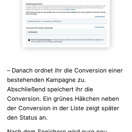
– Danach ordnet ihr die Conversion einer
bestehenden Kampagne zu.
Abschließend speichert ihr die
Conversion. Ein grünes Häkchen neben
der Conversion in der Liste zeigt später
den Status an.
Nach dem Speichern wird eure neu