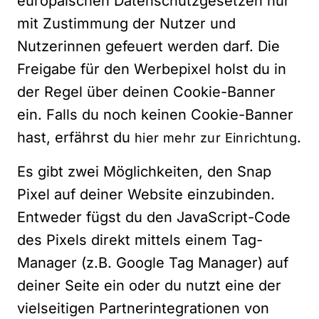
europäischen Datenschutzgesetzen nur
mit Zustimmung der Nutzer und
Nutzerinnen gefeuert werden darf. Die
Freigabe für den Werbepixel holst du in
der Regel über deinen Cookie-Banner
ein. Falls du noch keinen Cookie-Banner
hast, erfährst du
.
hier mehr zur Einrichtung
Es gibt zwei Möglichkeiten, den Snap
Pixel auf deiner Website einzubinden.
Entweder fügst du den JavaScript-Code
des Pixels direkt mittels einem Tag-
Manager (z.B. Google Tag Manager) auf
deiner Seite ein oder du nutzt eine der
vielseitigen Partnerintegrationen von