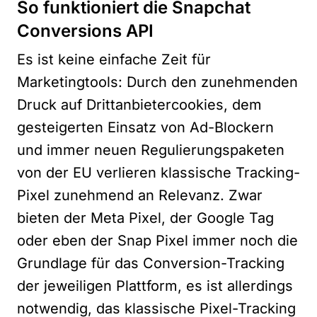
So funktioniert die Snapchat
Conversions API
Es ist keine einfache Zeit für
Marketingtools: Durch den zunehmenden
Druck auf Drittanbietercookies, dem
gesteigerten Einsatz von Ad-Blockern
und immer neuen Regulierungspaketen
von der EU verlieren klassische Tracking-
Pixel zunehmend an Relevanz. Zwar
bieten der Meta Pixel, der Google Tag
oder eben der Snap Pixel immer noch die
Grundlage für das Conversion-Tracking
der jeweiligen Plattform, es ist allerdings
notwendig, das klassische Pixel-Tracking