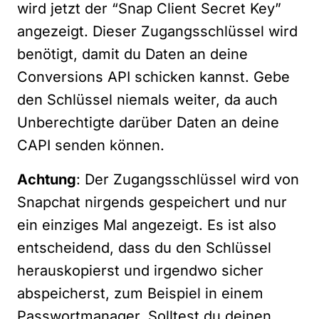
wird jetzt der “Snap Client Secret Key”
angezeigt. Dieser Zugangsschlüssel wird
benötigt, damit du Daten an deine
Conversions API schicken kannst. Gebe
den Schlüssel niemals weiter, da auch
Unberechtigte darüber Daten an deine
CAPI senden können.
Achtung
: Der Zugangsschlüssel wird von
Snapchat nirgends gespeichert und nur
ein einziges Mal angezeigt. Es ist also
entscheidend, dass du den Schlüssel
herauskopierst und irgendwo sicher
abspeicherst, zum Beispiel in einem
Passwortmanager. Solltest du deinen