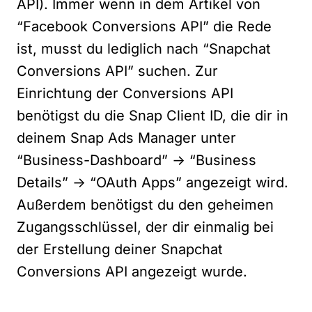
API). Immer wenn in dem Artikel von
“Facebook Conversions API” die Rede
ist, musst du lediglich nach “Snapchat
Conversions API” suchen. Zur
Einrichtung der Conversions API
benötigst du die Snap Client ID, die dir in
deinem Snap Ads Manager unter
“Business-Dashboard” -> “Business
Details” -> “OAuth Apps” angezeigt wird.
Außerdem benötigst du den geheimen
Zugangsschlüssel, der dir einmalig bei
der Erstellung deiner Snapchat
Conversions API angezeigt wurde.