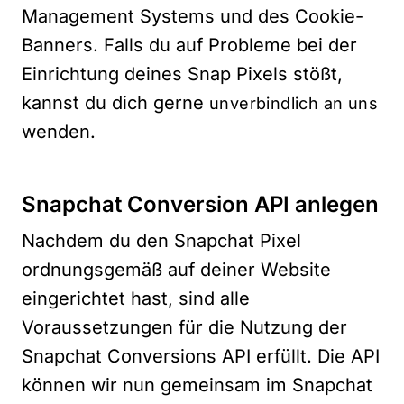
Management Systems und des Cookie-
Banners. Falls du auf Probleme bei der
Einrichtung deines Snap Pixels stößt,
kannst du dich gerne
unverbindlich an uns
wenden.
Snapchat Conversion API anlegen
Nachdem du den Snapchat Pixel
ordnungsgemäß auf deiner Website
eingerichtet hast, sind alle
Voraussetzungen für die Nutzung der
Snapchat Conversions API erfüllt. Die API
können wir nun gemeinsam im Snapchat