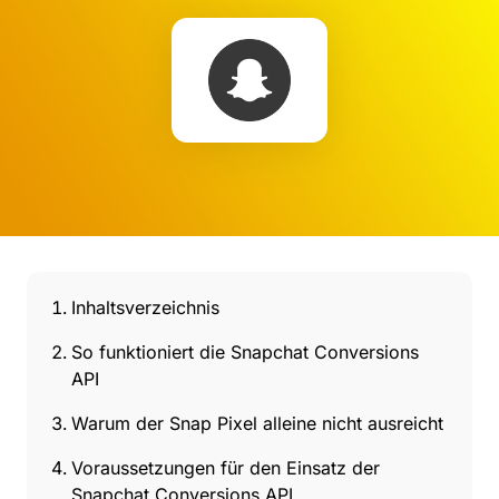
Inhaltsverzeichnis
So funktioniert die Snapchat Conversions
API
Warum der Snap Pixel alleine nicht ausreicht
Voraussetzungen für den Einsatz der
Snapchat Conversions API