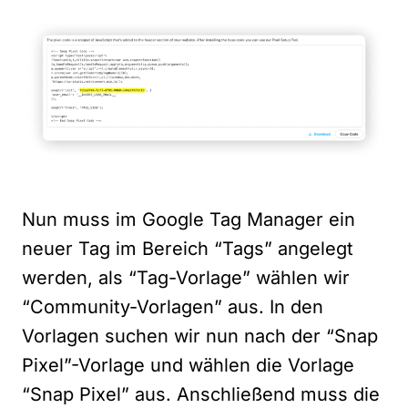
Nun muss im Google Tag Manager ein
neuer Tag im Bereich “Tags” angelegt
werden, als “Tag-Vorlage” wählen wir
“Community-Vorlagen” aus. In den
Vorlagen suchen wir nun nach der “Snap
Pixel”-Vorlage und wählen die Vorlage
“Snap Pixel” aus. Anschließend muss die