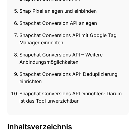
Snap Pixel anlegen und einbinden
Snapchat Conversion API anlegen
Snapchat Conversions API mit Google Tag
Manager einrichten
Snapchat Conversions API – Weitere
Anbindungsmöglichkeiten
Snapchat Conversions API: Deduplizierung
einrichten
Snapchat Conversions API einrichten: Darum
ist das Tool unverzichtbar
Inhaltsverzeichnis