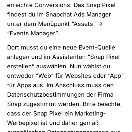
erreichte Conversions. Das Snap Pixel
findest du im Snapchat Ads Manager
unter dem Menüpunkt “Assets” ->
“Events Manager”.
Dort musst du eine neue Event-Quelle
anlegen und im Assistenten “Snap Pixel
erstellen” auswählen. Nun wählst du
entweder “Web” für Websites oder “App”
für Apps aus. Im Anschluss muss den
Datenschutzbestimmungen der Firma
Snap zugestimmt werden. Bitte beachte,
dass der Snap Pixel ein Marketing-
Werbepixel ist und daher gemäß