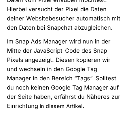
Hierbei versucht der Pixel die Daten
deiner Websitebesucher automatisch mit
den Daten bei Snapchat abzugleichen.
Im Snap Ads Manager wird nun in der
Mitte der JavaScript-Code des Snap
Pixels angezeigt. Diesen kopieren wir
und wechseln in den Google Tag
Manager in den Bereich “Tags”. Solltest
du noch keinen Google Tag Manager auf
der Seite haben, erfährst du Näheres zur
Einrichtung
.
in diesem Artikel