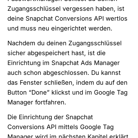
Zugangsschlüssel vergessen haben, ist
deine Snapchat Conversions API wertlos
und muss neu eingerichtet werden.
Nachdem du deinen Zugangsschlüssel
sicher abgespeichert hast, ist die
Einrichtung im Snapchat Ads Manager
auch schon abgeschlossen. Du kannst
das Fenster schließen, indem du auf den
Button “Done” klickst und im Google Tag
Manager fortfahren.
Die Einrichtung der Snapchat
Conversions API mittels Google Tag
Manager wird im nächsten Kapitel erklärt.