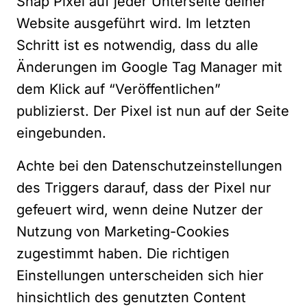
Snap Pixel auf jeder Unterseite deiner
Website ausgeführt wird. Im letzten
Schritt ist es notwendig, dass du alle
Änderungen im Google Tag Manager mit
dem Klick auf “Veröffentlichen”
publizierst. Der Pixel ist nun auf der Seite
eingebunden.
Achte bei den Datenschutzeinstellungen
des Triggers darauf, dass der Pixel nur
gefeuert wird, wenn deine Nutzer der
Nutzung von Marketing-Cookies
zugestimmt haben. Die richtigen
Einstellungen unterscheiden sich hier
hinsichtlich des genutzten Content