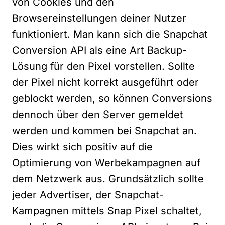
von Cookies und den
Browsereinstellungen deiner Nutzer
funktioniert. Man kann sich die Snapchat
Conversion API als eine Art Backup-
Lösung für den Pixel vorstellen. Sollte
der Pixel nicht korrekt ausgeführt oder
geblockt werden, so können Conversions
dennoch über den Server gemeldet
werden und kommen bei Snapchat an.
Dies wirkt sich positiv auf die
Optimierung von Werbekampagnen auf
dem Netzwerk aus. Grundsätzlich sollte
jeder Advertiser, der Snapchat-
Kampagnen mittels Snap Pixel schaltet,