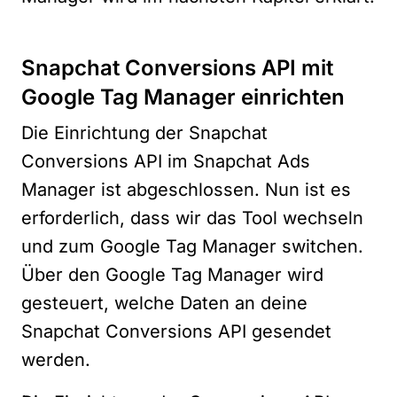
Snapchat Conversions API mit
Google Tag Manager einrichten
Die Einrichtung der Snapchat
Conversions API im Snapchat Ads
Manager ist abgeschlossen. Nun ist es
erforderlich, dass wir das Tool wechseln
und zum Google Tag Manager switchen.
Über den Google Tag Manager wird
gesteuert, welche Daten an deine
Snapchat Conversions API gesendet
werden.