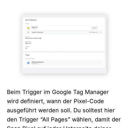
Beim Trigger im Google Tag Manager
wird definiert, wann der Pixel-Code
ausgeführt werden soll. Du solltest hier
den Trigger “All Pages” wählen, damit der