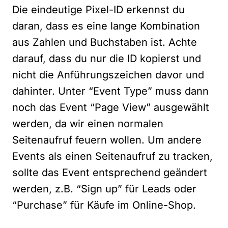
Die eindeutige Pixel-ID erkennst du
daran, dass es eine lange Kombination
aus Zahlen und Buchstaben ist. Achte
darauf, dass du nur die ID kopierst und
nicht die Anführungszeichen davor und
dahinter. Unter “Event Type” muss dann
noch das Event “Page View” ausgewählt
werden, da wir einen normalen
Seitenaufruf feuern wollen. Um andere
Events als einen Seitenaufruf zu tracken,
sollte das Event entsprechend geändert
werden, z.B. “Sign up” für Leads oder
“Purchase” für Käufe im Online-Shop.