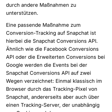
durch andere Maßnahmen zu
unterstützen.
Eine passende Maßnahme zum
Conversion-Tracking auf Snapchat ist
hierbei die Snapchat Conversions API.
Ähnlich wie die
Facebook Conversions
API
oder die
Erweiterten Conversions bei
Google
werden die Events bei der
Snapchat Conversions API auf zwei
Wegen verzeichnet: Einmal klassisch im
Browser durch das Tracking-Pixel von
Snapchat, andererseits aber auch über
einen Tracking-Server, der unabhängig