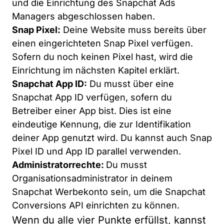
und die Einrichtung des Snapchat Ads
Managers abgeschlossen haben.
Snap Pixel:
Deine Website muss bereits über
einen eingerichteten Snap Pixel verfügen.
Sofern du noch keinen Pixel hast, wird die
Einrichtung im nächsten Kapitel erklärt.
Snapchat App ID:
Du musst über eine
Snapchat App ID verfügen, sofern du
Betreiber einer App bist. Dies ist eine
eindeutige Kennung, die zur Identifikation
deiner App genutzt wird. Du kannst auch Snap
Pixel ID und App ID parallel verwenden.
Administratorrechte:
Du musst
Organisationsadministrator in deinem
Snapchat Werbekonto sein, um die Snapchat
Conversions API einrichten zu können.
Wenn du alle vier Punkte erfüllst, kannst