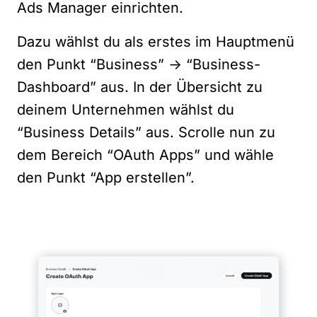
Ads Manager einrichten.
Dazu wählst du als erstes im Hauptmenü
den Punkt “Business” -> “Business-
Dashboard” aus. In der Übersicht zu
deinem Unternehmen wählst du
“Business Details” aus. Scrolle nun zu
dem Bereich “OAuth Apps” und wähle
den Punkt “App erstellen”.