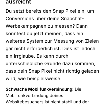
ausreicht
Du setzt bereits den Snap Pixel ein, um
Conversions über deine Snapchat-
Werbekampagnen zu messen? Dann
könntest du jetzt meinen, dass ein
weiteres System zur Messung von Zielen
gar nicht erforderlich ist. Dies ist jedoch
ein Irrglaube. Es kann durch
unterschiedliche Gründe dazu kommen,
dass dein Snap Pixel nicht richtig geladen
wird, wie beispielsweise:
Schwache Mobilfunkverbindung:
Die
Mobilfunkverbindung deines
Websitebesuchers ist nicht stabil und der