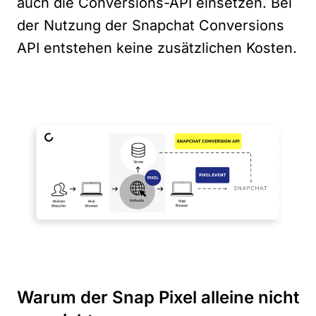
auch die Conversions-API einsetzen. Bei
der Nutzung der Snapchat Conversions
API entstehen keine zusätzlichen Kosten.
Warum der Snap Pixel alleine nicht