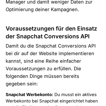
Manager und damit weniger Daten zur
Optimierung deiner Kampagnen.
Voraussetzungen für den Einsatz
der Snapchat Conversions API
Damit du die Snapchat Conversions API
bei dir auf der Website implementieren
kannst, sind eine Reihe einfacher
Voraussetzungen zu erfüllen. Die
folgenden Dinge müssen bereits
gegeben sein:
Snapchat Werbekonto:
Du musst ein aktives
Werbekonto bei Snapchat eingerichtet haben