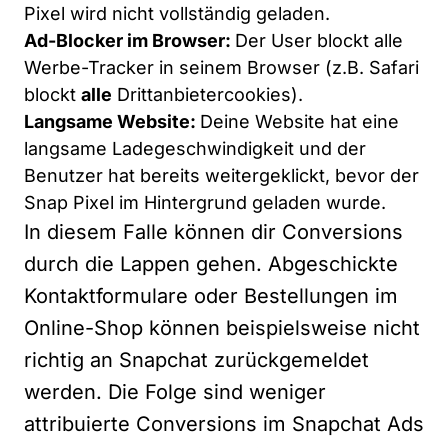
Pixel wird nicht vollständig geladen.
Ad-Blocker im Browser:
Der User blockt alle
Werbe-Tracker in seinem Browser (z.B. Safari
blockt
alle
Drittanbietercookies).
Langsame Website:
Deine Website hat eine
langsame Ladegeschwindigkeit und der
Benutzer hat bereits weitergeklickt, bevor der
Snap Pixel im Hintergrund geladen wurde.
In diesem Falle können dir Conversions
durch die Lappen gehen. Abgeschickte
Kontaktformulare oder Bestellungen im
Online-Shop können beispielsweise nicht
richtig an Snapchat zurückgemeldet
werden. Die Folge sind weniger
attribuierte Conversions im Snapchat Ads