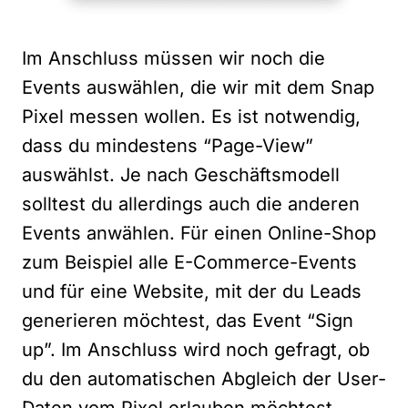
Im Anschluss müssen wir noch die
Events auswählen, die wir mit dem Snap
Pixel messen wollen. Es ist notwendig,
dass du mindestens “Page-View”
auswählst. Je nach Geschäftsmodell
solltest du allerdings auch die anderen
Events anwählen. Für einen Online-Shop
zum Beispiel alle E-Commerce-Events
und für eine Website, mit der du Leads
generieren möchtest, das Event “Sign
up”. Im Anschluss wird noch gefragt, ob
du den automatischen Abgleich der User-
Daten vom Pixel erlauben möchtest.