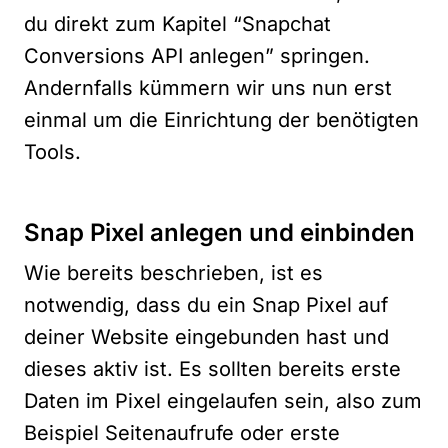
du direkt zum Kapitel “Snapchat
Conversions API anlegen” springen.
Andernfalls kümmern wir uns nun erst
einmal um die Einrichtung der benötigten
Tools.
Snap Pixel anlegen und einbinden
Wie bereits beschrieben, ist es
notwendig, dass du ein Snap Pixel auf
deiner Website eingebunden hast und
dieses aktiv ist. Es sollten bereits erste
Daten im Pixel eingelaufen sein, also zum
Beispiel Seitenaufrufe oder erste