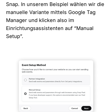
Snap. In unserem Beispiel wählen wir die
manuelle Variante mittels Google Tag
Manager und klicken also im
Einrichtungsassistenten auf “Manual
Setup”.