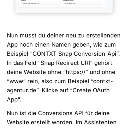
Nun musst du deiner neu zu erstellenden
App noch einen Namen geben, wie zum
Beispiel “CONTXT Snap Conversion-Api”.
In das Feld “Snap Redirect URI” gehört
deine Website ohne “https://” und ohne
“www” rein, also zum Beispiel “contxt-
agentur.de”. Klicke auf “Create OAuth
App”.
Nun ist die Conversions API für deine
Website erstellt worden. Im Assistenten