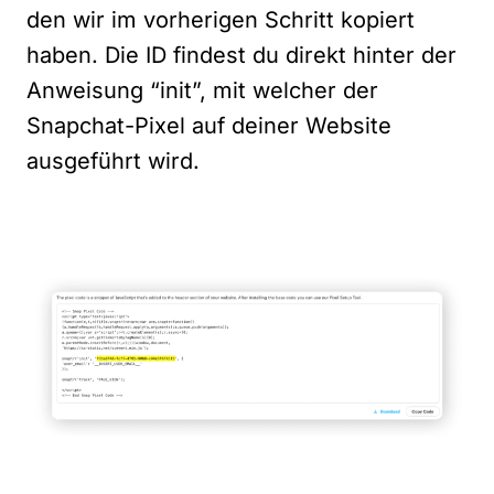
den wir im vorherigen Schritt kopiert
haben. Die ID findest du direkt hinter der
Anweisung “init”, mit welcher der
Snapchat-Pixel auf deiner Website
ausgeführt wird.