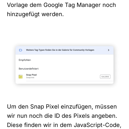
Vorlage dem Google Tag Manager noch
hinzugefügt werden.
Um den Snap Pixel einzufügen, müssen
wir nun noch die ID des Pixels angeben.
Diese finden wir in dem JavaScript-Code,