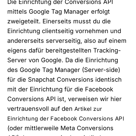
Die Einrichtung der Conversions API
mittels Google Tag Manager erfolgt
zweigeteilt. Einerseits musst du die
Einrichtung clientseitig vornehmen und
andererseits serverseitig, also auf einem
eigens dafür bereitgestellten Tracking-
Server von Google. Da die Einrichtung
des Google Tag Manager (Server-side)
für die Snapchat Conversions identisch
mit der Einrichtung für die Facebook
Conversions API ist, verweisen wir hier
vertrauensvoll auf den
Artikel zur
Einrichtung der Facebook Conversions API
(oder mittlerweile Meta Conversions