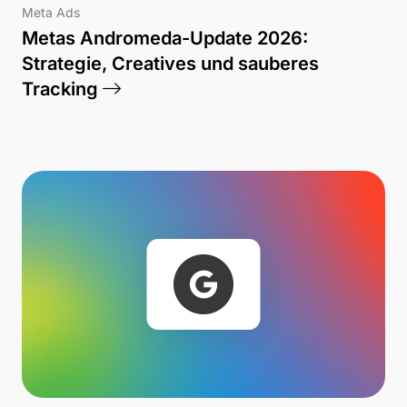
Meta Ads
Metas Andromeda-Update 2026:
Strategie, Creatives und sauberes
Tracking