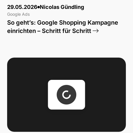
29.05.2026
Nicolas Gündling
Google Ads
So geht’s: Google Shopping Kampagne
einrichten – Schritt für Schritt