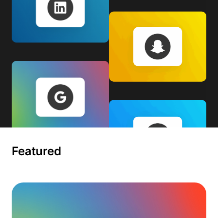
Featured