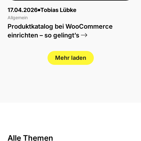
17.04.2026
Tobias Lübke
Allgemein
Produktkatalog bei WooCommerce
einrichten – so gelingt’s
Mehr laden
Alle Themen