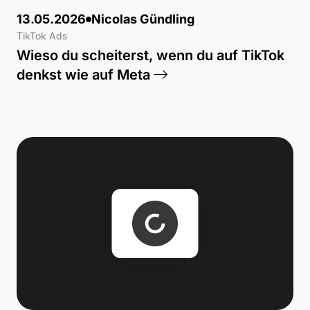
13.05.2026
Nicolas Gündling
TikTok Ads
Wieso du scheiterst, wenn du auf TikTok
denkst wie auf Meta