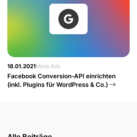
18.01.2021
Meta Ads
Facebook Conversion-API einrichten
(inkl. Plugins für WordPress & Co.)
Alle Beiträge