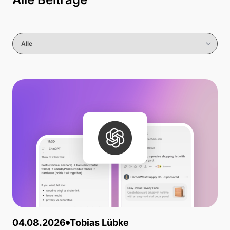
04.08.2026
Tobias Lübke