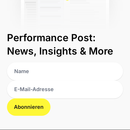
Performance Post:
News, Insights & More
Abonnieren