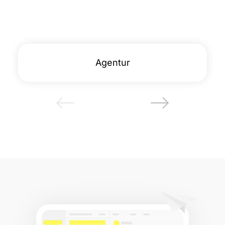
Agentur