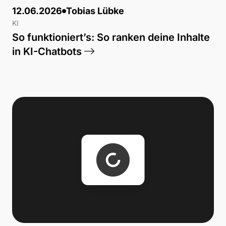
12.06.2026
Tobias Lübke
KI
So funktioniert’s: So ranken deine Inhalte
in KI-Chatbots