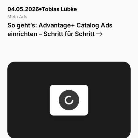
04.05.2026
Tobias Lübke
Meta Ads
So geht’s: Advantage+ Catalog Ads
einrichten – Schritt für Schritt