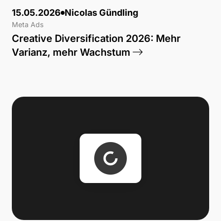
15.05.2026
Nicolas Gündling
Meta Ads
Creative Diversification 2026: Mehr
Varianz, mehr Wachstum