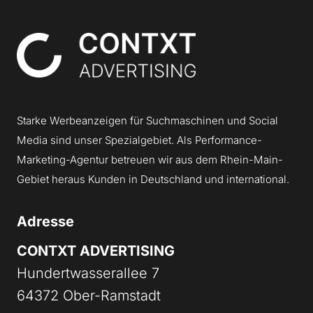
Contxt
Starke Werbeanzeigen für Suchmaschinen und Social
Media sind unser Spezialgebiet. Als Performance-
Marketing-Agentur betreuen wir aus dem Rhein-Main-
Gebiet heraus Kunden in Deutschland und international.
Adresse
CONTXT ADVERTISING
Hundertwasserallee 7
64372 Ober-Ramstadt