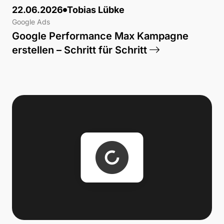
22.06.2026
Tobias Lübke
Google Ads
Google Performance Max Kampagne
erstellen – Schritt für Schritt