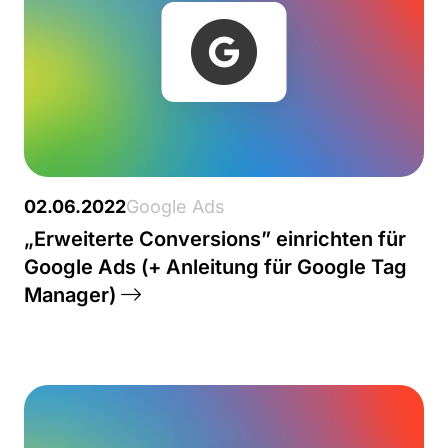
02.06.2022
Google Ads
„Erweiterte Conversions” einrichten für
Google Ads (+ Anleitung für Google Tag
Manager)